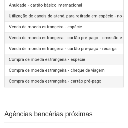
Anuidade - cartão básico internacional
Utilização de canais de atend. para retirada em espécie - no ex
Venda de moeda estrangeira - espécie
Venda de moeda estrangeira - cartão pré-pago - emissão e ca
Venda de moeda estrangeira - cartão pré-pago - recarga
Compra de moeda estrangeira - espécie
Compra de moeda estrangeira - cheque de viagem
Compra de moeda estrangeira - cartão pré-pago
Agências bancárias próximas