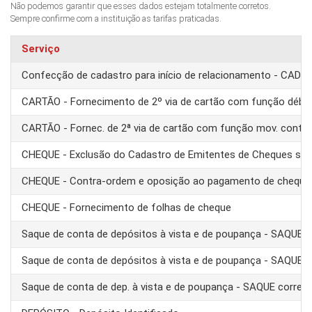
Não podemos garantir que esses dados estejam totalmente corretos.
Sempre confirme com a instituição as tarifas praticadas.
Serviço
Confecção de cadastro para início de relacionamento - CAD
CARTÃO - Fornecimento de 2º via de cartão com função débit
CARTÃO - Fornec. de 2ª via de cartão com função mov. conta
CHEQUE - Exclusão do Cadastro de Emitentes de Cheques se
CHEQUE - Contra-ordem e oposição ao pagamento de cheque
CHEQUE - Fornecimento de folhas de cheque
Saque de conta de depósitos à vista e de poupança - SAQUE 
Saque de conta de depósitos à vista e de poupança - SAQUE T
Saque de conta de dep. à vista e de poupança - SAQUE corre