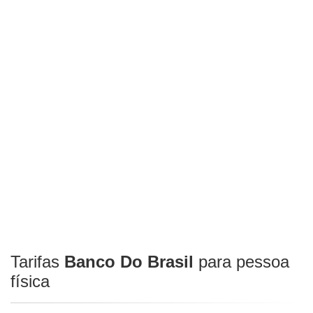
Tarifas
Banco Do Brasil
para pessoa
física