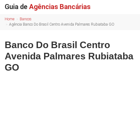
Guia de
Agências Bancárias
Home
Bancos
Agência Banco Do Brasil Centro Avenida Palmares Rubiataba GO
Banco Do Brasil Centro
Avenida Palmares Rubiataba
GO