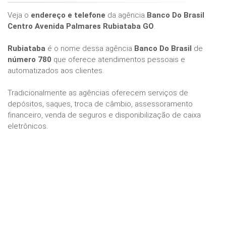
Veja o
endereço e telefone
da agência
Banco Do Brasil
Centro Avenida Palmares Rubiataba GO
.
Rubiataba
é o nome dessa agência
Banco Do Brasil
de
número 780
que oferece atendimentos pessoais e
automatizados aos clientes.
Tradicionalmente as agências oferecem serviços de
depósitos, saques, troca de câmbio, assessoramento
financeiro, venda de seguros e disponibilização de caixa
eletrônicos.