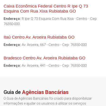
Caixa Econômica Federal Centro R Ipe Q 73
Esquina Com Rua Xixa Rubiataba GO
Endereço:
R Ipe Q 73 Esquina Com Rua Xixa - Centro - Cep:
76350-000
Itaú Centro Av. Aroeira Rubiataba GO
Endereço:
Av. Aroeira, 667 - Centro - Cep: 76350-000
Bradesco Centro Av. Aroeira Rubiataba GO
Endereço:
Av. Aroeira, 441 - Centro - Cep: 76350-000
Guia de
Agências Bancárias
O Guia de Agências Bancárias foi criado para disponibilizar
informações e ajudar os usuários à utilizar os serviços