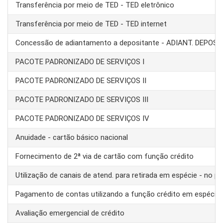
Transferência por meio de TED - TED eletrônico
Transferência por meio de TED - TED internet
Concessão de adiantamento a depositante - ADIANT. DEPOS
PACOTE PADRONIZADO DE SERVIÇOS I
PACOTE PADRONIZADO DE SERVIÇOS II
PACOTE PADRONIZADO DE SERVIÇOS III
PACOTE PADRONIZADO DE SERVIÇOS IV
Anuidade - cartão básico nacional
Fornecimento de 2ª via de cartão com função crédito
Utilização de canais de atend. para retirada em espécie - no pa
Pagamento de contas utilizando a função crédito em espécie
Avaliação emergencial de crédito