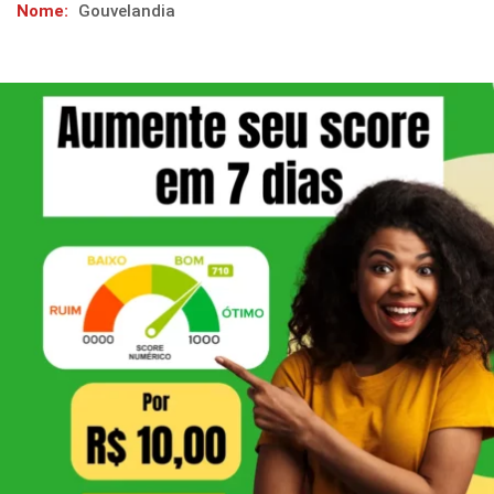
Nome:
Gouvelandia