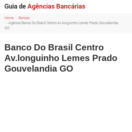
Guia de
Agências Bancárias
Home
Bancos
Agência Banco Do Brasil Centro Av.longuinho Lemes Prado Gouvelandia
GO
Banco Do Brasil Centro
Av.longuinho Lemes Prado
Gouvelandia GO