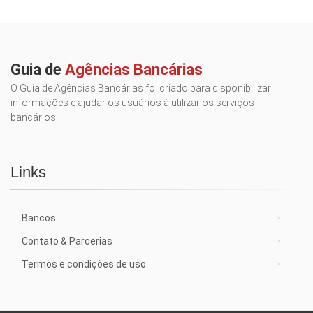
Guia de
Agências Bancárias
O Guia de Agências Bancárias foi criado para disponibilizar
informações e ajudar os usuários à utilizar os serviços
bancários.
Links
Bancos
Contato & Parcerias
Termos e condições de uso