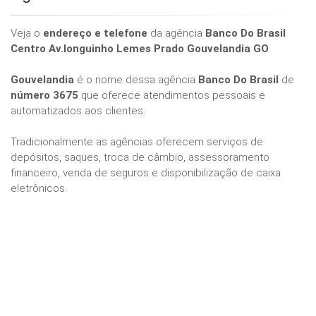
Veja o
endereço e telefone
da agência
Banco Do Brasil
Centro Av.longuinho Lemes Prado Gouvelandia GO
.
Gouvelandia
é o nome dessa agência
Banco Do Brasil
de
número 3675
que oferece atendimentos pessoais e
automatizados aos clientes.
Tradicionalmente as agências oferecem serviços de
depósitos, saques, troca de câmbio, assessoramento
financeiro, venda de seguros e disponibilização de caixa
eletrônicos.