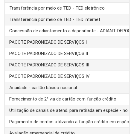
Transferência por meio de TED - TED eletrônico
Transferência por meio de TED - TED internet
Concessão de adiantamento a depositante - ADIANT. DEPOS
PACOTE PADRONIZADO DE SERVIÇOS I
PACOTE PADRONIZADO DE SERVIÇOS II
PACOTE PADRONIZADO DE SERVIÇOS III
PACOTE PADRONIZADO DE SERVIÇOS IV
Anuidade - cartão básico nacional
Fornecimento de 2ª via de cartão com função crédito
Utilização de canais de atend. para retirada em espécie - no pa
Pagamento de contas utilizando a função crédito em espécie
Avaliação emergencial de crédito