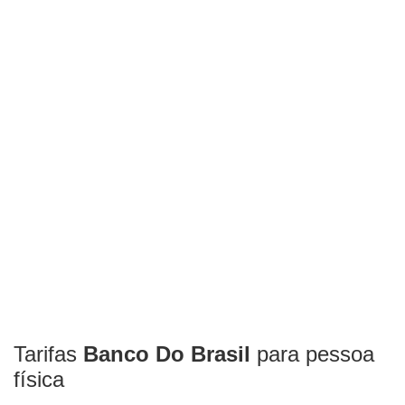
Tarifas
Banco Do Brasil
para pessoa
física