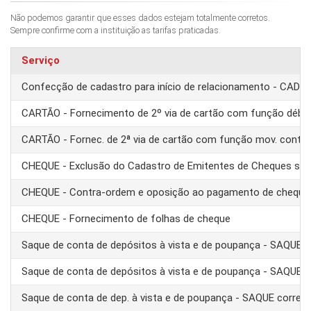
Não podemos garantir que esses dados estejam totalmente corretos.
Sempre confirme com a instituição as tarifas praticadas.
Serviço
Confecção de cadastro para início de relacionamento - CAD
CARTÃO - Fornecimento de 2º via de cartão com função débit
CARTÃO - Fornec. de 2ª via de cartão com função mov. conta
CHEQUE - Exclusão do Cadastro de Emitentes de Cheques se
CHEQUE - Contra-ordem e oposição ao pagamento de cheque
CHEQUE - Fornecimento de folhas de cheque
Saque de conta de depósitos à vista e de poupança - SAQUE 
Saque de conta de depósitos à vista e de poupança - SAQUE T
Saque de conta de dep. à vista e de poupança - SAQUE corre