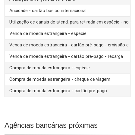
Anuidade - cartão básico internacional
Utilização de canais de atend. para retirada em espécie - no ex
Venda de moeda estrangeira - espécie
Venda de moeda estrangeira - cartão pré-pago - emissão e ca
Venda de moeda estrangeira - cartão pré-pago - recarga
Compra de moeda estrangeira - espécie
Compra de moeda estrangeira - cheque de viagem
Compra de moeda estrangeira - cartão pré-pago
Agências bancárias próximas