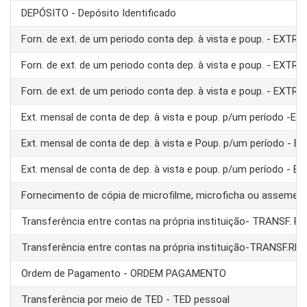
DEPÓSITO - Depósito Identificado
Forn. de ext. de um periodo conta dep. à vista e poup. - EXTRA
Forn. de ext. de um periodo conta dep. à vista e poup. - EXTRA
Forn. de ext. de um periodo conta dep. à vista e poup. - EXTRA
Ext. mensal de conta de dep. à vista e poup. p/um período -E
Ext. mensal de conta de dep. à vista e Poup. p/um período - 
Ext. mensal de conta de dep. à vista e poup. p/um período - 
Fornecimento de cópia de microfilme, microficha ou assemel
Transferência entre contas na própria instituição- TRANSF. 
Transferência entre contas na própria instituição-TRANSF.RE
Ordem de Pagamento - ORDEM PAGAMENTO
Transferência por meio de TED - TED pessoal