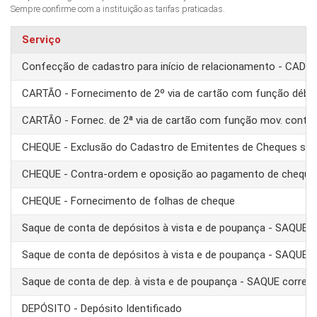
Sempre confirme com a instituição as tarifas praticadas.
Serviço
Confecção de cadastro para início de relacionamento - CAD
CARTÃO - Fornecimento de 2º via de cartão com função débit
CARTÃO - Fornec. de 2ª via de cartão com função mov. conta
CHEQUE - Exclusão do Cadastro de Emitentes de Cheques se
CHEQUE - Contra-ordem e oposição ao pagamento de cheque
CHEQUE - Fornecimento de folhas de cheque
Saque de conta de depósitos à vista e de poupança - SAQUE 
Saque de conta de depósitos à vista e de poupança - SAQUE T
Saque de conta de dep. à vista e de poupança - SAQUE corre
DEPÓSITO - Depósito Identificado