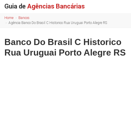
Guia de
Agências Bancárias
Home
Bancos
Agência Banco Do Brasil C Historico Rua Uruguai Porto Alegre RS
Banco Do Brasil C Historico
Rua Uruguai Porto Alegre RS