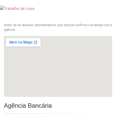
Antes de se deslocar, recomendamos que sempre confirme o endereço com a
agência.
Agência Bancária