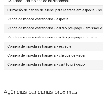
Anuidade - cartão básico internacional
Utilização de canais de atend. para retirada em espécie - no ex
Venda de moeda estrangeira - espécie
Venda de moeda estrangeira - cartão pré-pago - emissão e ca
Venda de moeda estrangeira - cartão pré-pago - recarga
Compra de moeda estrangeira - espécie
Compra de moeda estrangeira - cheque de viagem
Compra de moeda estrangeira - cartão pré-pago
Agências bancárias próximas