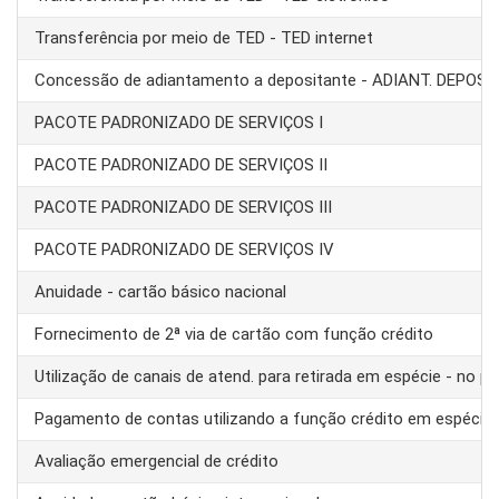
Transferência por meio de TED - TED internet
Concessão de adiantamento a depositante - ADIANT. DEPOS
PACOTE PADRONIZADO DE SERVIÇOS I
PACOTE PADRONIZADO DE SERVIÇOS II
PACOTE PADRONIZADO DE SERVIÇOS III
PACOTE PADRONIZADO DE SERVIÇOS IV
Anuidade - cartão básico nacional
Fornecimento de 2ª via de cartão com função crédito
Utilização de canais de atend. para retirada em espécie - no pa
Pagamento de contas utilizando a função crédito em espécie
Avaliação emergencial de crédito