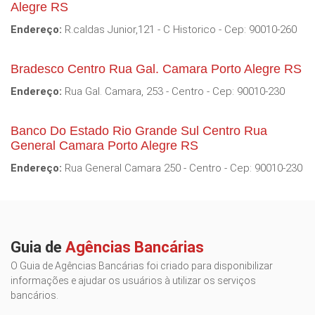
Alegre RS
Endereço:
R.caldas Junior,121 - C Historico - Cep: 90010-260
Bradesco Centro Rua Gal. Camara Porto Alegre RS
Endereço:
Rua Gal. Camara, 253 - Centro - Cep: 90010-230
Banco Do Estado Rio Grande Sul Centro Rua
General Camara Porto Alegre RS
Endereço:
Rua General Camara 250 - Centro - Cep: 90010-230
Guia de
Agências Bancárias
O Guia de Agências Bancárias foi criado para disponibilizar
informações e ajudar os usuários à utilizar os serviços
bancários.