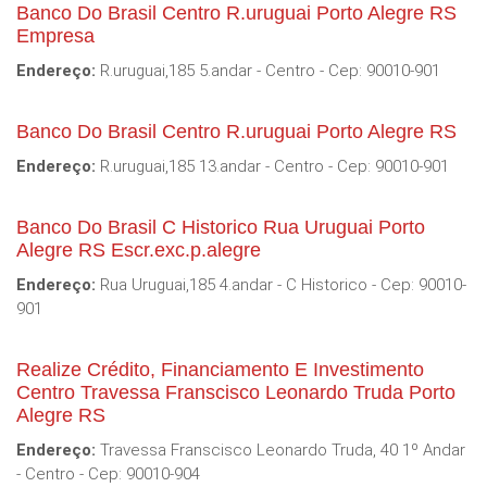
Banco Do Brasil Centro R.uruguai Porto Alegre RS
Empresa
Endereço:
R.uruguai,185 5.andar - Centro - Cep: 90010-901
Banco Do Brasil Centro R.uruguai Porto Alegre RS
Endereço:
R.uruguai,185 13.andar - Centro - Cep: 90010-901
Banco Do Brasil C Historico Rua Uruguai Porto
Alegre RS Escr.exc.p.alegre
Endereço:
Rua Uruguai,185 4.andar - C Historico - Cep: 90010-
901
Realize Crédito, Financiamento E Investimento
Centro Travessa Franscisco Leonardo Truda Porto
Alegre RS
Endereço:
Travessa Franscisco Leonardo Truda, 40 1º Andar
- Centro - Cep: 90010-904