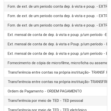
Forn. de ext. de um periodo conta dep. à vista e poup. - EXTRA
Forn. de ext. de um periodo conta dep. à vista e poup. - EXTRA
Forn. de ext. de um periodo conta dep. à vista e poup. - EXTRA
Ext. mensal de conta de dep. à vista e poup. p/um período -E
Ext. mensal de conta de dep. à vista e Poup. p/um período - 
Ext. mensal de conta de dep. à vista e poup. p/um período - 
Fornecimento de cópia de microfilme, microficha ou assemel
Transferência entre contas na própria instituição- TRANSF. 
Transferência entre contas na própria instituição-TRANSF.RE
Ordem de Pagamento - ORDEM PAGAMENTO
Transferência por meio de TED - TED pessoal
Transferência por meio de TED - TED eletrônico