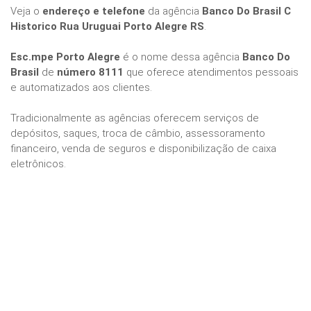
Veja o
endereço e telefone
da agência
Banco Do Brasil C
Historico Rua Uruguai Porto Alegre RS
.
Esc.mpe Porto Alegre
é o nome dessa agência
Banco Do
Brasil
de
número 8111
que oferece atendimentos pessoais
e automatizados aos clientes.
Tradicionalmente as agências oferecem serviços de
depósitos, saques, troca de câmbio, assessoramento
financeiro, venda de seguros e disponibilização de caixa
eletrônicos.