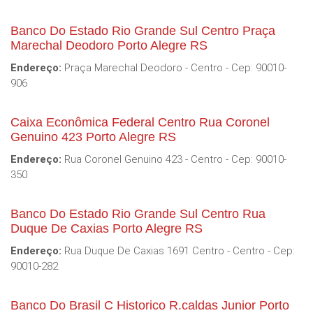
Banco Do Estado Rio Grande Sul Centro Praça
Marechal Deodoro Porto Alegre RS
Endereço:
Praça Marechal Deodoro - Centro - Cep: 90010-
906
Caixa Econômica Federal Centro Rua Coronel
Genuino 423 Porto Alegre RS
Endereço:
Rua Coronel Genuino 423 - Centro - Cep: 90010-
350
Banco Do Estado Rio Grande Sul Centro Rua
Duque De Caxias Porto Alegre RS
Endereço:
Rua Duque De Caxias 1691 Centro - Centro - Cep:
90010-282
Banco Do Brasil C Historico R.caldas Junior Porto