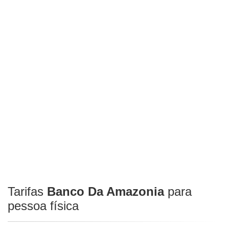
Tarifas
Banco Da Amazonia
para
pessoa física