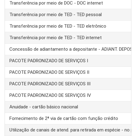
Transferência por meio de DOC - DOC internet
Transferência por meio de TED - TED pessoal
Transferência por meio de TED - TED eletrônico
Transferência por meio de TED - TED internet
Concessão de adiantamento a depositante - ADIANT. DEPOS
PACOTE PADRONIZADO DE SERVIÇOS I
PACOTE PADRONIZADO DE SERVIÇOS II
PACOTE PADRONIZADO DE SERVIÇOS III
PACOTE PADRONIZADO DE SERVIÇOS IV
Anuidade - cartão básico nacional
Fornecimento de 2ª via de cartão com função crédito
Utilização de canais de atend. para retirada em espécie - no pa