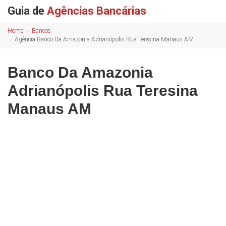
Guia de
Agências Bancárias
Home
Bancos
Agência Banco Da Amazonia Adrianópolis Rua Teresina Manaus AM
Banco Da Amazonia
Adrianópolis Rua Teresina
Manaus AM