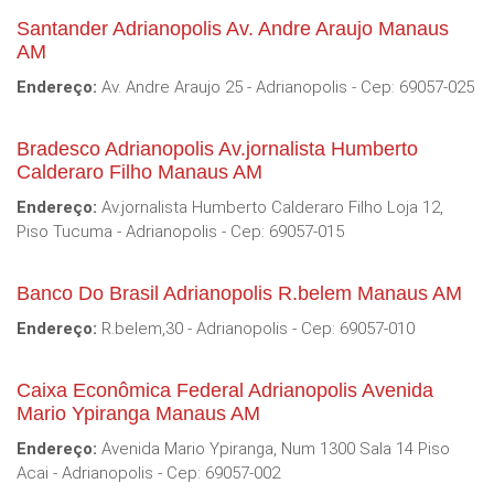
Santander Adrianopolis Av. Andre Araujo Manaus
AM
Endereço:
Av. Andre Araujo 25 - Adrianopolis - Cep: 69057-025
Bradesco Adrianopolis Av.jornalista Humberto
Calderaro Filho Manaus AM
Endereço:
Av.jornalista Humberto Calderaro Filho Loja 12,
Piso Tucuma - Adrianopolis - Cep: 69057-015
Banco Do Brasil Adrianopolis R.belem Manaus AM
Endereço:
R.belem,30 - Adrianopolis - Cep: 69057-010
Caixa Econômica Federal Adrianopolis Avenida
Mario Ypiranga Manaus AM
Endereço:
Avenida Mario Ypiranga, Num 1300 Sala 14 Piso
Acai - Adrianopolis - Cep: 69057-002