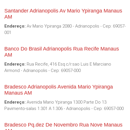
Santander Adrianopolis Av Mario Ypiranga Manaus
AM
Endereço:
Av Mario Ypiranga 2080 - Adrianopolis - Cep: 69057-
001
Banco Do Brasil Adrianopolis Rua Recife Manaus
AM
Endereço:
Rua Recife, 416 Esq.c/r.sao Luis E Marciano
Armond - Adrianopolis - Cep: 69057-000
Bradesco Adrianopolis Avenida Mario Ypiranga
Manaus AM
Endereço:
Avenida Mario Ypiranga 1300 Parte Do 13
Pavimento-salas 1.301 A 1.306 - Adrianopolis - Cep: 69057-000
Bradesco Pq.dez De Novembro Rua Nove Manaus