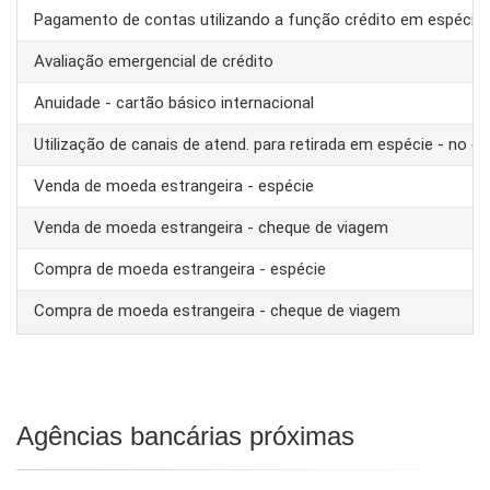
Pagamento de contas utilizando a função crédito em espécie
Avaliação emergencial de crédito
Anuidade - cartão básico internacional
Utilização de canais de atend. para retirada em espécie - no ex
Venda de moeda estrangeira - espécie
Venda de moeda estrangeira - cheque de viagem
Compra de moeda estrangeira - espécie
Compra de moeda estrangeira - cheque de viagem
Agências bancárias próximas