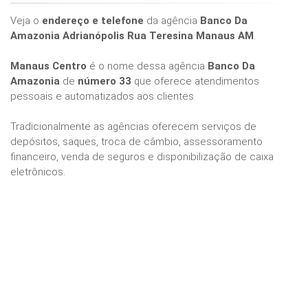
Veja o
endereço e telefone
da agência
Banco Da
Amazonia Adrianópolis Rua Teresina Manaus AM
.
Manaus Centro
é o nome dessa agência
Banco Da
Amazonia
de
número 33
que oferece atendimentos
pessoais e automatizados aos clientes.
Tradicionalmente as agências oferecem serviços de
depósitos, saques, troca de câmbio, assessoramento
financeiro, venda de seguros e disponibilização de caixa
eletrônicos.