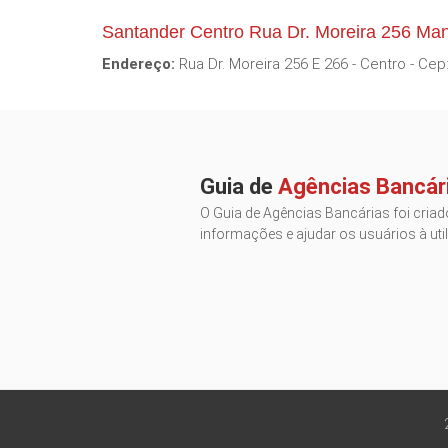
Santander Centro Rua Dr. Moreira 256 M
Endereço:
Rua Dr. Moreira 256 E 266 - Centro - Cep
Guia de
Agências Bancár
O Guia de Agências Bancárias foi criado
informações e ajudar os usuários à util