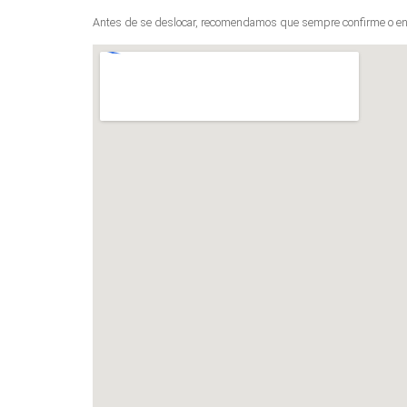
Antes de se deslocar, recomendamos que sempre confirme o en