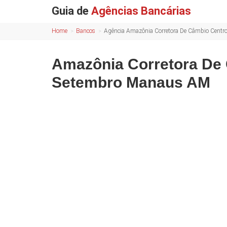
Guia de
Agências Bancárias
Home
Bancos
Agência Amazônia Corretora De Câmbio Cent
Amazônia Corretora De 
Setembro Manaus AM