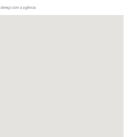
dereço com a agência.