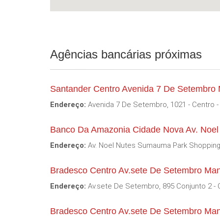
Agências bancárias próximas
Santander Centro Avenida 7 De Setembro
Endereço:
Avenida 7 De Setembro, 1021 - Centro -
Banco Da Amazonia Cidade Nova Av. Noe
Endereço:
Av. Noel Nutes Sumauma Park Shopping 
Bradesco Centro Av.sete De Setembro M
Endereço:
Av.sete De Setembro, 895 Conjunto 2 - 
Bradesco Centro Av.sete De Setembro Ma