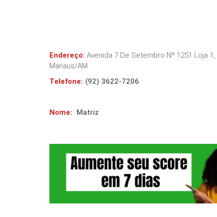
Endereço:
Avenida 7 De Setembro Nº 1251 Loja 1, 
Manaus
/
AM
Telefone:
(92) 3622-7206
Nome:
Matriz