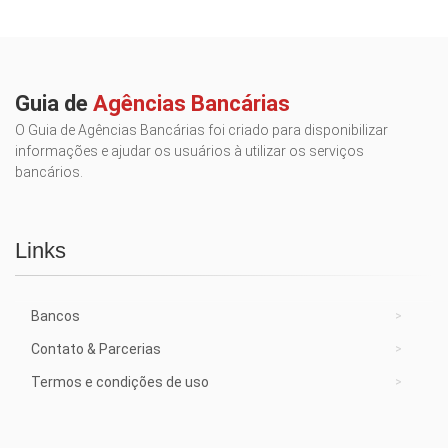
Guia de
Agências Bancárias
O Guia de Agências Bancárias foi criado para disponibilizar
informações e ajudar os usuários à utilizar os serviços
bancários.
Links
Bancos
Contato & Parcerias
Termos e condições de uso