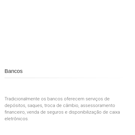
Bancos
Tradicionalmente os bancos oferecem serviços de
depósitos, saques, troca de câmbio, assessoramento
financeiro, venda de seguros e disponibilização de caixa
eletrônicos.