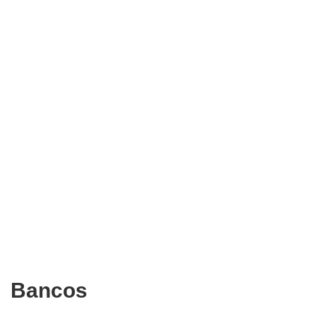
Bancos