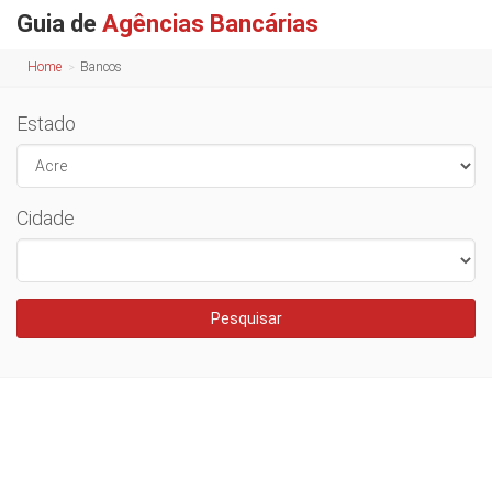
Guia de
Agências Bancárias
Home
Bancos
Estado
Cidade
Pesquisar