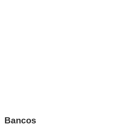
Bancos