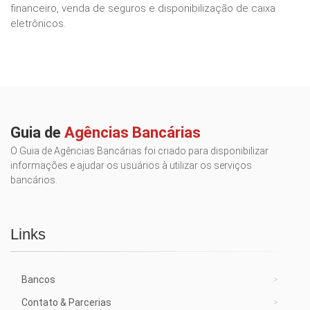
financeiro, venda de seguros e disponibilização de caixa
eletrônicos.
Guia de
Agências Bancárias
O Guia de Agências Bancárias foi criado para disponibilizar
informações e ajudar os usuários à utilizar os serviços
bancários.
Links
Bancos
Contato & Parcerias