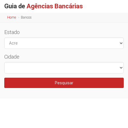
Guia de
Agências Bancárias
Home
Bancos
Estado
Cidade
Pesquisar