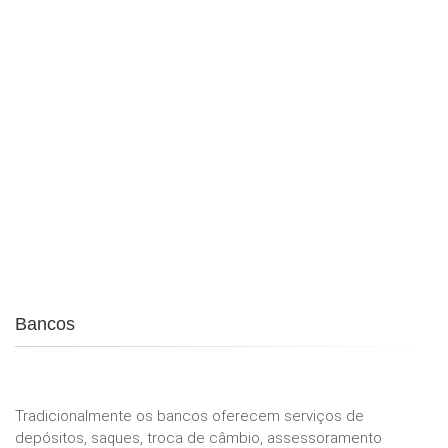
Bancos
Tradicionalmente os bancos oferecem serviços de
depósitos, saques, troca de câmbio, assessoramento