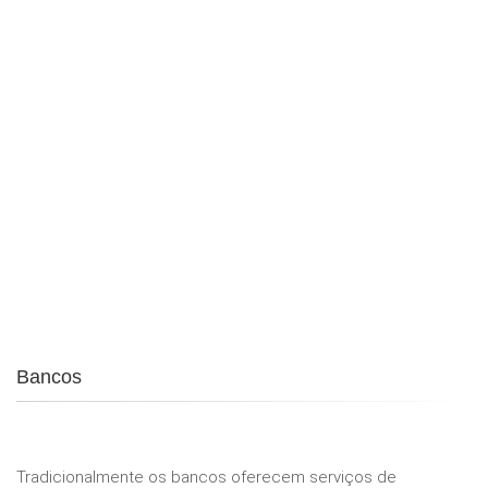
Bancos
Tradicionalmente os bancos oferecem serviços de