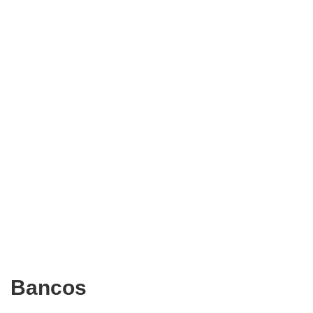
Bancos