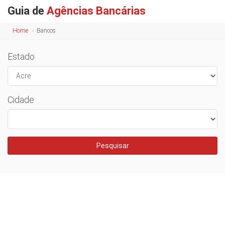
Guia de
Agências Bancárias
Home
Bancos
Estado
Cidade
Pesquisar