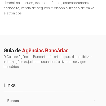
depósitos, saques, troca de câmbio, assessoramento
financeiro, venda de seguros e disponibilização de caixa
eletrônicos.
Guia de
Agências Bancárias
O Guia de Agências Bancárias foi criado para disponibilizar
informações e ajudar os usuários à utilizar os serviços
bancários.
Links
Bancos