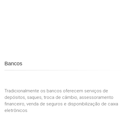
Bancos
Tradicionalmente os bancos oferecem serviços de
depósitos, saques, troca de câmbio, assessoramento
financeiro, venda de seguros e disponibilização de caixa
eletrônicos.