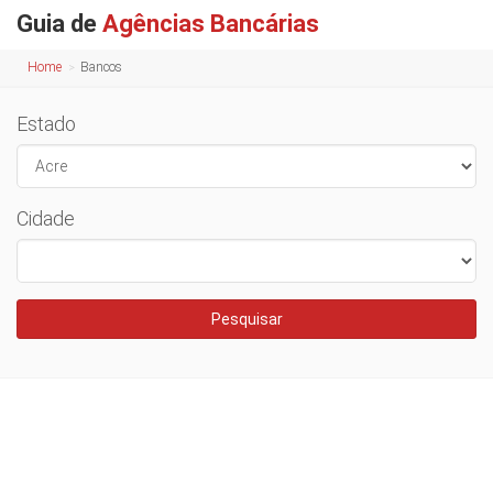
Guia de
Agências Bancárias
Home
Bancos
Estado
Cidade
Pesquisar