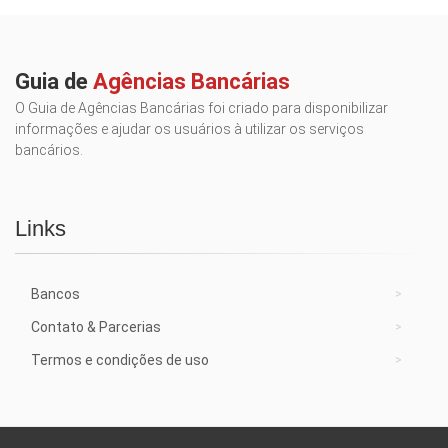
Guia de
Agências Bancárias
O Guia de Agências Bancárias foi criado para disponibilizar
informações e ajudar os usuários à utilizar os serviços
bancários.
Links
Bancos
Contato & Parcerias
Termos e condições de uso