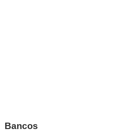
Bancos