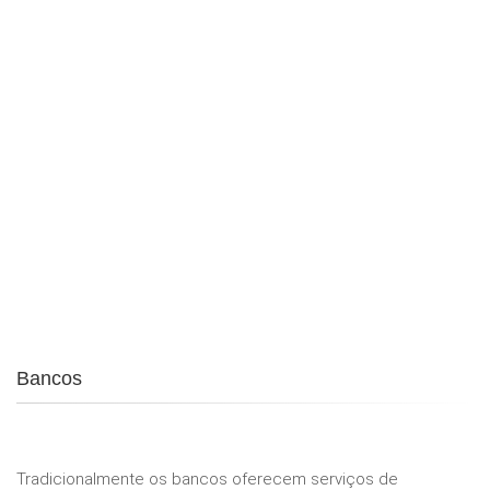
Bancos
Tradicionalmente os bancos oferecem serviços de