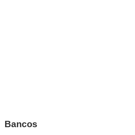
Bancos