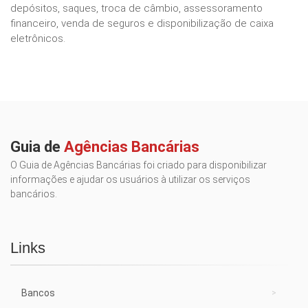
depósitos, saques, troca de câmbio, assessoramento
financeiro, venda de seguros e disponibilização de caixa
eletrônicos.
Guia de
Agências Bancárias
O Guia de Agências Bancárias foi criado para disponibilizar
informações e ajudar os usuários à utilizar os serviços
bancários.
Links
Bancos