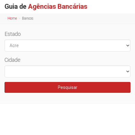
Guia de
Agências Bancárias
Home
Bancos
Estado
Cidade
Pesquisar