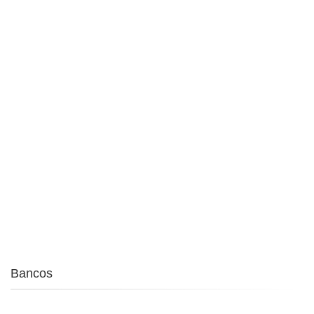
Bancos