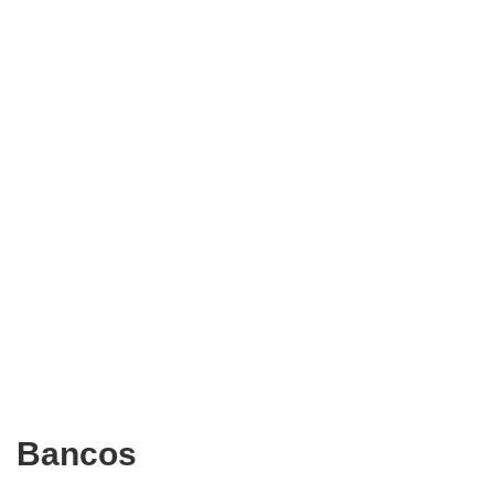
Bancos