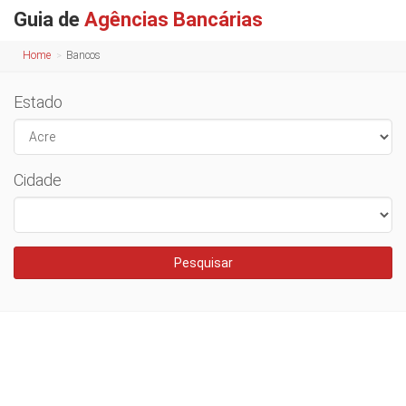
Guia de
Agências Bancárias
Home
Bancos
Estado
Cidade
Pesquisar