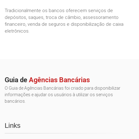
Tradicionalmente os bancos oferecem serviços de
depósitos, saques, troca de câmbio, assessoramento
financeiro, venda de seguros e disponibilização de caixa
eletrônicos.
Guia de
Agências Bancárias
O Guia de Agências Bancárias foi criado para disponibilizar
informações e ajudar os usuários à utilizar os serviços
bancários.
Links