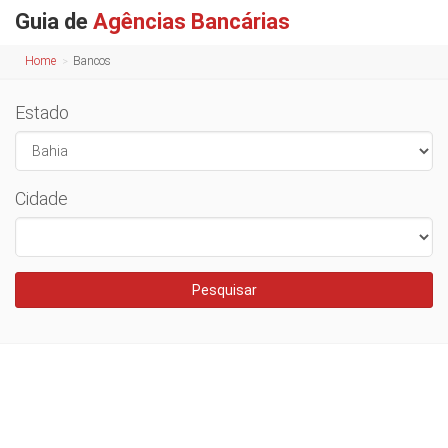
Guia de
Agências Bancárias
Home
Bancos
Estado
Cidade
Pesquisar