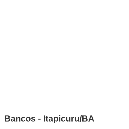
Bancos - Itapicuru/BA