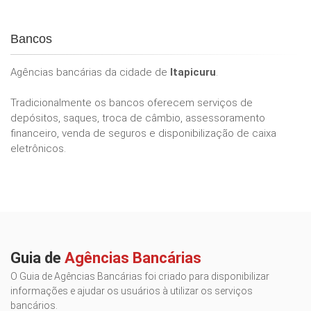
Bancos
Agências bancárias da cidade de
Itapicuru
.
Tradicionalmente os bancos oferecem serviços de
depósitos, saques, troca de câmbio, assessoramento
financeiro, venda de seguros e disponibilização de caixa
eletrônicos.
Guia de
Agências Bancárias
O Guia de Agências Bancárias foi criado para disponibilizar
informações e ajudar os usuários à utilizar os serviços
bancários.