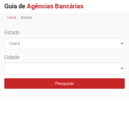
Guia de
Agências Bancárias
Home
Bancos
Estado
Cidade
Pesquisar