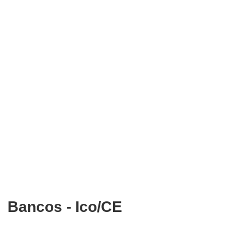
Bancos - Ico/CE