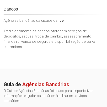
Bancos
Agências bancárias da cidade de
Ico
.
Tradicionalmente os bancos oferecem serviços de
depósitos, saques, troca de câmbio, assessoramento
financeiro, venda de seguros e disponibilização de caixa
eletrônicos.
Guia de
Agências Bancárias
O Guia de Agências Bancárias foi criado para disponibilizar
informações e ajudar os usuários à utilizar os serviços
bancários.