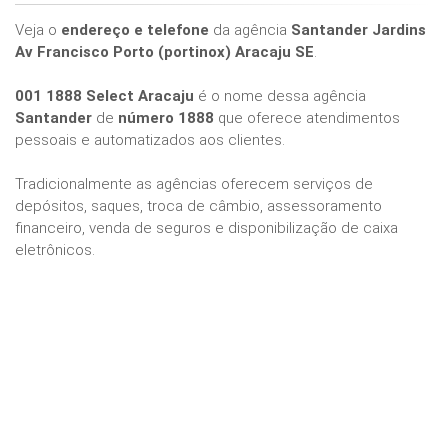
Veja o
endereço e telefone
da agência
Santander Jardins
Av Francisco Porto (portinox) Aracaju SE
.
001 1888 Select Aracaju
é o nome dessa agência
Santander
de
número 1888
que oferece atendimentos
pessoais e automatizados aos clientes.
Tradicionalmente as agências oferecem serviços de
depósitos, saques, troca de câmbio, assessoramento
financeiro, venda de seguros e disponibilização de caixa
eletrônicos.