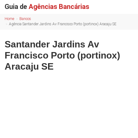
Guia de
Agências Bancárias
Home
Bancos
Agência Santander Jardins Av Francisco Porto (portinox) Aracaju SE
Santander Jardins Av
Francisco Porto (portinox)
Aracaju SE