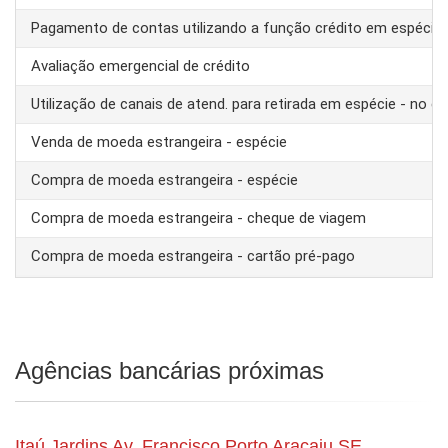
Pagamento de contas utilizando a função crédito em espécie
Avaliação emergencial de crédito
Utilização de canais de atend. para retirada em espécie - no ex
Venda de moeda estrangeira - espécie
Compra de moeda estrangeira - espécie
Compra de moeda estrangeira - cheque de viagem
Compra de moeda estrangeira - cartão pré-pago
Agências bancárias próximas
Itaú Jardins Av. Francisco Porto Aracaju SE