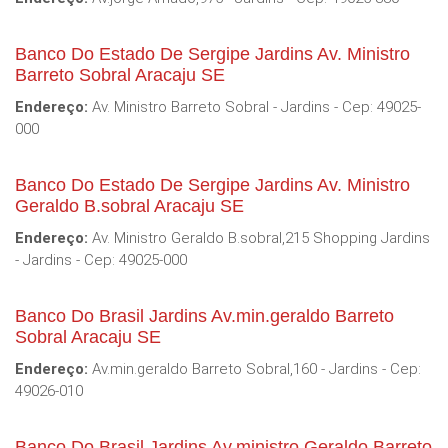
Banco Do Estado De Sergipe Jardins Av. Ministro
Barreto Sobral Aracaju SE
Endereço:
Av. Ministro Barreto Sobral - Jardins - Cep: 49025-
000
Banco Do Estado De Sergipe Jardins Av. Ministro
Geraldo B.sobral Aracaju SE
Endereço:
Av. Ministro Geraldo B.sobral,215 Shopping Jardins
- Jardins - Cep: 49025-000
Banco Do Brasil Jardins Av.min.geraldo Barreto
Sobral Aracaju SE
Endereço:
Av.min.geraldo Barreto Sobral,160 - Jardins - Cep:
49026-010
Banco Do Brasil Jardins Av.ministro Geraldo Barreto