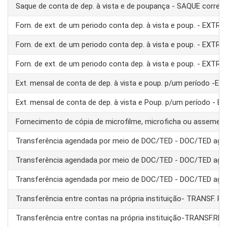
Saque de conta de dep. à vista e de poupança - SAQUE corre
Forn. de ext. de um periodo conta dep. à vista e poup. - EXTRA
Forn. de ext. de um periodo conta dep. à vista e poup. - EXTRA
Forn. de ext. de um periodo conta dep. à vista e poup. - EXTRA
Ext. mensal de conta de dep. à vista e poup. p/um período -E
Ext. mensal de conta de dep. à vista e Poup. p/um período - 
Fornecimento de cópia de microfilme, microficha ou assemel
Transferência agendada por meio de DOC/TED - DOC/TED age
Transferência agendada por meio de DOC/TED - DOC/TED age
Transferência agendada por meio de DOC/TED - DOC/TED age
Transferência entre contas na própria instituição- TRANSF. 
Transferência entre contas na própria instituição-TRANSF.RE