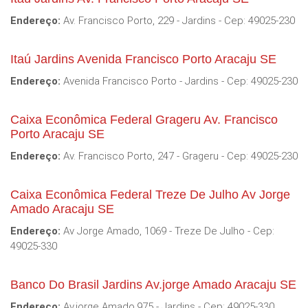
Endereço:
Av. Francisco Porto, 229 - Jardins - Cep: 49025-230
Itaú Jardins Avenida Francisco Porto Aracaju SE
Endereço:
Avenida Francisco Porto - Jardins - Cep: 49025-230
Caixa Econômica Federal Grageru Av. Francisco
Porto Aracaju SE
Endereço:
Av. Francisco Porto, 247 - Grageru - Cep: 49025-230
Caixa Econômica Federal Treze De Julho Av Jorge
Amado Aracaju SE
Endereço:
Av Jorge Amado, 1069 - Treze De Julho - Cep:
49025-330
Banco Do Brasil Jardins Av.jorge Amado Aracaju SE
Endereço:
Av.jorge Amado,975 - Jardins - Cep: 49025-330