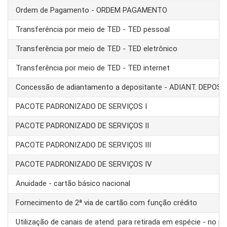
Ordem de Pagamento - ORDEM PAGAMENTO
Transferência por meio de TED - TED pessoal
Transferência por meio de TED - TED eletrônico
Transferência por meio de TED - TED internet
Concessão de adiantamento a depositante - ADIANT. DEPOS
PACOTE PADRONIZADO DE SERVIÇOS I
PACOTE PADRONIZADO DE SERVIÇOS II
PACOTE PADRONIZADO DE SERVIÇOS III
PACOTE PADRONIZADO DE SERVIÇOS IV
Anuidade - cartão básico nacional
Fornecimento de 2ª via de cartão com função crédito
Utilização de canais de atend. para retirada em espécie - no pa