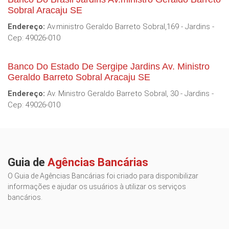
Sobral Aracaju SE
Endereço:
Av.ministro Geraldo Barreto Sobral,169 - Jardins -
Cep: 49026-010
Banco Do Estado De Sergipe Jardins Av. Ministro
Geraldo Barreto Sobral Aracaju SE
Endereço:
Av. Ministro Geraldo Barreto Sobral, 30 - Jardins -
Cep: 49026-010
Guia de
Agências Bancárias
O Guia de Agências Bancárias foi criado para disponibilizar
informações e ajudar os usuários à utilizar os serviços
bancários.