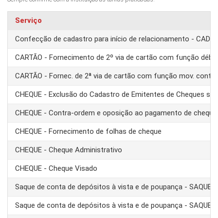
Serviço
Confecção de cadastro para início de relacionamento - CAD
CARTÃO - Fornecimento de 2º via de cartão com função débit
CARTÃO - Fornec. de 2ª via de cartão com função mov. conta
CHEQUE - Exclusão do Cadastro de Emitentes de Cheques se
CHEQUE - Contra-ordem e oposição ao pagamento de cheque
CHEQUE - Fornecimento de folhas de cheque
CHEQUE - Cheque Administrativo
CHEQUE - Cheque Visado
Saque de conta de depósitos à vista e de poupança - SAQUE 
Saque de conta de depósitos à vista e de poupança - SAQUE T