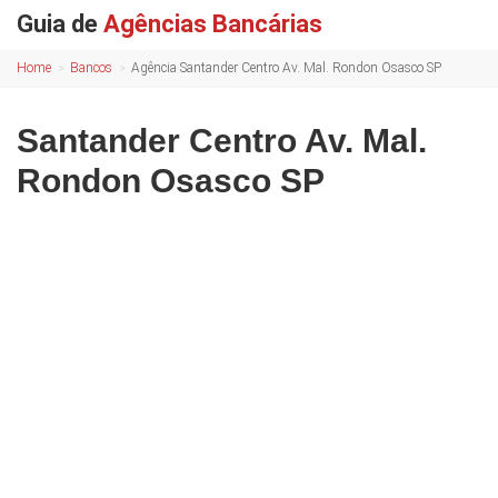
Guia de
Agências Bancárias
Home
Bancos
Agência Santander Centro Av. Mal. Rondon Osasco SP
Santander Centro Av. Mal.
Rondon Osasco SP