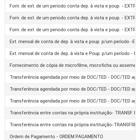
Forn. de ext. de um periodo conta dep. à vista e poup. - EXTRA
Forn. de ext. de um periodo conta dep. à vista e poup. - EXTRA
Forn. de ext. de um periodo conta dep. à vista e poup. - EXTRA
Ext. mensal de conta de dep. à vista e poup. p/um período -E
Ext. mensal de conta de dep. à vista e Poup. p/um período - 
Fornecimento de cópia de microfilme, microficha ou assemel
Transferência agendada por meio de DOC/TED - DOC/TED age
Transferência agendada por meio de DOC/TED - DOC/TED age
Transferência agendada por meio de DOC/TED - DOC/TED age
Transferência entre contas na própria instituição- TRANSF. 
Transferência entre contas na própria instituição-TRANSF.RE
Ordem de Pagamento - ORDEM PAGAMENTO