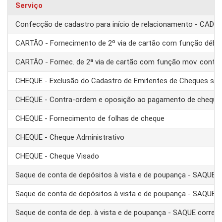
Serviço
Confecção de cadastro para início de relacionamento - CAD
CARTÃO - Fornecimento de 2º via de cartão com função débit
CARTÃO - Fornec. de 2ª via de cartão com função mov. conta
CHEQUE - Exclusão do Cadastro de Emitentes de Cheques se
CHEQUE - Contra-ordem e oposição ao pagamento de cheque
CHEQUE - Fornecimento de folhas de cheque
CHEQUE - Cheque Administrativo
CHEQUE - Cheque Visado
Saque de conta de depósitos à vista e de poupança - SAQUE 
Saque de conta de depósitos à vista e de poupança - SAQUE T
Saque de conta de dep. à vista e de poupança - SAQUE corre