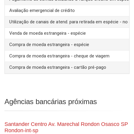
Avaliação emergencial de crédito
Utilização de canais de atend. para retirada em espécie - no ex
Venda de moeda estrangeira - espécie
Compra de moeda estrangeira - espécie
Compra de moeda estrangeira - cheque de viagem
Compra de moeda estrangeira - cartão pré-pago
Agências bancárias próximas
Santander Centro Av. Marechal Rondon Osasco SP
Rondon-int-sp