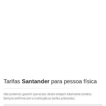
Tarifas
Santander
para pessoa física
Não podemos garantir que esses dados estejam totalmente corretos.
Sempre confirme com a instituição as tarifas praticadas.