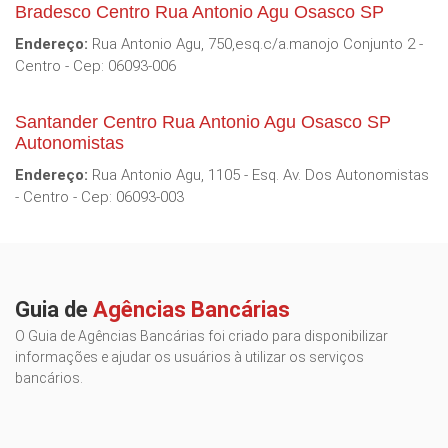
Bradesco Centro Rua Antonio Agu Osasco SP
Endereço:
Rua Antonio Agu, 750,esq.c/a.manojo Conjunto 2 -
Centro - Cep: 06093-006
Santander Centro Rua Antonio Agu Osasco SP
Autonomistas
Endereço:
Rua Antonio Agu, 1105 - Esq. Av. Dos Autonomistas
- Centro - Cep: 06093-003
Guia de
Agências Bancárias
O Guia de Agências Bancárias foi criado para disponibilizar
informações e ajudar os usuários à utilizar os serviços
bancários.