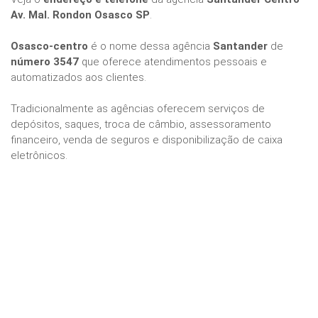
Av. Mal. Rondon Osasco SP
.
Osasco-centro
é o nome dessa agência
Santander
de
número 3547
que oferece atendimentos pessoais e
automatizados aos clientes.
Tradicionalmente as agências oferecem serviços de
depósitos, saques, troca de câmbio, assessoramento
financeiro, venda de seguros e disponibilização de caixa
eletrônicos.