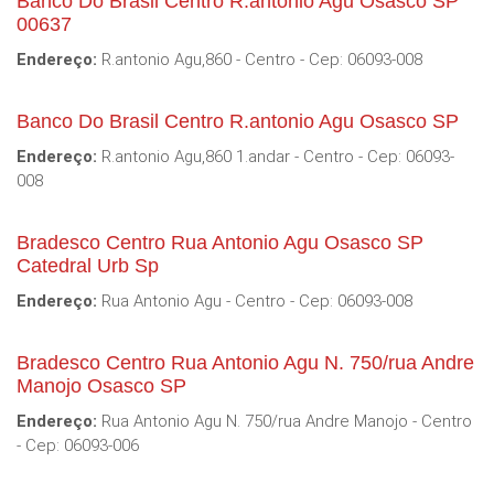
Banco Do Brasil Centro R.antonio Agu Osasco SP
00637
Endereço:
R.antonio Agu,860 - Centro - Cep: 06093-008
Banco Do Brasil Centro R.antonio Agu Osasco SP
Endereço:
R.antonio Agu,860 1.andar - Centro - Cep: 06093-
008
Bradesco Centro Rua Antonio Agu Osasco SP
Catedral Urb Sp
Endereço:
Rua Antonio Agu - Centro - Cep: 06093-008
Bradesco Centro Rua Antonio Agu N. 750/rua Andre
Manojo Osasco SP
Endereço:
Rua Antonio Agu N. 750/rua Andre Manojo - Centro
- Cep: 06093-006