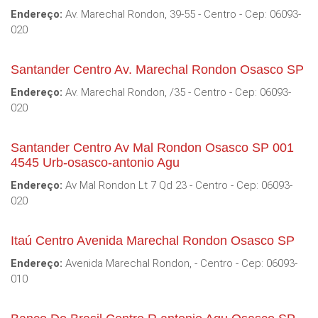
Endereço:
Av. Marechal Rondon, 39-55 - Centro - Cep: 06093-
020
Santander Centro Av. Marechal Rondon Osasco SP
Endereço:
Av. Marechal Rondon, /35 - Centro - Cep: 06093-
020
Santander Centro Av Mal Rondon Osasco SP 001
4545 Urb-osasco-antonio Agu
Endereço:
Av Mal Rondon Lt 7 Qd 23 - Centro - Cep: 06093-
020
Itaú Centro Avenida Marechal Rondon Osasco SP
Endereço:
Avenida Marechal Rondon, - Centro - Cep: 06093-
010