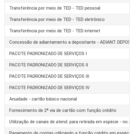
Transferência por meio de TED - TED pessoal
Transferência por meio de TED - TED eletrônico
Transferência por meio de TED - TED internet
Concessão de adiantamento a depositante - ADIANT. DEPOS
PACOTE PADRONIZADO DE SERVIÇOS I
PACOTE PADRONIZADO DE SERVIÇOS II
PACOTE PADRONIZADO DE SERVIÇOS III
PACOTE PADRONIZADO DE SERVIÇOS IV
Anuidade - cartão básico nacional
Fornecimento de 2ª via de cartão com função crédito
Utilização de canais de atend. para retirada em espécie - no pa
Pagamento de contas utilizando a função crédito em espécie