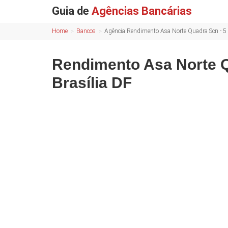
Guia de
Agências Bancárias
Home
Bancos
Agência Rendimento Asa Norte Quadra Scn - 5 
Rendimento Asa Norte Q
Brasília DF