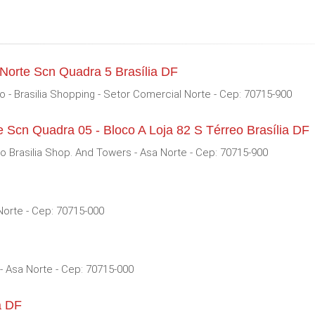
Norte Scn Quadra 5 Brasília DF
lo - Brasilia Shopping - Setor Comercial Norte - Cep: 70715-900
 Scn Quadra 05 - Bloco A Loja 82 S Térreo Brasília DF
o Brasilia Shop. And Towers - Asa Norte - Cep: 70715-900
 Norte - Cep: 70715-000
- Asa Norte - Cep: 70715-000
a DF