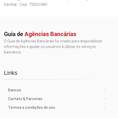
Central - Cep: 75025-040
Guia de
Agências Bancárias
O Guia de Agências Bancárias foi criado para disponibilizar
informações e ajudar os usuários à utilizar os serviços
bancários.
Links
Bancos
Contato & Parcerias
Termos e condições de uso