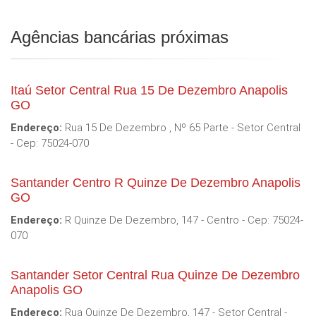
Agências bancárias próximas
Itaú Setor Central Rua 15 De Dezembro Anapolis
GO
Endereço:
Rua 15 De Dezembro , Nº 65 Parte - Setor Central
- Cep: 75024-070
Santander Centro R Quinze De Dezembro Anapolis
GO
Endereço:
R Quinze De Dezembro, 147 - Centro - Cep: 75024-
070
Santander Setor Central Rua Quinze De Dezembro
Anapolis GO
Endereço:
Rua Quinze De Dezembro, 147 - Setor Central -