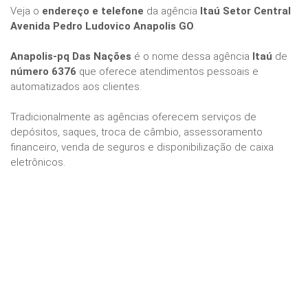
Veja o
endereço e telefone
da agência
Itaú Setor Central
Avenida Pedro Ludovico Anapolis GO
.
Anapolis-pq Das Nações
é o nome dessa agência
Itaú
de
número 6376
que oferece atendimentos pessoais e
automatizados aos clientes.
Tradicionalmente as agências oferecem serviços de
depósitos, saques, troca de câmbio, assessoramento
financeiro, venda de seguros e disponibilização de caixa
eletrônicos.