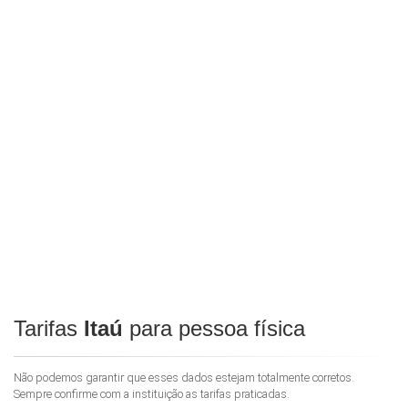
Tarifas
Itaú
para pessoa física
Não podemos garantir que esses dados estejam totalmente corretos.
Sempre confirme com a instituição as tarifas praticadas.