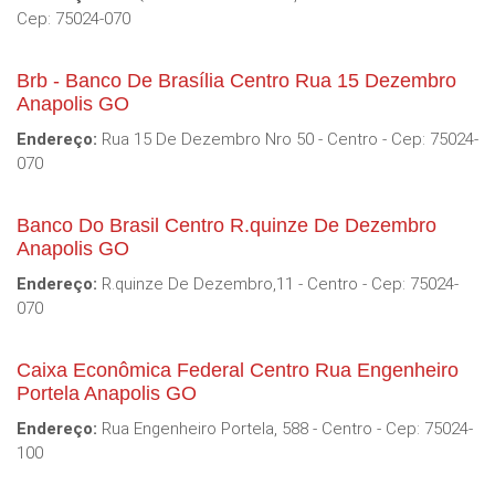
Cep: 75024-070
Brb - Banco De Brasília Centro Rua 15 Dezembro
Anapolis GO
Endereço:
Rua 15 De Dezembro Nro 50 - Centro - Cep: 75024-
070
Banco Do Brasil Centro R.quinze De Dezembro
Anapolis GO
Endereço:
R.quinze De Dezembro,11 - Centro - Cep: 75024-
070
Caixa Econômica Federal Centro Rua Engenheiro
Portela Anapolis GO
Endereço:
Rua Engenheiro Portela, 588 - Centro - Cep: 75024-
100