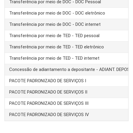
Transferência por meio de DOC - DOC Pessoal
Transferência por meio de DOC - DOC eletrônico
Transferência por meio de DOC - DOC internet
Transferência por meio de TED - TED pessoal
Transferência por meio de TED - TED eletrônico
Transferência por meio de TED - TED internet
Concessão de adiantamento a depositante - ADIANT. DEPOS
PACOTE PADRONIZADO DE SERVIÇOS I
PACOTE PADRONIZADO DE SERVIÇOS II
PACOTE PADRONIZADO DE SERVIÇOS III
PACOTE PADRONIZADO DE SERVIÇOS IV