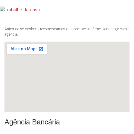
Antes de se deslocar, recomendamos que sempre confirme o endereço com a
agência.
Agência Bancária