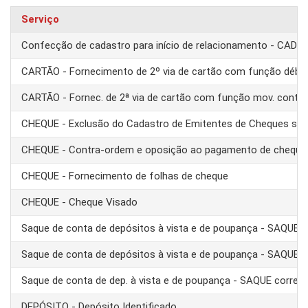
Serviço
Confecção de cadastro para início de relacionamento - CAD
CARTÃO - Fornecimento de 2º via de cartão com função débit
CARTÃO - Fornec. de 2ª via de cartão com função mov. conta
CHEQUE - Exclusão do Cadastro de Emitentes de Cheques se
CHEQUE - Contra-ordem e oposição ao pagamento de cheque
CHEQUE - Fornecimento de folhas de cheque
CHEQUE - Cheque Visado
Saque de conta de depósitos à vista e de poupança - SAQUE 
Saque de conta de depósitos à vista e de poupança - SAQUE T
Saque de conta de dep. à vista e de poupança - SAQUE corre
DEPÓSITO - Depósito Identificado