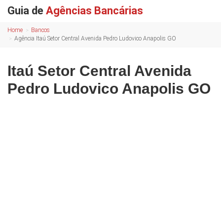
Guia de
Agências Bancárias
Home
Bancos
Agência Itaú Setor Central Avenida Pedro Ludovico Anapolis GO
Itaú Setor Central Avenida
Pedro Ludovico Anapolis GO