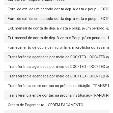
Forn. de ext. de um periodo conta dep. à vista e poup. - EXTRA
Forn. de ext. de um periodo conta dep. à vista e poup. - EXTRA
Ext. mensal de conta de dep. à vista e poup. p/um período -E
Ext. mensal de conta de dep. à vista e Poup. p/um período - 
Fornecimento de cópia de microfilme, microficha ou assemel
Transferência agendada por meio de DOC/TED - DOC/TED age
Transferência agendada por meio de DOC/TED - DOC/TED age
Transferência agendada por meio de DOC/TED - DOC/TED age
Transferência entre contas na própria instituição- TRANSF. 
Transferência entre contas na própria instituição-TRANSF.RE
Ordem de Pagamento - ORDEM PAGAMENTO