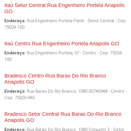
Itaú Setor Central Rua Engenheiro Portela Anapolis
GO
Endereço:
Rua Engenheiro Portela Parte - Setor Central - Cep:
75024-100
Itaú Centro Rua Engenheiro Portela Anapolis GO
Endereço:
Rua Engenheiro Portela, 97 - Centro - Cep: 75024-
100
Bradesco Centro Rua Barao Do Rio Branco
Anapolis GO
Endereço:
Rua Barao Do Rio Branco, 1080 60746948 - Centro -
Cep: 75025-040
Bradesco Setor Central Rua Barao Do Rio Branco
Anapolis GO
Endereço:
Rua Barao Do Rio Branco, 1080 Conjunto 2 - Setor