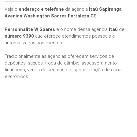
Veja o
endereço e telefone
da agência
Itaú Sapiranga
Avenida Washington Soares Fortaleza CE
.
Personnalite W Soares
é o nome dessa agência
Itaú
de
número 9390
que oferece atendimentos pessoais e
automatizados aos clientes.
Tradicionalmente as agências oferecem serviços de
depósitos, saques, troca de câmbio, assessoramento
financeiro, venda de seguros e disponibilização de caixa
eletrônicos.