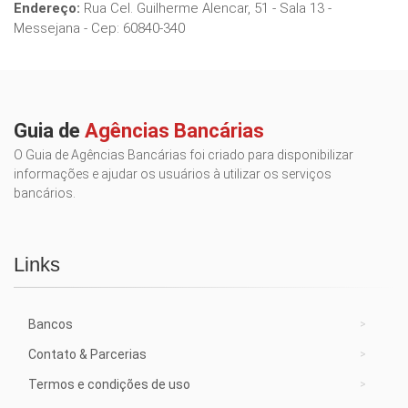
Endereço:
Rua Cel. Guilherme Alencar, 51 - Sala 13 -
Messejana - Cep: 60840-340
Guia de
Agências Bancárias
O Guia de Agências Bancárias foi criado para disponibilizar
informações e ajudar os usuários à utilizar os serviços
bancários.
Links
Bancos
Contato & Parcerias
Termos e condições de uso