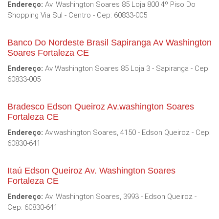
Endereço:
Av. Washington Soares 85 Loja 800 4º Piso Do
Shopping Via Sul - Centro - Cep: 60833-005
Banco Do Nordeste Brasil Sapiranga Av Washington
Soares Fortaleza CE
Endereço:
Av Washington Soares 85 Loja 3 - Sapiranga - Cep:
60833-005
Bradesco Edson Queiroz Av.washington Soares
Fortaleza CE
Endereço:
Av.washington Soares, 4150 - Edson Queiroz - Cep:
60830-641
Itaú Edson Queiroz Av. Washington Soares
Fortaleza CE
Endereço:
Av. Washington Soares, 3993 - Edson Queiroz -
Cep: 60830-641