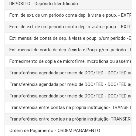
DEPÓSITO - Depósito Identificado
Forn. de ext. de um periodo conta dep. à vista e poup. - EXTRA
Forn. de ext. de um periodo conta dep. à vista e poup. - EXTRA
Ext. mensal de conta de dep. à vista e poup. p/um período -E
Ext. mensal de conta de dep. à vista e Poup. p/um período - 
Fornecimento de cópia de microfilme, microficha ou assemel
Transferência agendada por meio de DOC/TED - DOC/TED age
Transferência agendada por meio de DOC/TED - DOC/TED age
Transferência agendada por meio de DOC/TED - DOC/TED age
Transferência entre contas na própria instituição- TRANSF. 
Transferência entre contas na própria instituição-TRANSF.RE
Ordem de Pagamento - ORDEM PAGAMENTO