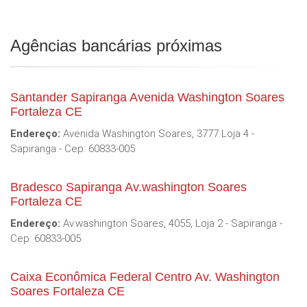
Agências bancárias próximas
Santander Sapiranga Avenida Washington Soares
Fortaleza CE
Endereço:
Avenida Washington Soares, 3777 Loja 4 -
Sapiranga - Cep: 60833-005
Bradesco Sapiranga Av.washington Soares
Fortaleza CE
Endereço:
Av.washington Soares, 4055, Loja 2 - Sapiranga -
Cep: 60833-005
Caixa Econômica Federal Centro Av. Washington
Soares Fortaleza CE