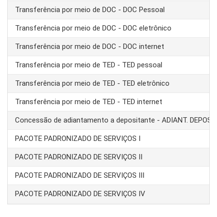
Transferência por meio de DOC - DOC Pessoal
Transferência por meio de DOC - DOC eletrônico
Transferência por meio de DOC - DOC internet
Transferência por meio de TED - TED pessoal
Transferência por meio de TED - TED eletrônico
Transferência por meio de TED - TED internet
Concessão de adiantamento a depositante - ADIANT. DEPOS
PACOTE PADRONIZADO DE SERVIÇOS I
PACOTE PADRONIZADO DE SERVIÇOS II
PACOTE PADRONIZADO DE SERVIÇOS III
PACOTE PADRONIZADO DE SERVIÇOS IV