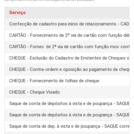
Serviço
Confecção de cadastro para início de relacionamento - CAD
CARTÃO - Fornecimento de 2º via de cartão com função débit
CARTÃO - Fornec. de 2ª via de cartão com função mov. conta
CHEQUE - Exclusão do Cadastro de Emitentes de Cheques se
CHEQUE - Contra-ordem e oposição ao pagamento de cheque
CHEQUE - Fornecimento de folhas de cheque
CHEQUE - Cheque Visado
Saque de conta de depósitos à vista e de poupança - SAQUE 
Saque de conta de depósitos à vista e de poupança - SAQUE T
Saque de conta de dep. à vista e de poupança - SAQUE corre