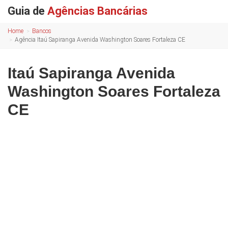
Guia de
Agências Bancárias
Home
Bancos
Agência Itaú Sapiranga Avenida Washington Soares Fortaleza CE
Itaú Sapiranga Avenida
Washington Soares Fortaleza
CE