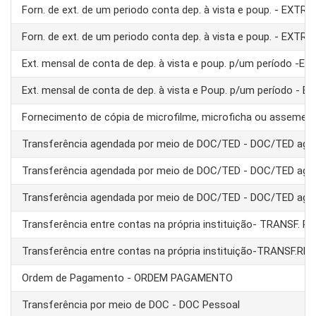
Forn. de ext. de um periodo conta dep. à vista e poup. - EXTRA
Forn. de ext. de um periodo conta dep. à vista e poup. - EXTRA
Ext. mensal de conta de dep. à vista e poup. p/um período -E
Ext. mensal de conta de dep. à vista e Poup. p/um período - 
Fornecimento de cópia de microfilme, microficha ou assemel
Transferência agendada por meio de DOC/TED - DOC/TED age
Transferência agendada por meio de DOC/TED - DOC/TED age
Transferência agendada por meio de DOC/TED - DOC/TED age
Transferência entre contas na própria instituição- TRANSF. 
Transferência entre contas na própria instituição-TRANSF.RE
Ordem de Pagamento - ORDEM PAGAMENTO
Transferência por meio de DOC - DOC Pessoal