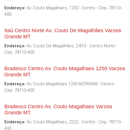
Endereço:
Av. Couto Magalhaes, 1233 - Centro - Cep: 78110-
400
Itaú Centro Norte Av. Couto De Magalhães Varzea
Grande MT
Endereço:
Av. Couto De Magalhães, 2.815 - Centro Norte -
Cep: 78110-400
Bradesco Centro Av. Couto Magalhaes 1250 Varzea
Grande MT
Endereço:
Av. Couto Magalhaes 1250 60746948 - Centro -
Cep: 78110-400
Bradesco Centro Av. Couto Magalhaes Varzea
Grande MT
Endereço:
Av. Couto Magalhaes, 2222 - Centro - Cep: 78110-
400