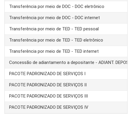
Transferência por meio de DOC - DOC eletrônico
Transferência por meio de DOC - DOC internet
Transferência por meio de TED - TED pessoal
Transferência por meio de TED - TED eletrônico
Transferência por meio de TED - TED internet
Concessão de adiantamento a depositante - ADIANT. DEPOS
PACOTE PADRONIZADO DE SERVIÇOS I
PACOTE PADRONIZADO DE SERVIÇOS II
PACOTE PADRONIZADO DE SERVIÇOS III
PACOTE PADRONIZADO DE SERVIÇOS IV