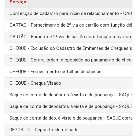
Serviço
Confecção de cadastro para início de relacionamento - CAD
CARTÃO - Fornecimento de 2º via de cartão com função débit
CARTÃO - Fornec. de 2ª via de cartão com função mov. conta
CHEQUE - Exclusão do Cadastro de Emitentes de Cheques se
CHEQUE - Contra-ordem e oposição ao pagamento de cheque
CHEQUE - Fornecimento de folhas de cheque
CHEQUE - Cheque Visado
Saque de conta de depósitos à vista e de poupança - SAQUE 
Saque de conta de depósitos à vista e de poupança - SAQUE T
Saque de conta de dep. à vista e de poupança - SAQUE corre
DEPÓSITO - Depósito Identificado