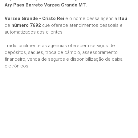
Ary Paes Barreto Varzea Grande MT
.
Varzea Grande - Cristo Rei
é o nome dessa agência
Itaú
de
número 7692
que oferece atendimentos pessoais e
automatizados aos clientes.
Tradicionalmente as agências oferecem serviços de
depósitos, saques, troca de câmbio, assessoramento
financeiro, venda de seguros e disponibilização de caixa
eletrônicos.