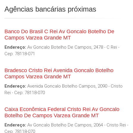
Agências bancárias próximas
Banco Do Brasil C Rei Av Goncalo Botelho De
Campos Varzea Grande MT
Endereço:
Av Goncalo Botelho De Campos, 2478 - C Rei -
Cep: 78118-071
Bradesco Cristo Rei Avenida Goncalo Botelho
Campos Varzea Grande MT
Endereço:
Avenida Goncalo Botelho Campos, 2090 - Cristo
Rei - Cep: 78118-070
Caixa Econômica Federal Cristo Rei Av Goncalo
Botelho De Campos Varzea Grande MT
Endereço:
Av Goncalo Botelho De Campos, 2064 - Cristo Rei -
Cep: 78118-070