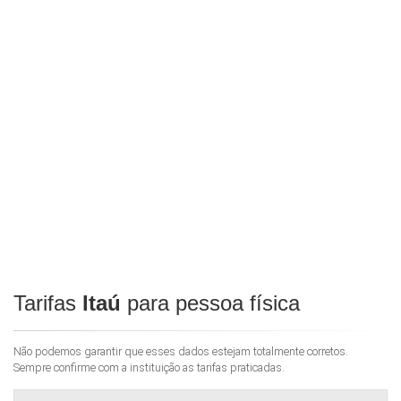
Tarifas
Itaú
para pessoa física
Não podemos garantir que esses dados estejam totalmente corretos.
Sempre confirme com a instituição as tarifas praticadas.