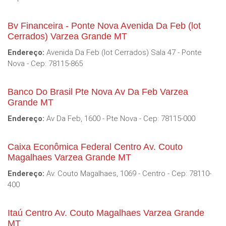
Bv Financeira - Ponte Nova Avenida Da Feb (lot
Cerrados) Varzea Grande MT
Endereço:
Avenida Da Feb (lot Cerrados) Sala 47 - Ponte
Nova - Cep: 78115-865
Banco Do Brasil Pte Nova Av Da Feb Varzea
Grande MT
Endereço:
Av Da Feb, 1600 - Pte Nova - Cep: 78115-000
Caixa Econômica Federal Centro Av. Couto
Magalhaes Varzea Grande MT
Endereço:
Av. Couto Magalhaes, 1069 - Centro - Cep: 78110-
400
Itaú Centro Av. Couto Magalhaes Varzea Grande
MT