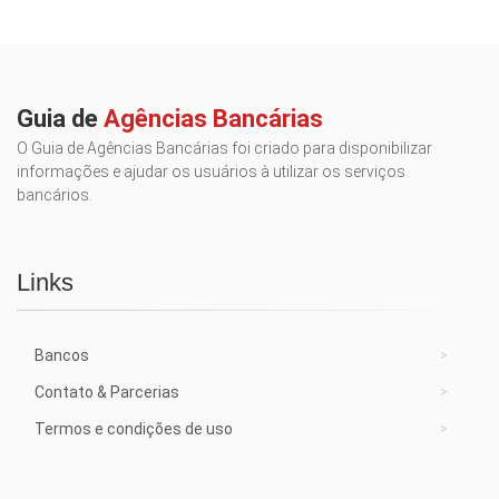
Guia de
Agências Bancárias
O Guia de Agências Bancárias foi criado para disponibilizar
informações e ajudar os usuários à utilizar os serviços
bancários.
Links
Bancos
Contato & Parcerias
Termos e condições de uso