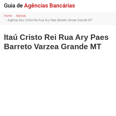
Guia de
Agências Bancárias
Home
Bancos
Agência Itaú Cristo Rei Rua Ary Paes Barreto Varzea Grande MT
Itaú Cristo Rei Rua Ary Paes
Barreto Varzea Grande MT