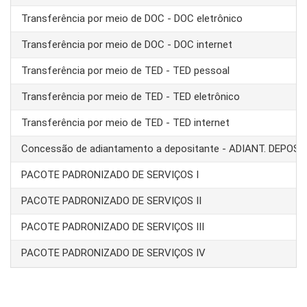
Transferência por meio de DOC - DOC eletrônico
Transferência por meio de DOC - DOC internet
Transferência por meio de TED - TED pessoal
Transferência por meio de TED - TED eletrônico
Transferência por meio de TED - TED internet
Concessão de adiantamento a depositante - ADIANT. DEPOS
PACOTE PADRONIZADO DE SERVIÇOS I
PACOTE PADRONIZADO DE SERVIÇOS II
PACOTE PADRONIZADO DE SERVIÇOS III
PACOTE PADRONIZADO DE SERVIÇOS IV