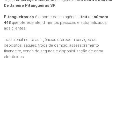
De Janeiro Pitangueiras SP
.
Pitangueiras-sp
é o nome dessa agência
Itaú
de
número
448
que oferece atendimentos pessoais e automatizados
aos clientes.
Tradicionalmente as agências oferecem serviços de
depósitos, saques, troca de câmbio, assessoramento
financeiro, venda de seguros e disponibilização de caixa
eletrônicos.