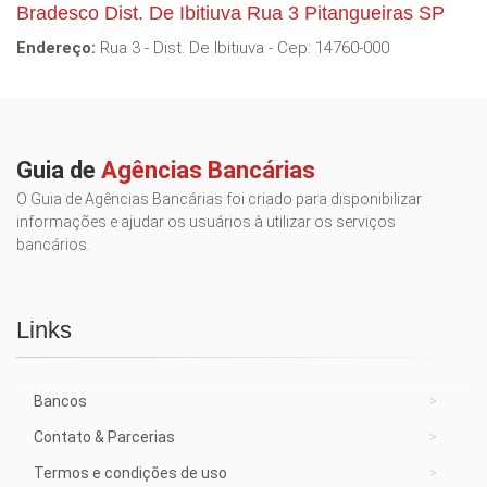
Bradesco Dist. De Ibitiuva Rua 3 Pitangueiras SP
Endereço:
Rua 3 - Dist. De Ibitiuva - Cep: 14760-000
Guia de
Agências Bancárias
O Guia de Agências Bancárias foi criado para disponibilizar
informações e ajudar os usuários à utilizar os serviços
bancários.
Links
Bancos
Contato & Parcerias
Termos e condições de uso