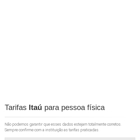
Tarifas
Itaú
para pessoa física
Não podemos garantir que esses dados estejam totalmente corretos.
Sempre confirme com a instituição as tarifas praticadas.