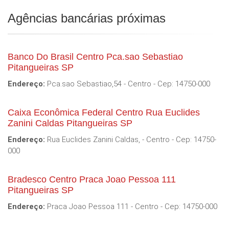
Agências bancárias próximas
Banco Do Brasil Centro Pca.sao Sebastiao
Pitangueiras SP
Endereço:
Pca.sao Sebastiao,54 - Centro - Cep: 14750-000
Caixa Econômica Federal Centro Rua Euclides
Zanini Caldas Pitangueiras SP
Endereço:
Rua Euclides Zanini Caldas, - Centro - Cep: 14750-
000
Bradesco Centro Praca Joao Pessoa 111
Pitangueiras SP
Endereço:
Praca Joao Pessoa 111 - Centro - Cep: 14750-000