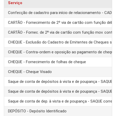
Serviço
Confecção de cadastro para início de relacionamento - CAD
CARTÃO - Fornecimento de 2º via de cartão com função débit
CARTÃO - Fornec. de 2ª via de cartão com função mov. conta
CHEQUE - Exclusão do Cadastro de Emitentes de Cheques se
CHEQUE - Contra-ordem e oposição ao pagamento de cheque
CHEQUE - Fornecimento de folhas de cheque
CHEQUE - Cheque Visado
Saque de conta de depósitos à vista e de poupança - SAQUE 
Saque de conta de depósitos à vista e de poupança - SAQUE T
Saque de conta de dep. à vista e de poupança - SAQUE corre
DEPÓSITO - Depósito Identificado