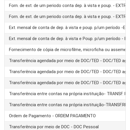
Forn. de ext. de um periodo conta dep. à vista e poup. - EXTRA
Forn. de ext. de um periodo conta dep. à vista e poup. - EXTRA
Ext. mensal de conta de dep. à vista e poup. p/um período -E
Ext. mensal de conta de dep. à vista e Poup. p/um período - 
Fornecimento de cópia de microfilme, microficha ou assemel
Transferência agendada por meio de DOC/TED - DOC/TED age
Transferência agendada por meio de DOC/TED - DOC/TED age
Transferência agendada por meio de DOC/TED - DOC/TED age
Transferência entre contas na própria instituição- TRANSF. 
Transferência entre contas na própria instituição-TRANSF.RE
Ordem de Pagamento - ORDEM PAGAMENTO
Transferência por meio de DOC - DOC Pessoal