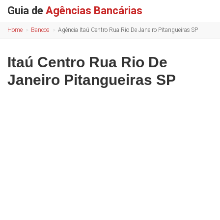
Guia de
Agências Bancárias
Home
Bancos
Agência Itaú Centro Rua Rio De Janeiro Pitangueiras SP
Itaú Centro Rua Rio De
Janeiro Pitangueiras SP