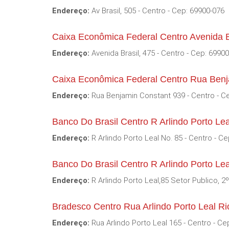
Endereço:
Av Brasil, 505 - Centro - Cep: 69900-076
Caixa Econômica Federal Centro Avenida B
Endereço:
Avenida Brasil, 475 - Centro - Cep: 6990
Caixa Econômica Federal Centro Rua Benj
Endereço:
Rua Benjamin Constant 939 - Centro - C
Banco Do Brasil Centro R Arlindo Porto Le
Endereço:
R Arlindo Porto Leal No. 85 - Centro - C
Banco Do Brasil Centro R Arlindo Porto Le
Endereço:
R Arlindo Porto Leal,85 Setor Publico, 2º
Bradesco Centro Rua Arlindo Porto Leal R
Endereço:
Rua Arlindo Porto Leal 165 - Centro - Ce