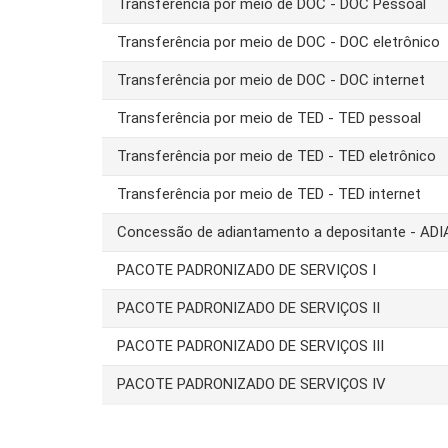
Transferência por meio de DOC - DOC Pessoal
Transferência por meio de DOC - DOC eletrônico
Transferência por meio de DOC - DOC internet
Transferência por meio de TED - TED pessoal
Transferência por meio de TED - TED eletrônico
Transferência por meio de TED - TED internet
Concessão de adiantamento a depositante - AD
PACOTE PADRONIZADO DE SERVIÇOS I
PACOTE PADRONIZADO DE SERVIÇOS II
PACOTE PADRONIZADO DE SERVIÇOS III
PACOTE PADRONIZADO DE SERVIÇOS IV