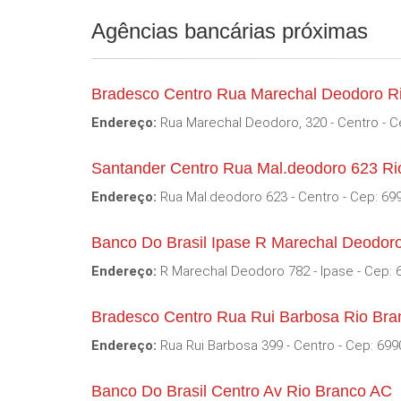
Agências bancárias próximas
Bradesco Centro Rua Marechal Deodoro R
Endereço:
Rua Marechal Deodoro, 320 - Centro - C
Santander Centro Rua Mal.deodoro 623 Ri
Endereço:
Rua Mal.deodoro 623 - Centro - Cep: 69
Banco Do Brasil Ipase R Marechal Deodor
Endereço:
R Marechal Deodoro 782 - Ipase - Cep: 
Bradesco Centro Rua Rui Barbosa Rio Br
Endereço:
Rua Rui Barbosa 399 - Centro - Cep: 699
Banco Do Brasil Centro Av Rio Branco AC