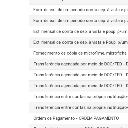
Forn. de ext. de um periodo conta dep. à vista e 
Forn. de ext. de um periodo conta dep. à vista e 
Ext. mensal de conta de dep. à vista e poup. p/
Ext. mensal de conta de dep. à vista e Poup. p/u
Fornecimento de cópia de microfilme, microfich
Transferência agendada por meio de DOC/TED -
Transferência agendada por meio de DOC/TED -
Transferência agendada por meio de DOC/TED - 
Transferência entre contas na própria instituiç
Transferência entre contas na própria instituiç
Ordem de Pagamento - ORDEM PAGAMENTO