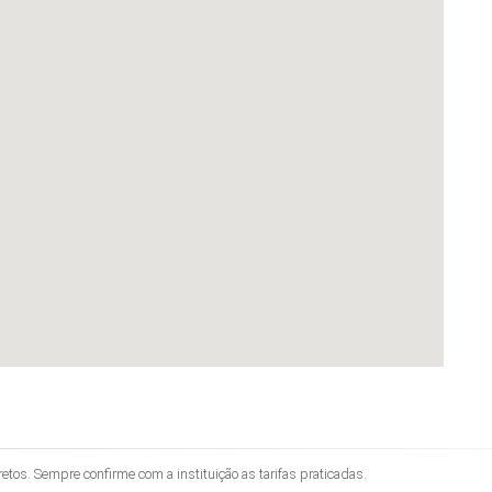
os. Sempre confirme com a instituição as tarifas praticadas.