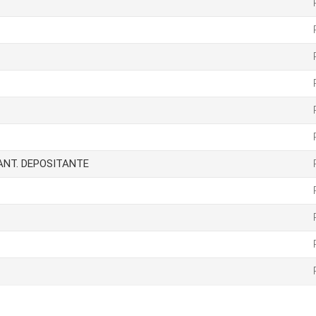
IANT. DEPOSITANTE