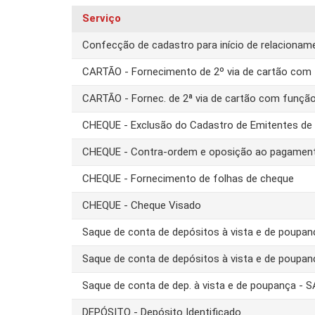
Serviço
Confecção de cadastro para início de relacion
CARTÃO - Fornecimento de 2º via de cartão com 
CARTÃO - Fornec. de 2ª via de cartão com funçã
CHEQUE - Exclusão do Cadastro de Emitentes d
CHEQUE - Contra-ordem e oposição ao pagamen
CHEQUE - Fornecimento de folhas de cheque
CHEQUE - Cheque Visado
Saque de conta de depósitos à vista e de poupa
Saque de conta de depósitos à vista e de poupa
Saque de conta de dep. à vista e de poupança -
DEPÓSITO - Depósito Identificado