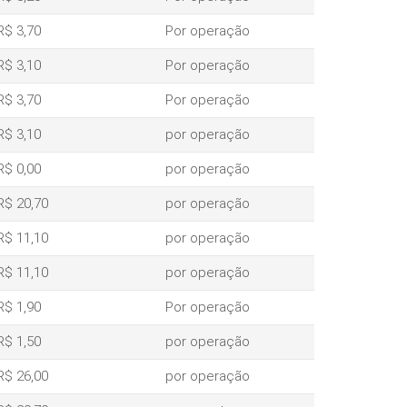
R$ 3,70
Por operação
R$ 3,10
Por operação
R$ 3,70
Por operação
R$ 3,10
por operação
R$ 0,00
por operação
R$ 20,70
por operação
R$ 11,10
por operação
R$ 11,10
por operação
R$ 1,90
Por operação
R$ 1,50
por operação
R$ 26,00
por operação