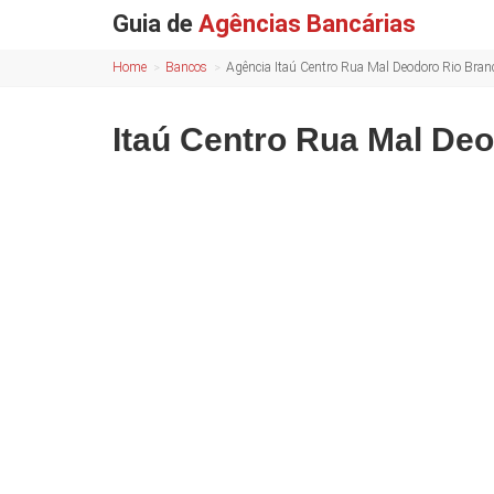
Guia de
Agências Bancárias
Home
Bancos
Agência Itaú Centro Rua Mal Deodoro Rio Bra
Itaú Centro Rua Mal De