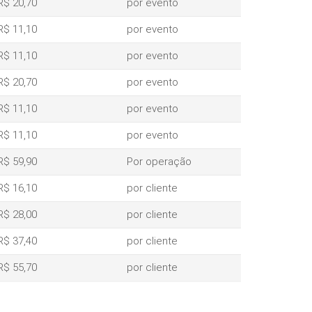
R$ 20,70
por evento
R$ 11,10
por evento
R$ 11,10
por evento
R$ 20,70
por evento
R$ 11,10
por evento
R$ 11,10
por evento
R$ 59,90
Por operação
R$ 16,10
por cliente
R$ 28,00
por cliente
R$ 37,40
por cliente
R$ 55,70
por cliente