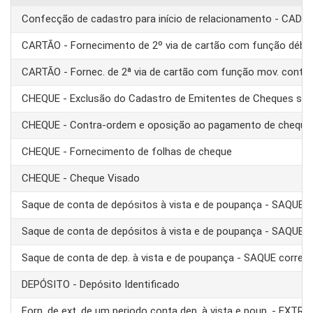
Confecção de cadastro para início de relacionamento - CAD
CARTÃO - Fornecimento de 2º via de cartão com função débit
CARTÃO - Fornec. de 2ª via de cartão com função mov. conta
CHEQUE - Exclusão do Cadastro de Emitentes de Cheques se
CHEQUE - Contra-ordem e oposição ao pagamento de cheque
CHEQUE - Fornecimento de folhas de cheque
CHEQUE - Cheque Visado
Saque de conta de depósitos à vista e de poupança - SAQUE 
Saque de conta de depósitos à vista e de poupança - SAQUE T
Saque de conta de dep. à vista e de poupança - SAQUE corre
DEPÓSITO - Depósito Identificado
Forn. de ext. de um periodo conta dep. à vista e poup. - EXTRA