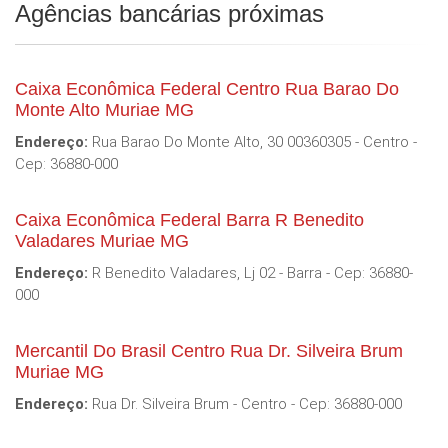
Agências bancárias próximas
Caixa Econômica Federal Centro Rua Barao Do
Monte Alto Muriae MG
Endereço:
Rua Barao Do Monte Alto, 30 00360305 - Centro -
Cep: 36880-000
Caixa Econômica Federal Barra R Benedito
Valadares Muriae MG
Endereço:
R Benedito Valadares, Lj 02 - Barra - Cep: 36880-
000
Mercantil Do Brasil Centro Rua Dr. Silveira Brum
Muriae MG
Endereço:
Rua Dr. Silveira Brum - Centro - Cep: 36880-000