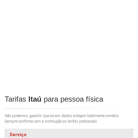
Tarifas
Itaú
para pessoa física
Não podemos garantir que esses dados estejam totalmente corretos.
Sempre confirme com a instituição as tarifas praticadas.
Serviço