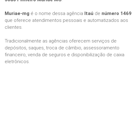
Muriae-mg
é o nome dessa agência
Itaú
de
número 1469
que oferece atendimentos pessoais e automatizados aos
clientes.
Tradicionalmente as agências oferecem serviços de
depósitos, saques, troca de câmbio, assessoramento
financeiro, venda de seguros e disponibilização de caixa
eletrônicos.