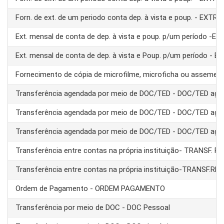
Forn. de ext. de um periodo conta dep. à vista e poup. - EXTRA
Ext. mensal de conta de dep. à vista e poup. p/um período -E
Ext. mensal de conta de dep. à vista e Poup. p/um período - 
Fornecimento de cópia de microfilme, microficha ou assemel
Transferência agendada por meio de DOC/TED - DOC/TED age
Transferência agendada por meio de DOC/TED - DOC/TED age
Transferência agendada por meio de DOC/TED - DOC/TED age
Transferência entre contas na própria instituição- TRANSF. 
Transferência entre contas na própria instituição-TRANSF.RE
Ordem de Pagamento - ORDEM PAGAMENTO
Transferência por meio de DOC - DOC Pessoal