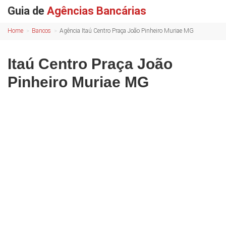
Guia de
Agências Bancárias
Home
Bancos
Agência Itaú Centro Praça João Pinheiro Muriae MG
Itaú Centro Praça João
Pinheiro Muriae MG