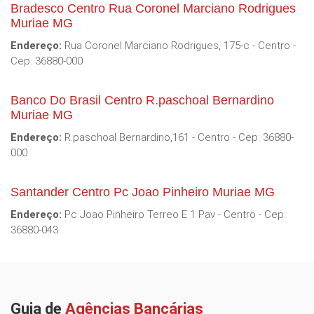
Bradesco Centro Rua Coronel Marciano Rodrigues
Muriae MG
Endereço:
Rua Coronel Marciano Rodrigues, 175-c - Centro -
Cep: 36880-000
Banco Do Brasil Centro R.paschoal Bernardino
Muriae MG
Endereço:
R.paschoal Bernardino,161 - Centro - Cep: 36880-
000
Santander Centro Pc Joao Pinheiro Muriae MG
Endereço:
Pc Joao Pinheiro Terreo E 1 Pav - Centro - Cep:
36880-043
Guia de
Agências Bancárias