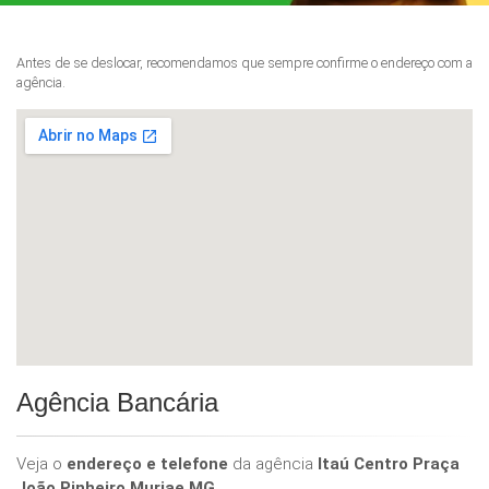
Antes de se deslocar, recomendamos que sempre confirme o endereço com a
agência.
Agência Bancária
Veja o
endereço e telefone
da agência
Itaú Centro Praça
João Pinheiro Muriae MG
.