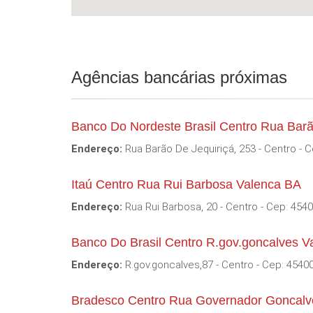
Agências bancárias próximas
Banco Do Nordeste Brasil Centro Rua Barã
Endereço:
Rua Barão De Jequiriçá, 253 - Centro - 
Itaú Centro Rua Rui Barbosa Valenca BA
Endereço:
Rua Rui Barbosa, 20 - Centro - Cep: 454
Banco Do Brasil Centro R.gov.goncalves V
Endereço:
R.gov.goncalves,87 - Centro - Cep: 4540
Bradesco Centro Rua Governador Goncalv