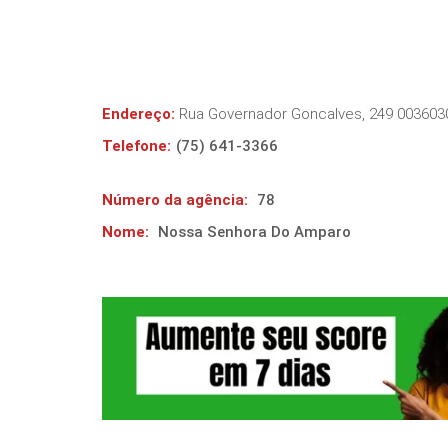
Endereço:
Rua Governador Goncalves, 249 0036030
Telefone:
(75) 641-3366
Número da agência:
78
Nome:
Nossa Senhora Do Amparo