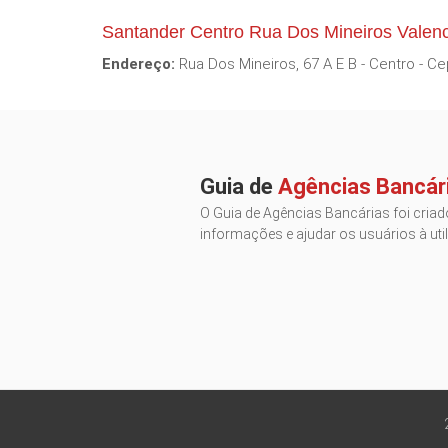
Santander Centro Rua Dos Mineiros Valen
Endereço:
Rua Dos Mineiros, 67 A E B - Centro - C
Guia de
Agências Bancár
O Guia de Agências Bancárias foi criado
informações e ajudar os usuários à util