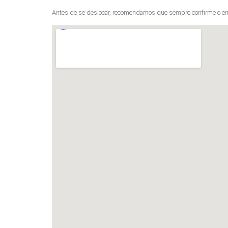
Antes de se deslocar, recomendamos que sempre confirme o en