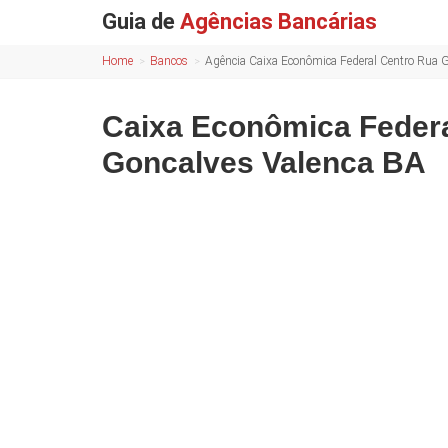
Guia de
Agências Bancárias
Home
Bancos
Agência Caixa Econômica Federal Centro Rua 
Caixa Econômica Feder
Goncalves Valenca BA