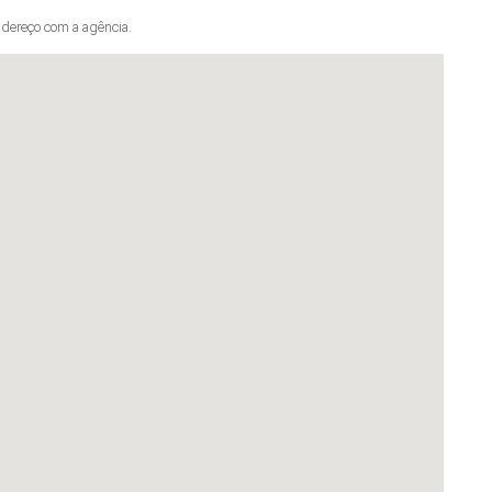
dereço com a agência.