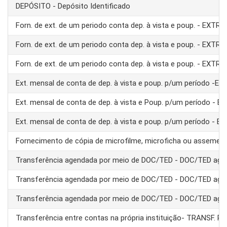
DEPÓSITO - Depósito Identificado
Forn. de ext. de um periodo conta dep. à vista e poup. - EXTRA
Forn. de ext. de um periodo conta dep. à vista e poup. - EXTRA
Forn. de ext. de um periodo conta dep. à vista e poup. - EXTRA
Ext. mensal de conta de dep. à vista e poup. p/um período -E
Ext. mensal de conta de dep. à vista e Poup. p/um período - 
Ext. mensal de conta de dep. à vista e poup. p/um período - 
Fornecimento de cópia de microfilme, microficha ou assemel
Transferência agendada por meio de DOC/TED - DOC/TED age
Transferência agendada por meio de DOC/TED - DOC/TED age
Transferência agendada por meio de DOC/TED - DOC/TED age
Transferência entre contas na própria instituição- TRANSF. 