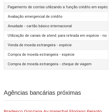
Pagamento de contas utilizando a função crédito em espécie
Avaliação emergencial de crédito
Anuidade - cartão básico internacional
Utilização de canais de atend. para retirada em espécie - no ex
Venda de moeda estrangeira - espécie
Compra de moeda estrangeira - espécie
Compra de moeda estrangeira - cheque de viagem
Agências bancárias próximas
Bradesco Gonzaga Av.marechal Floriano Peixoto