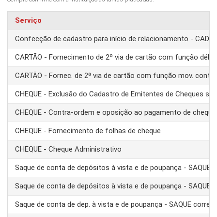
Serviço
Confecção de cadastro para início de relacionamento - CAD
CARTÃO - Fornecimento de 2º via de cartão com função débit
CARTÃO - Fornec. de 2ª via de cartão com função mov. conta
CHEQUE - Exclusão do Cadastro de Emitentes de Cheques se
CHEQUE - Contra-ordem e oposição ao pagamento de cheque
CHEQUE - Fornecimento de folhas de cheque
CHEQUE - Cheque Administrativo
Saque de conta de depósitos à vista e de poupança - SAQUE 
Saque de conta de depósitos à vista e de poupança - SAQUE T
Saque de conta de dep. à vista e de poupança - SAQUE corre