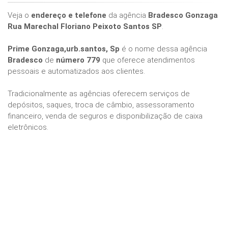
Veja o
endereço e telefone
da agência
Bradesco Gonzaga
Rua Marechal Floriano Peixoto Santos SP
.
Prime Gonzaga,urb.santos, Sp
é o nome dessa agência
Bradesco
de
número 779
que oferece atendimentos
pessoais e automatizados aos clientes.
Tradicionalmente as agências oferecem serviços de
depósitos, saques, troca de câmbio, assessoramento
financeiro, venda de seguros e disponibilização de caixa
eletrônicos.