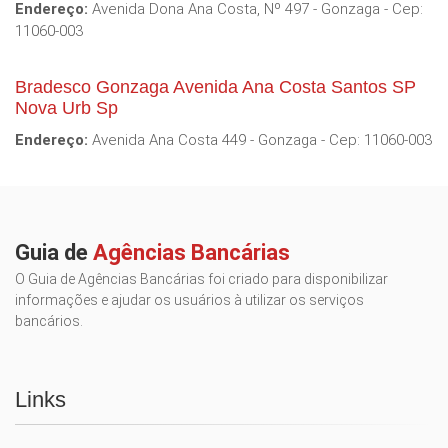
Endereço:
Avenida Dona Ana Costa, Nº 497 - Gonzaga - Cep:
11060-003
Bradesco Gonzaga Avenida Ana Costa Santos SP
Nova Urb Sp
Endereço:
Avenida Ana Costa 449 - Gonzaga - Cep: 11060-003
Guia de
Agências Bancárias
O Guia de Agências Bancárias foi criado para disponibilizar
informações e ajudar os usuários à utilizar os serviços
bancários.
Links