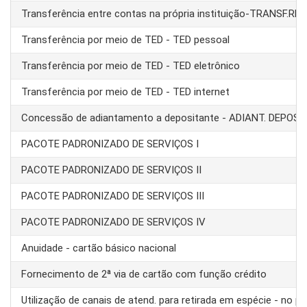
Transferência entre contas na própria instituição-TRANSF.RE
Transferência por meio de TED - TED pessoal
Transferência por meio de TED - TED eletrônico
Transferência por meio de TED - TED internet
Concessão de adiantamento a depositante - ADIANT. DEPOS
PACOTE PADRONIZADO DE SERVIÇOS I
PACOTE PADRONIZADO DE SERVIÇOS II
PACOTE PADRONIZADO DE SERVIÇOS III
PACOTE PADRONIZADO DE SERVIÇOS IV
Anuidade - cartão básico nacional
Fornecimento de 2ª via de cartão com função crédito
Utilização de canais de atend. para retirada em espécie - no pa