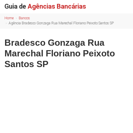
Guia de
Agências Bancárias
Home
Bancos
Agência Bradesco Gonzaga Rua Marechal Floriano Peixoto Santos SP
Bradesco Gonzaga Rua
Marechal Floriano Peixoto
Santos SP