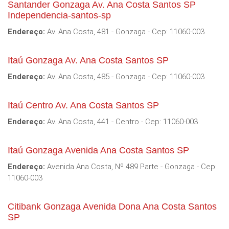
Santander Gonzaga Av. Ana Costa Santos SP
Independencia-santos-sp
Endereço:
Av. Ana Costa, 481 - Gonzaga - Cep: 11060-003
Itaú Gonzaga Av. Ana Costa Santos SP
Endereço:
Av. Ana Costa, 485 - Gonzaga - Cep: 11060-003
Itaú Centro Av. Ana Costa Santos SP
Endereço:
Av. Ana Costa, 441 - Centro - Cep: 11060-003
Itaú Gonzaga Avenida Ana Costa Santos SP
Endereço:
Avenida Ana Costa, Nº 489 Parte - Gonzaga - Cep:
11060-003
Citibank Gonzaga Avenida Dona Ana Costa Santos
SP