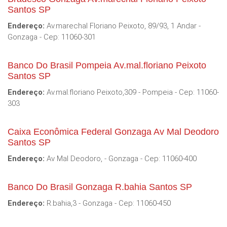
Santos SP
Endereço:
Av.marechal Floriano Peixoto, 89/93, 1 Andar -
Gonzaga - Cep: 11060-301
Banco Do Brasil Pompeia Av.mal.floriano Peixoto
Santos SP
Endereço:
Av.mal.floriano Peixoto,309 - Pompeia - Cep: 11060-
303
Caixa Econômica Federal Gonzaga Av Mal Deodoro
Santos SP
Endereço:
Av Mal Deodoro, - Gonzaga - Cep: 11060-400
Banco Do Brasil Gonzaga R.bahia Santos SP
Endereço:
R.bahia,3 - Gonzaga - Cep: 11060-450