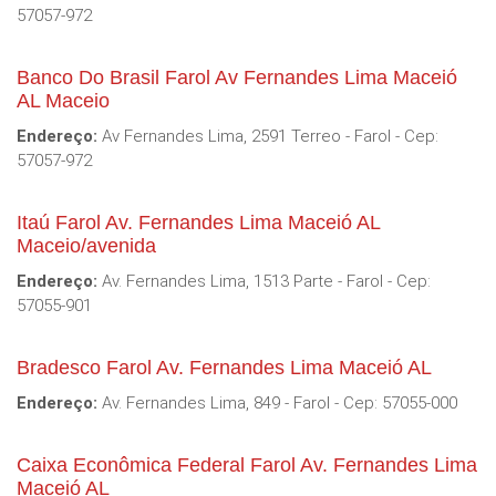
57057-972
Banco Do Brasil Farol Av Fernandes Lima Maceió
AL Maceio
Endereço:
Av Fernandes Lima, 2591 Terreo - Farol - Cep:
57057-972
Itaú Farol Av. Fernandes Lima Maceió AL
Maceio/avenida
Endereço:
Av. Fernandes Lima, 1513 Parte - Farol - Cep:
57055-901
Bradesco Farol Av. Fernandes Lima Maceió AL
Endereço:
Av. Fernandes Lima, 849 - Farol - Cep: 57055-000
Caixa Econômica Federal Farol Av. Fernandes Lima
Maceió AL