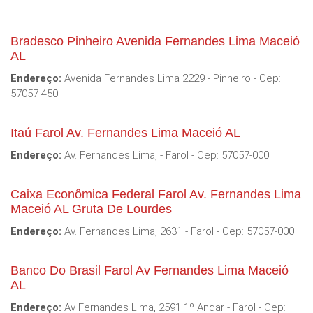
Bradesco Pinheiro Avenida Fernandes Lima Maceió
AL
Endereço:
Avenida Fernandes Lima 2229 - Pinheiro - Cep:
57057-450
Itaú Farol Av. Fernandes Lima Maceió AL
Endereço:
Av. Fernandes Lima, - Farol - Cep: 57057-000
Caixa Econômica Federal Farol Av. Fernandes Lima
Maceió AL Gruta De Lourdes
Endereço:
Av. Fernandes Lima, 2631 - Farol - Cep: 57057-000
Banco Do Brasil Farol Av Fernandes Lima Maceió
AL
Endereço:
Av Fernandes Lima, 2591 1º Andar - Farol - Cep: