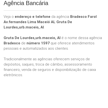
Agência Bancária
Veja o
endereço e telefone
da agência
Bradesco Farol
Av.fernandes Lima Maceió AL Gruta De
Lourdes,urb.maceio, Al
.
Gruta De Lourdes,urb.maceio, Al
é o nome dessa agência
Bradesco
de
número 1597
que oferece atendimentos
pessoais e automatizados aos clientes.
Tradicionalmente as agências oferecem serviços de
depósitos, saques, troca de câmbio, assessoramento
financeiro, venda de seguros e disponibilização de caixa
eletrônicos.