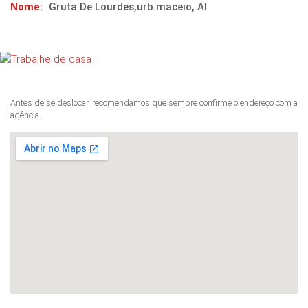
Nome:
Gruta De Lourdes,urb.maceio, Al
Antes de se deslocar, recomendamos que sempre confirme o endereço com a
agência.