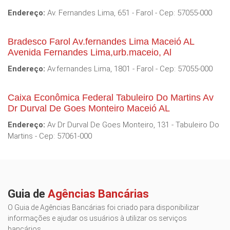
Endereço:
Av. Fernandes Lima, 651 - Farol - Cep: 57055-000
Bradesco Farol Av.fernandes Lima Maceió AL
Avenida Fernandes Lima,urb.maceio, Al
Endereço:
Av.fernandes Lima, 1801 - Farol - Cep: 57055-000
Caixa Econômica Federal Tabuleiro Do Martins Av
Dr Durval De Goes Monteiro Maceió AL
Endereço:
Av Dr Durval De Goes Monteiro, 131 - Tabuleiro Do
Martins - Cep: 57061-000
Guia de
Agências Bancárias
O Guia de Agências Bancárias foi criado para disponibilizar
informações e ajudar os usuários à utilizar os serviços
bancários.