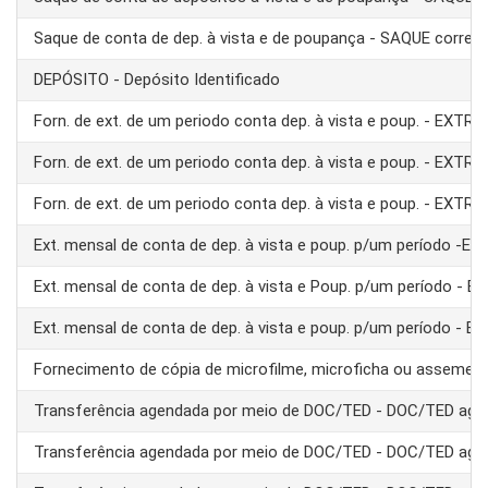
Saque de conta de dep. à vista e de poupança - SAQUE corre
DEPÓSITO - Depósito Identificado
Forn. de ext. de um periodo conta dep. à vista e poup. - EXTRA
Forn. de ext. de um periodo conta dep. à vista e poup. - EXTRA
Forn. de ext. de um periodo conta dep. à vista e poup. - EXTRA
Ext. mensal de conta de dep. à vista e poup. p/um período -E
Ext. mensal de conta de dep. à vista e Poup. p/um período - 
Ext. mensal de conta de dep. à vista e poup. p/um período - 
Fornecimento de cópia de microfilme, microficha ou assemel
Transferência agendada por meio de DOC/TED - DOC/TED age
Transferência agendada por meio de DOC/TED - DOC/TED age