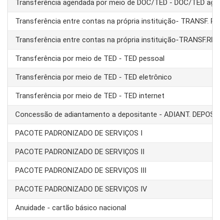
Transferência agendada por meio de DOC/TED - DOC/TED age
Transferência entre contas na própria instituição- TRANSF. 
Transferência entre contas na própria instituição-TRANSF.RE
Transferência por meio de TED - TED pessoal
Transferência por meio de TED - TED eletrônico
Transferência por meio de TED - TED internet
Concessão de adiantamento a depositante - ADIANT. DEPOS
PACOTE PADRONIZADO DE SERVIÇOS I
PACOTE PADRONIZADO DE SERVIÇOS II
PACOTE PADRONIZADO DE SERVIÇOS III
PACOTE PADRONIZADO DE SERVIÇOS IV
Anuidade - cartão básico nacional