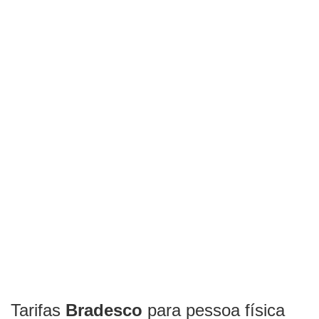
Tarifas
Bradesco
para pessoa física