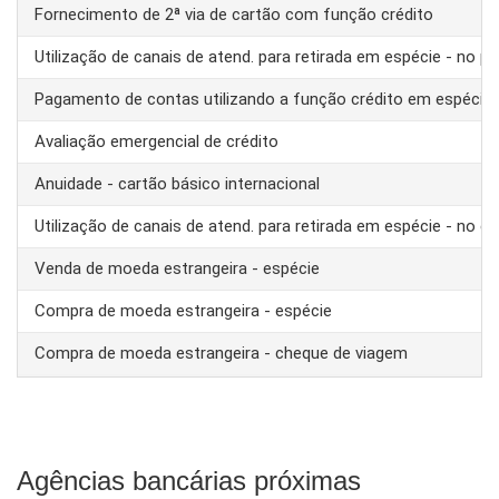
Fornecimento de 2ª via de cartão com função crédito
Utilização de canais de atend. para retirada em espécie - no pa
Pagamento de contas utilizando a função crédito em espécie
Avaliação emergencial de crédito
Anuidade - cartão básico internacional
Utilização de canais de atend. para retirada em espécie - no ex
Venda de moeda estrangeira - espécie
Compra de moeda estrangeira - espécie
Compra de moeda estrangeira - cheque de viagem
Agências bancárias próximas