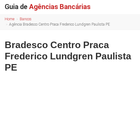
Guia de
Agências Bancárias
Home
Bancos
Agência Bradesco Centro Praca Frederico Lundgren Paulista PE
Bradesco Centro Praca
Frederico Lundgren Paulista
PE