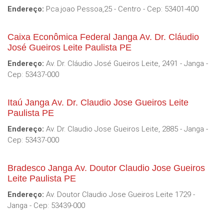
Endereço:
Pca.joao Pessoa,25 - Centro - Cep: 53401-400
Caixa Econômica Federal Janga Av. Dr. Cláudio
José Gueiros Leite Paulista PE
Endereço:
Av. Dr. Cláudio José Gueiros Leite, 2491 - Janga -
Cep: 53437-000
Itaú Janga Av. Dr. Claudio Jose Gueiros Leite
Paulista PE
Endereço:
Av. Dr. Claudio Jose Gueiros Leite, 2885 - Janga -
Cep: 53437-000
Bradesco Janga Av. Doutor Claudio Jose Gueiros
Leite Paulista PE
Endereço:
Av. Doutor Claudio Jose Gueiros Leite 1729 -
Janga - Cep: 53439-000