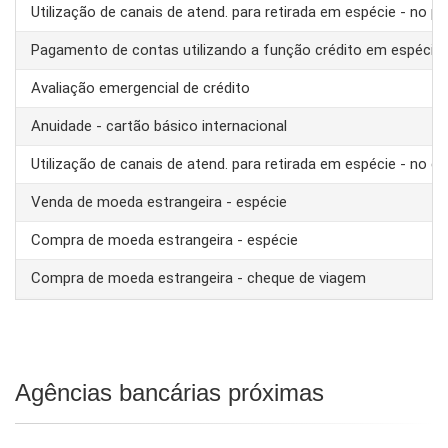
Utilização de canais de atend. para retirada em espécie - no pa
Pagamento de contas utilizando a função crédito em espécie
Avaliação emergencial de crédito
Anuidade - cartão básico internacional
Utilização de canais de atend. para retirada em espécie - no ex
Venda de moeda estrangeira - espécie
Compra de moeda estrangeira - espécie
Compra de moeda estrangeira - cheque de viagem
Agências bancárias próximas