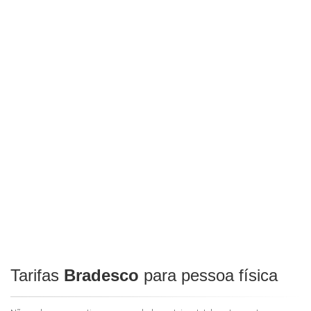
Tarifas
Bradesco
para pessoa física