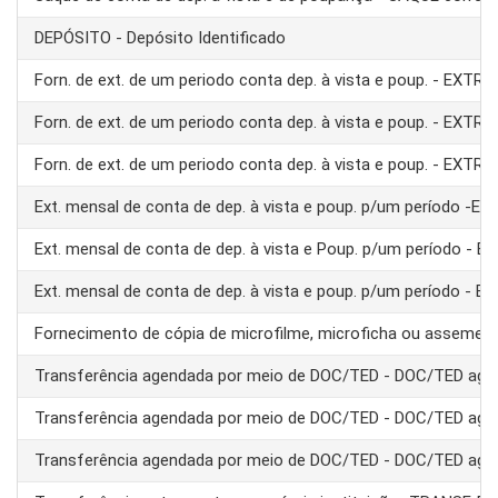
DEPÓSITO - Depósito Identificado
Forn. de ext. de um periodo conta dep. à vista e poup. - EXTRA
Forn. de ext. de um periodo conta dep. à vista e poup. - EXTRA
Forn. de ext. de um periodo conta dep. à vista e poup. - EXTRA
Ext. mensal de conta de dep. à vista e poup. p/um período -E
Ext. mensal de conta de dep. à vista e Poup. p/um período - 
Ext. mensal de conta de dep. à vista e poup. p/um período - 
Fornecimento de cópia de microfilme, microficha ou assemel
Transferência agendada por meio de DOC/TED - DOC/TED age
Transferência agendada por meio de DOC/TED - DOC/TED age
Transferência agendada por meio de DOC/TED - DOC/TED age