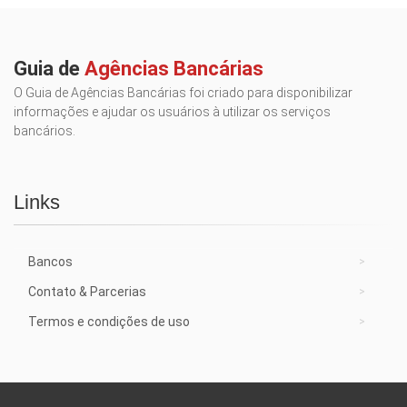
Guia de
Agências Bancárias
O Guia de Agências Bancárias foi criado para disponibilizar
informações e ajudar os usuários à utilizar os serviços
bancários.
Links
Bancos
Contato & Parcerias
Termos e condições de uso