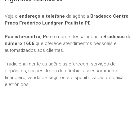
Veja o
endereço e telefone
da agência
Bradesco Centro
Praca Frederico Lundgren Paulista PE
.
Paulista-centro, Pe
é o nome dessa agência
Bradesco
de
número 1606
que oferece atendimentos pessoais e
automatizados aos clientes.
Tradicionalmente as agências oferecem serviços de
depósitos, saques, troca de câmbio, assessoramento
financeiro, venda de seguros e disponibilização de caixa
eletrônicos.