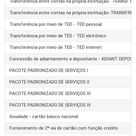
Transferência entre contas na própria instituição- TRANSF. 
Transferência entre contas na própria instituição-TRANSF.RE
Transferência por meio de TED - TED pessoal
Transferência por meio de TED - TED eletrônico
Transferência por meio de TED - TED internet
Concessão de adiantamento a depositante - ADIANT. DEPOS
PACOTE PADRONIZADO DE SERVIÇOS I
PACOTE PADRONIZADO DE SERVIÇOS II
PACOTE PADRONIZADO DE SERVIÇOS III
PACOTE PADRONIZADO DE SERVIÇOS IV
Anuidade - cartão básico nacional
Fornecimento de 2ª via de cartão com função crédito