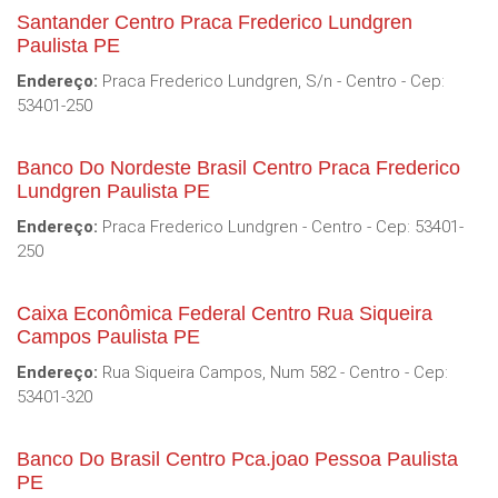
Santander Centro Praca Frederico Lundgren
Paulista PE
Endereço:
Praca Frederico Lundgren, S/n - Centro - Cep:
53401-250
Banco Do Nordeste Brasil Centro Praca Frederico
Lundgren Paulista PE
Endereço:
Praca Frederico Lundgren - Centro - Cep: 53401-
250
Caixa Econômica Federal Centro Rua Siqueira
Campos Paulista PE
Endereço:
Rua Siqueira Campos, Num 582 - Centro - Cep:
53401-320
Banco Do Brasil Centro Pca.joao Pessoa Paulista
PE