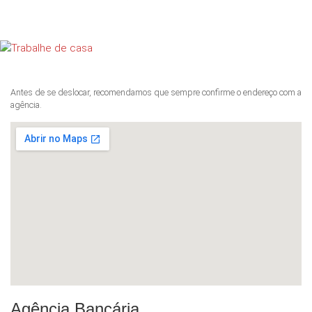
Antes de se deslocar, recomendamos que sempre confirme o endereço com a
agência.
Agência Bancária