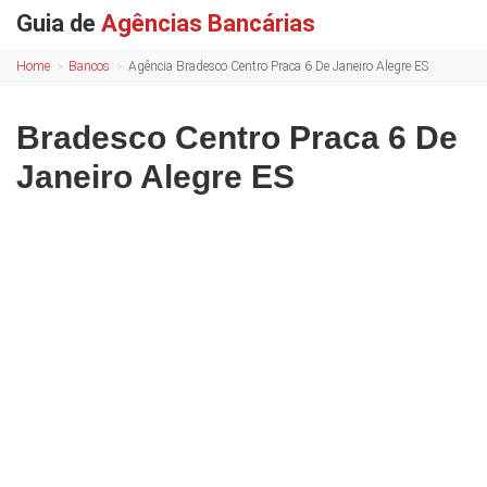
Guia de
Agências Bancárias
Home
Bancos
Agência Bradesco Centro Praca 6 De Janeiro Alegre ES
Bradesco Centro Praca 6 De
Janeiro Alegre ES