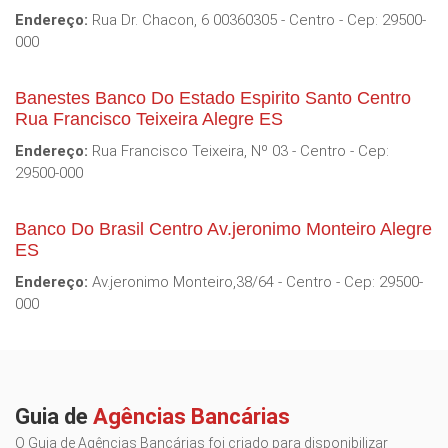
Endereço:
Rua Dr. Chacon, 6 00360305 - Centro - Cep: 29500-
000
Banestes Banco Do Estado Espirito Santo Centro
Rua Francisco Teixeira Alegre ES
Endereço:
Rua Francisco Teixeira, Nº 03 - Centro - Cep:
29500-000
Banco Do Brasil Centro Av.jeronimo Monteiro Alegre
ES
Endereço:
Av.jeronimo Monteiro,38/64 - Centro - Cep: 29500-
000
Guia de
Agências Bancárias
O Guia de Agências Bancárias foi criado para disponibilizar