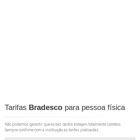
Tarifas
Bradesco
para pessoa física
Não podemos garantir que esses dados estejam totalmente corretos.
Sempre confirme com a instituição as tarifas praticadas.