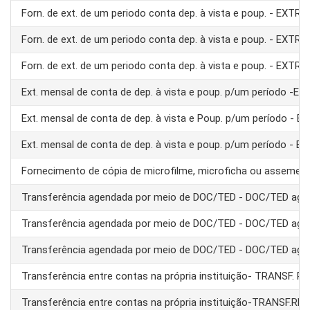
Forn. de ext. de um periodo conta dep. à vista e poup. - EXTRA
Forn. de ext. de um periodo conta dep. à vista e poup. - EXTRA
Forn. de ext. de um periodo conta dep. à vista e poup. - EXTRA
Ext. mensal de conta de dep. à vista e poup. p/um período -E
Ext. mensal de conta de dep. à vista e Poup. p/um período - 
Ext. mensal de conta de dep. à vista e poup. p/um período - 
Fornecimento de cópia de microfilme, microficha ou assemel
Transferência agendada por meio de DOC/TED - DOC/TED age
Transferência agendada por meio de DOC/TED - DOC/TED age
Transferência agendada por meio de DOC/TED - DOC/TED age
Transferência entre contas na própria instituição- TRANSF. 
Transferência entre contas na própria instituição-TRANSF.RE