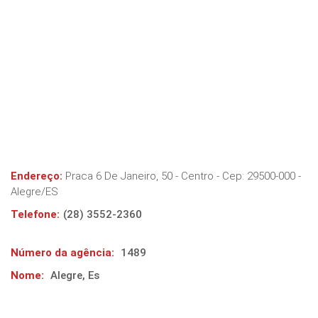
Endereço:
Praca 6 De Janeiro, 50 - Centro
- Cep:
29500-000
-
Alegre
/
ES
Telefone:
(28) 3552-2360
Número da agência:
1489
Nome:
Alegre, Es