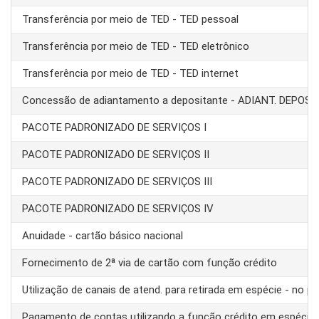
Transferência por meio de TED - TED pessoal
Transferência por meio de TED - TED eletrônico
Transferência por meio de TED - TED internet
Concessão de adiantamento a depositante - ADIANT. DEPOS
PACOTE PADRONIZADO DE SERVIÇOS I
PACOTE PADRONIZADO DE SERVIÇOS II
PACOTE PADRONIZADO DE SERVIÇOS III
PACOTE PADRONIZADO DE SERVIÇOS IV
Anuidade - cartão básico nacional
Fornecimento de 2ª via de cartão com função crédito
Utilização de canais de atend. para retirada em espécie - no pa
Pagamento de contas utilizando a função crédito em espécie