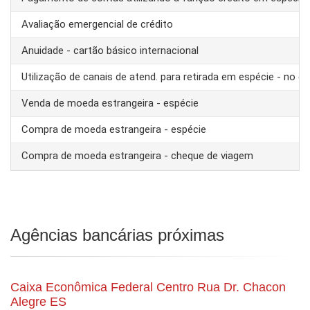
Avaliação emergencial de crédito
Anuidade - cartão básico internacional
Utilização de canais de atend. para retirada em espécie - no ex
Venda de moeda estrangeira - espécie
Compra de moeda estrangeira - espécie
Compra de moeda estrangeira - cheque de viagem
Agências bancárias próximas
Caixa Econômica Federal Centro Rua Dr. Chacon
Alegre ES