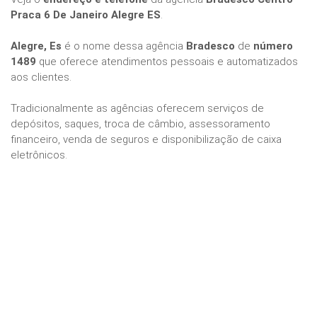
Praca 6 De Janeiro Alegre ES
.
Alegre, Es
é o nome dessa agência
Bradesco
de
número
1489
que oferece atendimentos pessoais e automatizados
aos clientes.
Tradicionalmente as agências oferecem serviços de
depósitos, saques, troca de câmbio, assessoramento
financeiro, venda de seguros e disponibilização de caixa
eletrônicos.