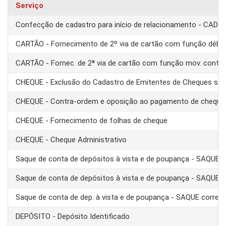
Serviço
Confecção de cadastro para início de relacionamento - CAD
CARTÃO - Fornecimento de 2º via de cartão com função débit
CARTÃO - Fornec. de 2ª via de cartão com função mov. conta
CHEQUE - Exclusão do Cadastro de Emitentes de Cheques se
CHEQUE - Contra-ordem e oposição ao pagamento de cheque
CHEQUE - Fornecimento de folhas de cheque
CHEQUE - Cheque Administrativo
Saque de conta de depósitos à vista e de poupança - SAQUE 
Saque de conta de depósitos à vista e de poupança - SAQUE T
Saque de conta de dep. à vista e de poupança - SAQUE corre
DEPÓSITO - Depósito Identificado