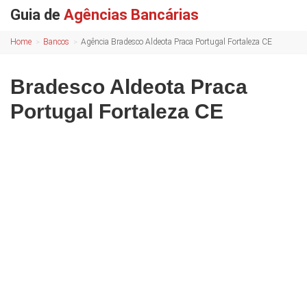
Guia de
Agências Bancárias
Home
Bancos
Agência Bradesco Aldeota Praca Portugal Fortaleza CE
Bradesco Aldeota Praca
Portugal Fortaleza CE