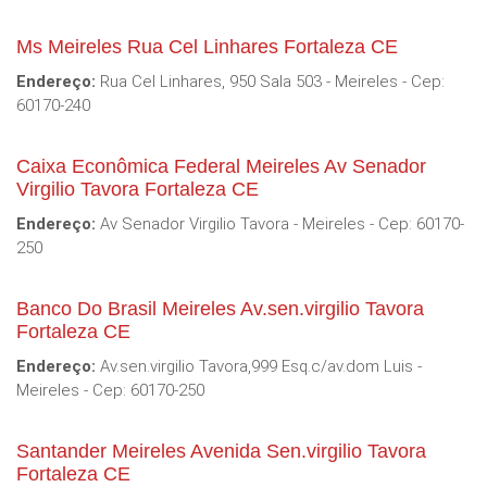
Ms Meireles Rua Cel Linhares Fortaleza CE
Endereço:
Rua Cel Linhares, 950 Sala 503 - Meireles - Cep:
60170-240
Caixa Econômica Federal Meireles Av Senador
Virgilio Tavora Fortaleza CE
Endereço:
Av Senador Virgilio Tavora - Meireles - Cep: 60170-
250
Banco Do Brasil Meireles Av.sen.virgilio Tavora
Fortaleza CE
Endereço:
Av.sen.virgilio Tavora,999 Esq.c/av.dom Luis -
Meireles - Cep: 60170-250
Santander Meireles Avenida Sen.virgilio Tavora
Fortaleza CE