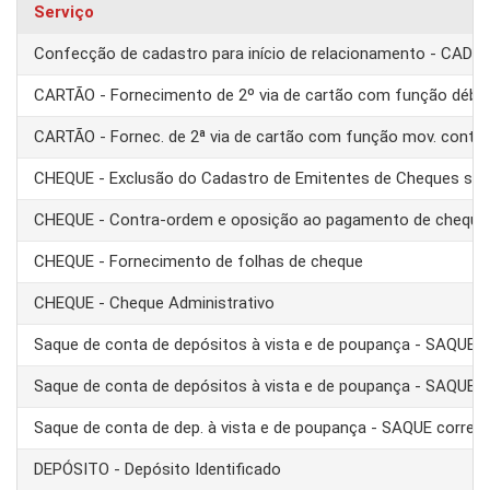
Serviço
Confecção de cadastro para início de relacionamento - CAD
CARTÃO - Fornecimento de 2º via de cartão com função débit
CARTÃO - Fornec. de 2ª via de cartão com função mov. conta
CHEQUE - Exclusão do Cadastro de Emitentes de Cheques se
CHEQUE - Contra-ordem e oposição ao pagamento de cheque
CHEQUE - Fornecimento de folhas de cheque
CHEQUE - Cheque Administrativo
Saque de conta de depósitos à vista e de poupança - SAQUE 
Saque de conta de depósitos à vista e de poupança - SAQUE T
Saque de conta de dep. à vista e de poupança - SAQUE corre
DEPÓSITO - Depósito Identificado