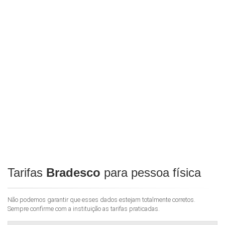
Tarifas
Bradesco
para pessoa física
Não podemos garantir que esses dados estejam totalmente corretos.
Sempre confirme com a instituição as tarifas praticadas.