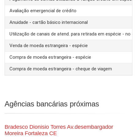
Avaliação emergencial de crédito
Anuidade - cartão básico internacional
Utilização de canais de atend. para retirada em espécie - no ex
Venda de moeda estrangeira - espécie
Compra de moeda estrangeira - espécie
Compra de moeda estrangeira - cheque de viagem
Agências bancárias próximas
Bradesco Dionisio Torres Av.desembargador
Moreira Fortaleza CE