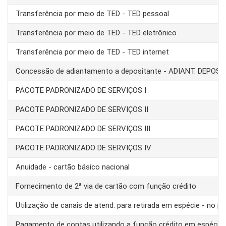
Transferência por meio de TED - TED pessoal
Transferência por meio de TED - TED eletrônico
Transferência por meio de TED - TED internet
Concessão de adiantamento a depositante - ADIANT. DEPOS
PACOTE PADRONIZADO DE SERVIÇOS I
PACOTE PADRONIZADO DE SERVIÇOS II
PACOTE PADRONIZADO DE SERVIÇOS III
PACOTE PADRONIZADO DE SERVIÇOS IV
Anuidade - cartão básico nacional
Fornecimento de 2ª via de cartão com função crédito
Utilização de canais de atend. para retirada em espécie - no pa
Pagamento de contas utilizando a função crédito em espécie