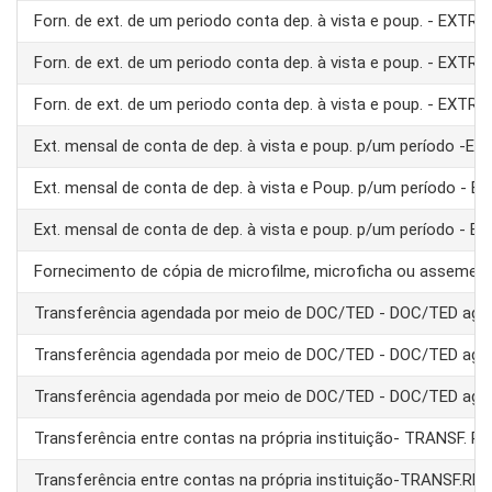
Forn. de ext. de um periodo conta dep. à vista e poup. - EXTRA
Forn. de ext. de um periodo conta dep. à vista e poup. - EXTRA
Forn. de ext. de um periodo conta dep. à vista e poup. - EXTRA
Ext. mensal de conta de dep. à vista e poup. p/um período -E
Ext. mensal de conta de dep. à vista e Poup. p/um período - 
Ext. mensal de conta de dep. à vista e poup. p/um período - 
Fornecimento de cópia de microfilme, microficha ou assemel
Transferência agendada por meio de DOC/TED - DOC/TED age
Transferência agendada por meio de DOC/TED - DOC/TED age
Transferência agendada por meio de DOC/TED - DOC/TED age
Transferência entre contas na própria instituição- TRANSF. 
Transferência entre contas na própria instituição-TRANSF.RE