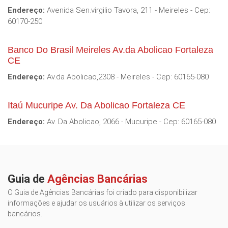
Endereço:
Avenida Sen.virgilio Tavora, 211 - Meireles - Cep:
60170-250
Banco Do Brasil Meireles Av.da Abolicao Fortaleza
CE
Endereço:
Av.da Abolicao,2308 - Meireles - Cep: 60165-080
Itaú Mucuripe Av. Da Abolicao Fortaleza CE
Endereço:
Av. Da Abolicao, 2066 - Mucuripe - Cep: 60165-080
Guia de
Agências Bancárias
O Guia de Agências Bancárias foi criado para disponibilizar
informações e ajudar os usuários à utilizar os serviços
bancários.