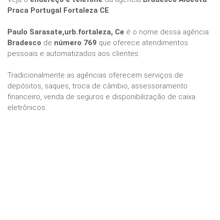
Praca Portugal Fortaleza CE
.
Paulo Sarasate,urb.fortaleza, Ce
é o nome dessa agência
Bradesco
de
número 769
que oferece atendimentos
pessoais e automatizados aos clientes.
Tradicionalmente as agências oferecem serviços de
depósitos, saques, troca de câmbio, assessoramento
financeiro, venda de seguros e disponibilização de caixa
eletrônicos.