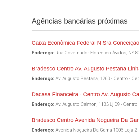
Agências bancárias próximas
Caixa Econômica Federal N Sra Conceição
Endereço:
Rua Governador Florentino Ávidos, Nº 8
Bradesco Centro Av. Augusto Pestana Lin
Endereço:
Av. Augusto Pestana, 1260 - Centro - Ce
Dacasa Financeira - Centro Av. Augusto C
Endereço:
Av. Augusto Calmon, 1133 Lj 09 - Centro
Bradesco Centro Avenida Nogueira Da Ga
Endereço:
Avenida Nogueira Da Gama 1006 Loja 2 -