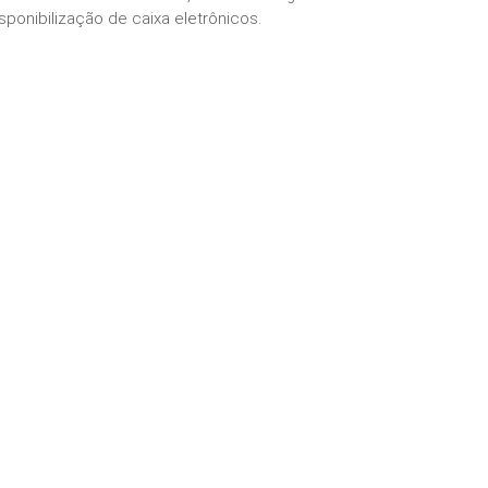
sponibilização de caixa eletrônicos.