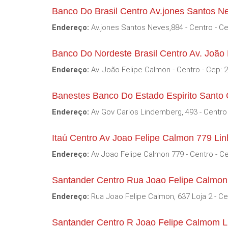
Banco Do Brasil Centro Av.jones Santos N
Endereço:
Av.jones Santos Neves,884 - Centro - C
Banco Do Nordeste Brasil Centro Av. João
Endereço:
Av. João Felipe Calmon - Centro - Cep: 
Banestes Banco Do Estado Espirito Santo
Endereço:
Av Gov Carlos Lindemberg, 493 - Centro
Itaú Centro Av Joao Felipe Calmon 779 Li
Endereço:
Av Joao Felipe Calmon 779 - Centro - C
Santander Centro Rua Joao Felipe Calmon
Endereço:
Rua Joao Felipe Calmon, 637 Loja 2 - Ce
Santander Centro R Joao Felipe Calmom L