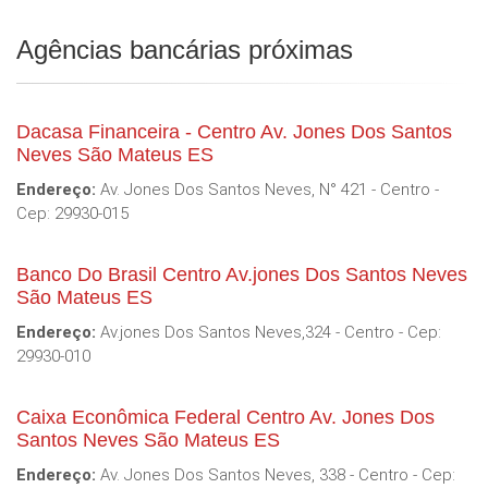
Agências bancárias próximas
Dacasa Financeira - Centro Av. Jones Dos Santos
Neves São Mateus ES
Endereço:
Av. Jones Dos Santos Neves, N° 421 - Centro -
Cep: 29930-015
Banco Do Brasil Centro Av.jones Dos Santos Neves
São Mateus ES
Endereço:
Av.jones Dos Santos Neves,324 - Centro - Cep:
29930-010
Caixa Econômica Federal Centro Av. Jones Dos
Santos Neves São Mateus ES
Endereço:
Av. Jones Dos Santos Neves, 338 - Centro - Cep: