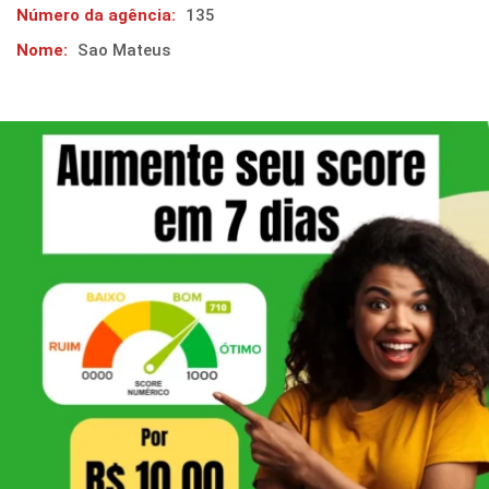
Número da agência:
135
Nome:
Sao Mateus