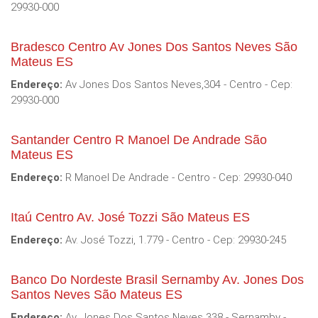
29930-000
Bradesco Centro Av Jones Dos Santos Neves São
Mateus ES
Endereço:
Av Jones Dos Santos Neves,304 - Centro - Cep:
29930-000
Santander Centro R Manoel De Andrade São
Mateus ES
Endereço:
R Manoel De Andrade - Centro - Cep: 29930-040
Itaú Centro Av. José Tozzi São Mateus ES
Endereço:
Av. José Tozzi, 1.779 - Centro - Cep: 29930-245
Banco Do Nordeste Brasil Sernamby Av. Jones Dos
Santos Neves São Mateus ES
Endereço:
Av. Jones Dos Santos Neves 338 - Sernamby -