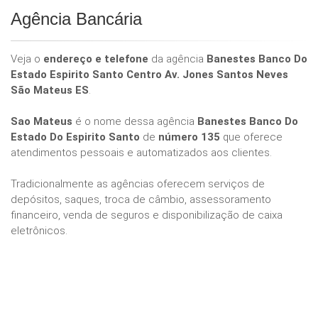
Agência Bancária
Veja o
endereço e telefone
da agência
Banestes Banco Do
Estado Espirito Santo Centro Av. Jones Santos Neves
São Mateus ES
.
Sao Mateus
é o nome dessa agência
Banestes Banco Do
Estado Do Espirito Santo
de
número 135
que oferece
atendimentos pessoais e automatizados aos clientes.
Tradicionalmente as agências oferecem serviços de
depósitos, saques, troca de câmbio, assessoramento
financeiro, venda de seguros e disponibilização de caixa
eletrônicos.