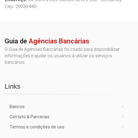
Cep: 29930-440
Guia de
Agências Bancárias
O Guia de Agências Bancárias foi criado para disponibilizar
informações e ajudar os usuários à utilizar os serviços
bancários.
Links
Bancos
Contato & Parcerias
Termos e condições de uso