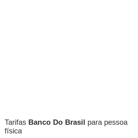
Tarifas
Banco Do Brasil
para pessoa
física