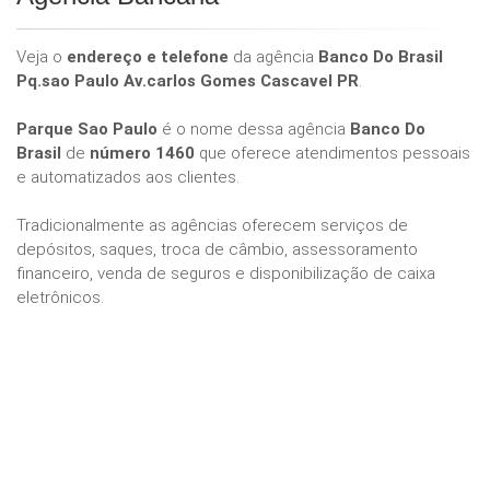
Veja o
endereço e telefone
da agência
Banco Do Brasil
Pq.sao Paulo Av.carlos Gomes Cascavel PR
.
Parque Sao Paulo
é o nome dessa agência
Banco Do
Brasil
de
número 1460
que oferece atendimentos pessoais
e automatizados aos clientes.
Tradicionalmente as agências oferecem serviços de
depósitos, saques, troca de câmbio, assessoramento
financeiro, venda de seguros e disponibilização de caixa
eletrônicos.