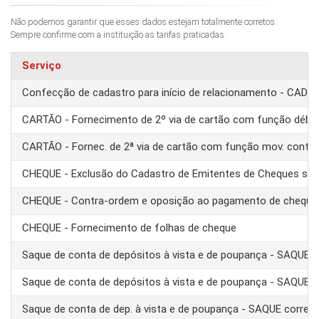
Não podemos garantir que esses dados estejam totalmente corretos.
Sempre confirme com a instituição as tarifas praticadas.
Serviço
Confecção de cadastro para início de relacionamento - CAD
CARTÃO - Fornecimento de 2º via de cartão com função débit
CARTÃO - Fornec. de 2ª via de cartão com função mov. conta
CHEQUE - Exclusão do Cadastro de Emitentes de Cheques se
CHEQUE - Contra-ordem e oposição ao pagamento de cheque
CHEQUE - Fornecimento de folhas de cheque
Saque de conta de depósitos à vista e de poupança - SAQUE 
Saque de conta de depósitos à vista e de poupança - SAQUE T
Saque de conta de dep. à vista e de poupança - SAQUE corre