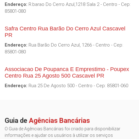
Endereço:
R.barao Do Cerro Azul,1218 Sala 2 - Centro - Cep:
85801-080
Safra Centro Rua Barão Do Cerro Azul Cascavel
PR
Endereço:
Rua Barão Do Cerro Azul, 1266 - Centro - Cep:
85801-080
Associacao De Poupanca E Emprestimo - Poupex
Centro Rua 25 Agosto 500 Cascavel PR
Endereço:
Rua 25 De Agosto 500 - Centro - Cep: 85801-060
Guia de
Agências Bancárias
O Guia de Agências Bancárias foi criado para disponibilizar
informações e ajudar os usuários à utilizar os serviços