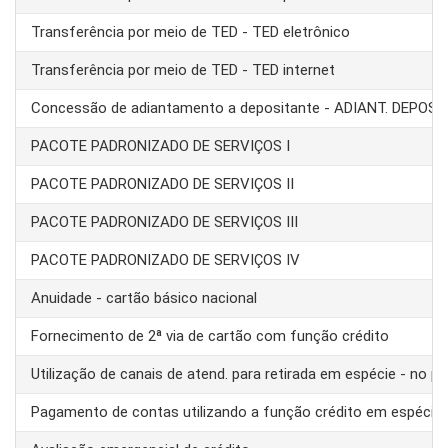
Transferência por meio de TED - TED eletrônico
Transferência por meio de TED - TED internet
Concessão de adiantamento a depositante - ADIANT. DEPOS
PACOTE PADRONIZADO DE SERVIÇOS I
PACOTE PADRONIZADO DE SERVIÇOS II
PACOTE PADRONIZADO DE SERVIÇOS III
PACOTE PADRONIZADO DE SERVIÇOS IV
Anuidade - cartão básico nacional
Fornecimento de 2ª via de cartão com função crédito
Utilização de canais de atend. para retirada em espécie - no pa
Pagamento de contas utilizando a função crédito em espécie