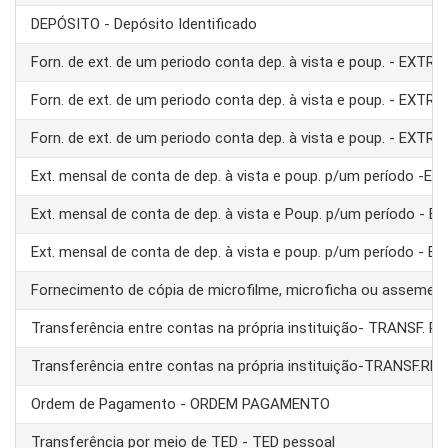
DEPÓSITO - Depósito Identificado
Forn. de ext. de um periodo conta dep. à vista e poup. - EXTRA
Forn. de ext. de um periodo conta dep. à vista e poup. - EXTRA
Forn. de ext. de um periodo conta dep. à vista e poup. - EXTRA
Ext. mensal de conta de dep. à vista e poup. p/um período -E
Ext. mensal de conta de dep. à vista e Poup. p/um período - 
Ext. mensal de conta de dep. à vista e poup. p/um período - 
Fornecimento de cópia de microfilme, microficha ou assemel
Transferência entre contas na própria instituição- TRANSF. 
Transferência entre contas na própria instituição-TRANSF.RE
Ordem de Pagamento - ORDEM PAGAMENTO
Transferência por meio de TED - TED pessoal