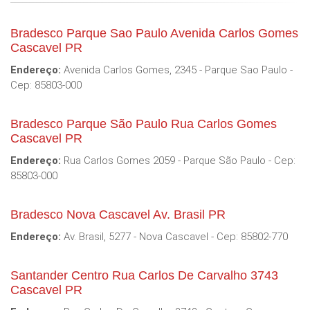
Bradesco Parque Sao Paulo Avenida Carlos Gomes
Cascavel PR
Endereço:
Avenida Carlos Gomes, 2345 - Parque Sao Paulo -
Cep: 85803-000
Bradesco Parque São Paulo Rua Carlos Gomes
Cascavel PR
Endereço:
Rua Carlos Gomes 2059 - Parque São Paulo - Cep:
85803-000
Bradesco Nova Cascavel Av. Brasil PR
Endereço:
Av. Brasil, 5277 - Nova Cascavel - Cep: 85802-770
Santander Centro Rua Carlos De Carvalho 3743
Cascavel PR