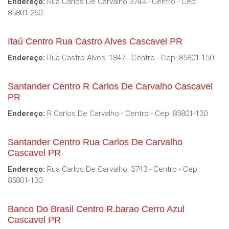
Endereço:
Rua Carlos De Carvalho 3743 - Centro - Cep:
85801-260
Itaú Centro Rua Castro Alves Cascavel PR
Endereço:
Rua Castro Alves, 1847 - Centro - Cep: 85801-150
Santander Centro R Carlos De Carvalho Cascavel
PR
Endereço:
R Carlos De Carvalho - Centro - Cep: 85801-130
Santander Centro Rua Carlos De Carvalho
Cascavel PR
Endereço:
Rua Carlos De Carvalho, 3743 - Centro - Cep:
85801-130
Banco Do Brasil Centro R.barao Cerro Azul
Cascavel PR