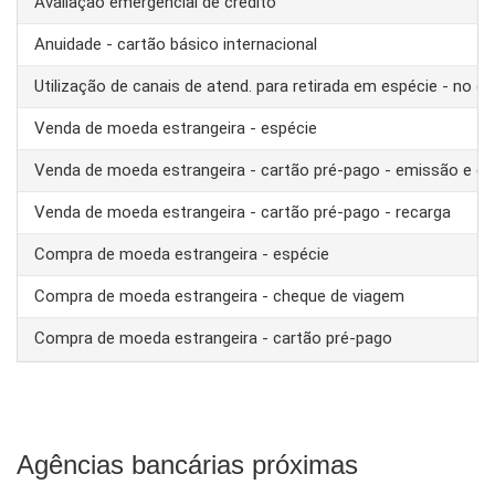
Avaliação emergencial de crédito
Anuidade - cartão básico internacional
Utilização de canais de atend. para retirada em espécie - no ex
Venda de moeda estrangeira - espécie
Venda de moeda estrangeira - cartão pré-pago - emissão e ca
Venda de moeda estrangeira - cartão pré-pago - recarga
Compra de moeda estrangeira - espécie
Compra de moeda estrangeira - cheque de viagem
Compra de moeda estrangeira - cartão pré-pago
Agências bancárias próximas