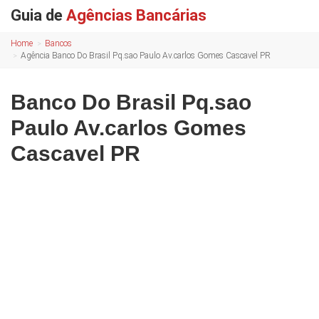
Guia de
Agências Bancárias
Home
Bancos
Agência Banco Do Brasil Pq.sao Paulo Av.carlos Gomes Cascavel PR
Banco Do Brasil Pq.sao
Paulo Av.carlos Gomes
Cascavel PR