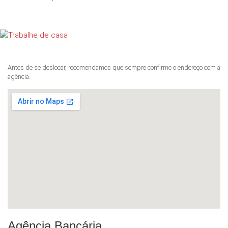
Antes de se deslocar, recomendamos que sempre confirme o endereço com a
agência.
Agência Bancária