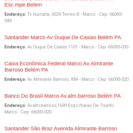
Esc.mpe Belem
Endereço:
Tv Humaita, 3029 Terreo B - Marco - Cep: 66093-
048
Santander Marco Av Duque De Caxias Belém PA
Endereço:
Av Duque De Caxias 1101 - Marco - Cep: 66093-030
Caixa Econômica Federal Marco Av Almirante
Barroso Belém PA
Endereço:
Av Almirante Barroso, 854 - Marco - Cep: 66093-020
Banco Do Brasil Marco Av.alm.barroso Belém PA
Endereço:
Av.alm.barroso,1699 Esq.c/barao De Triunfo -
Marco - Cep: 66093-020
Santander São Braz Avenida Almirante Barroso