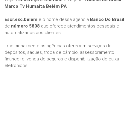
Marco Tv Humaita Belém PA
.
Escr.exc.belem
é o nome dessa agência
Banco Do Brasil
de
número 5808
que oferece atendimentos pessoais e
automatizados aos clientes.
Tradicionalmente as agências oferecem serviços de
depósitos, saques, troca de câmbio, assessoramento
financeiro, venda de seguros e disponibilização de caixa
eletrônicos.