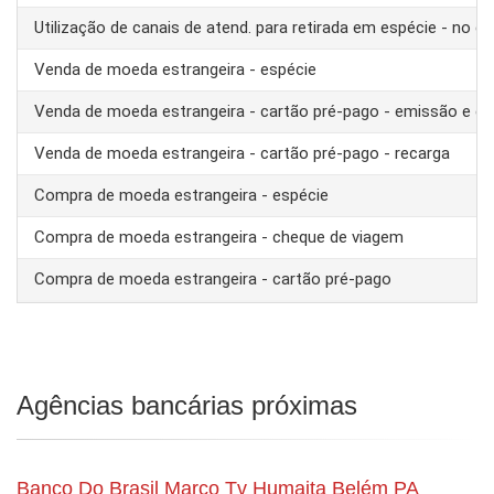
Utilização de canais de atend. para retirada em espécie - no ex
Venda de moeda estrangeira - espécie
Venda de moeda estrangeira - cartão pré-pago - emissão e ca
Venda de moeda estrangeira - cartão pré-pago - recarga
Compra de moeda estrangeira - espécie
Compra de moeda estrangeira - cheque de viagem
Compra de moeda estrangeira - cartão pré-pago
Agências bancárias próximas
Banco Do Brasil Marco Tv Humaita Belém PA