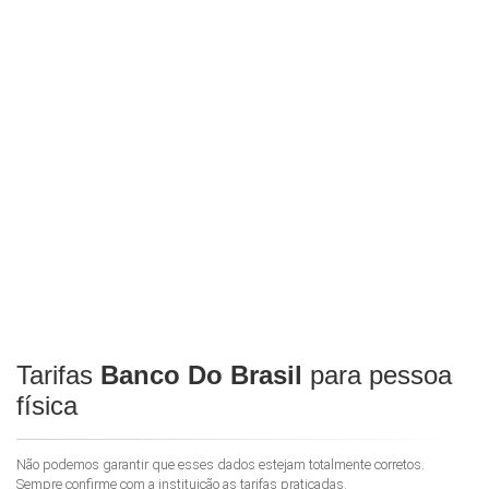
Tarifas
Banco Do Brasil
para pessoa
física
Não podemos garantir que esses dados estejam totalmente corretos.
Sempre confirme com a instituição as tarifas praticadas.