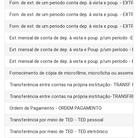
Forn. de ext. de um periodo conta dep. à vista e poup. - EXTRA
Forn. de ext. de um periodo conta dep. à vista e poup. - EXTRA
Forn. de ext. de um periodo conta dep. à vista e poup. - EXTRA
Ext. mensal de conta de dep. à vista e poup. p/um período -E
Ext. mensal de conta de dep. à vista e Poup. p/um período - 
Ext. mensal de conta de dep. à vista e poup. p/um período - 
Fornecimento de cópia de microfilme, microficha ou assemel
Transferência entre contas na própria instituição- TRANSF. 
Transferência entre contas na própria instituição-TRANSF.RE
Ordem de Pagamento - ORDEM PAGAMENTO
Transferência por meio de TED - TED pessoal
Transferência por meio de TED - TED eletrônico