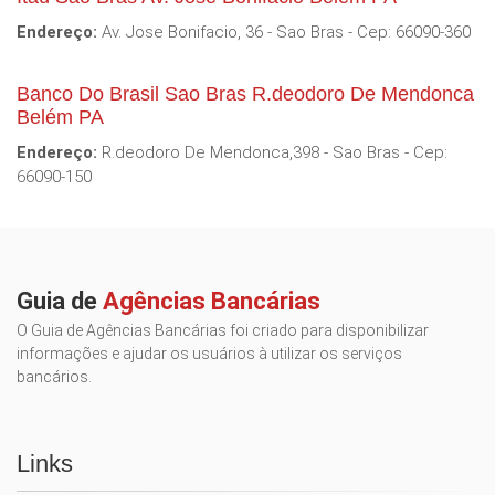
Endereço:
Av. Jose Bonifacio, 36 - Sao Bras - Cep: 66090-360
Banco Do Brasil Sao Bras R.deodoro De Mendonca
Belém PA
Endereço:
R.deodoro De Mendonca,398 - Sao Bras - Cep:
66090-150
Guia de
Agências Bancárias
O Guia de Agências Bancárias foi criado para disponibilizar
informações e ajudar os usuários à utilizar os serviços
bancários.
Links