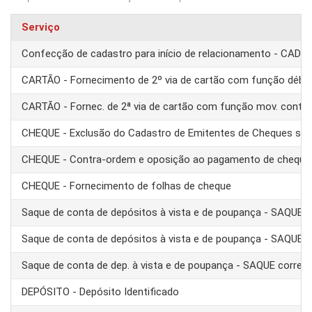
Serviço
Confecção de cadastro para início de relacionamento - CAD
CARTÃO - Fornecimento de 2º via de cartão com função débit
CARTÃO - Fornec. de 2ª via de cartão com função mov. conta
CHEQUE - Exclusão do Cadastro de Emitentes de Cheques se
CHEQUE - Contra-ordem e oposição ao pagamento de cheque
CHEQUE - Fornecimento de folhas de cheque
Saque de conta de depósitos à vista e de poupança - SAQUE 
Saque de conta de depósitos à vista e de poupança - SAQUE T
Saque de conta de dep. à vista e de poupança - SAQUE corre
DEPÓSITO - Depósito Identificado