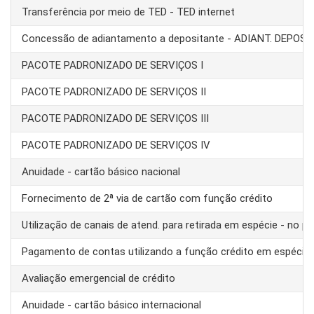
Transferência por meio de TED - TED internet
Concessão de adiantamento a depositante - ADIANT. DEPOS
PACOTE PADRONIZADO DE SERVIÇOS I
PACOTE PADRONIZADO DE SERVIÇOS II
PACOTE PADRONIZADO DE SERVIÇOS III
PACOTE PADRONIZADO DE SERVIÇOS IV
Anuidade - cartão básico nacional
Fornecimento de 2ª via de cartão com função crédito
Utilização de canais de atend. para retirada em espécie - no pa
Pagamento de contas utilizando a função crédito em espécie
Avaliação emergencial de crédito
Anuidade - cartão básico internacional