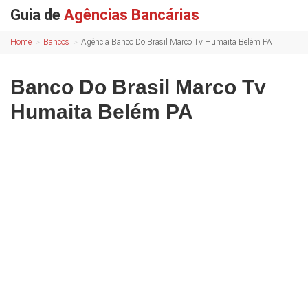
Guia de
Agências Bancárias
Home
Bancos
Agência Banco Do Brasil Marco Tv Humaita Belém PA
Banco Do Brasil Marco Tv
Humaita Belém PA