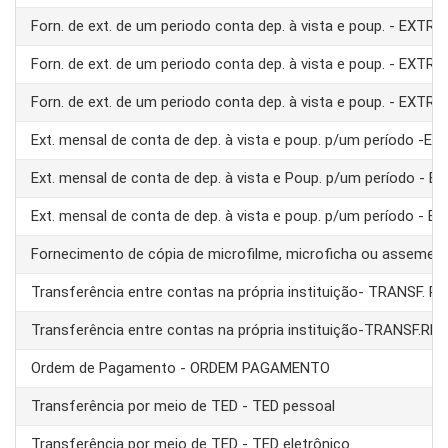
Forn. de ext. de um periodo conta dep. à vista e poup. - EXTRA
Forn. de ext. de um periodo conta dep. à vista e poup. - EXTRA
Forn. de ext. de um periodo conta dep. à vista e poup. - EXTRA
Ext. mensal de conta de dep. à vista e poup. p/um período -E
Ext. mensal de conta de dep. à vista e Poup. p/um período - 
Ext. mensal de conta de dep. à vista e poup. p/um período - 
Fornecimento de cópia de microfilme, microficha ou assemel
Transferência entre contas na própria instituição- TRANSF. 
Transferência entre contas na própria instituição-TRANSF.RE
Ordem de Pagamento - ORDEM PAGAMENTO
Transferência por meio de TED - TED pessoal
Transferência por meio de TED - TED eletrônico