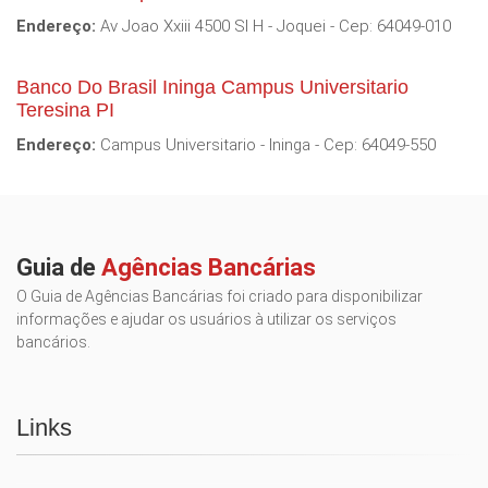
Endereço:
Av Joao Xxiii 4500 Sl H - Joquei - Cep: 64049-010
Banco Do Brasil Ininga Campus Universitario
Teresina PI
Endereço:
Campus Universitario - Ininga - Cep: 64049-550
Guia de
Agências Bancárias
O Guia de Agências Bancárias foi criado para disponibilizar
informações e ajudar os usuários à utilizar os serviços
bancários.
Links