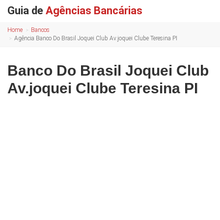
Guia de
Agências Bancárias
Home
Bancos
Agência Banco Do Brasil Joquei Club Av.joquei Clube Teresina PI
Banco Do Brasil Joquei Club
Av.joquei Clube Teresina PI