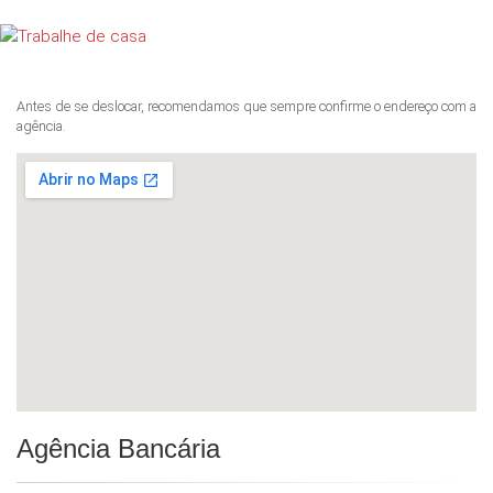
Antes de se deslocar, recomendamos que sempre confirme o endereço com a
agência.
Agência Bancária