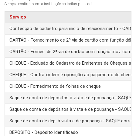
Sempre confirme com a instituição as tarifas praticadas.
Serviço
Confecção de cadastro para início de relacionamento - CAD
CARTÃO - Fornecimento de 2º via de cartão com função débit
CARTÃO - Fornec. de 2ª via de cartão com função mov. conta
CHEQUE - Exclusão do Cadastro de Emitentes de Cheques se
CHEQUE - Contra-ordem e oposição ao pagamento de cheque
CHEQUE - Fornecimento de folhas de cheque
Saque de conta de depósitos à vista e de poupança - SAQUE 
Saque de conta de depósitos à vista e de poupança - SAQUE T
Saque de conta de dep. à vista e de poupança - SAQUE corre
DEPÓSITO - Depósito Identificado