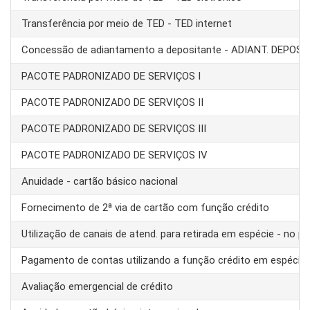
Transferência por meio de TED - TED internet
Concessão de adiantamento a depositante - ADIANT. DEPOS
PACOTE PADRONIZADO DE SERVIÇOS I
PACOTE PADRONIZADO DE SERVIÇOS II
PACOTE PADRONIZADO DE SERVIÇOS III
PACOTE PADRONIZADO DE SERVIÇOS IV
Anuidade - cartão básico nacional
Fornecimento de 2ª via de cartão com função crédito
Utilização de canais de atend. para retirada em espécie - no pa
Pagamento de contas utilizando a função crédito em espécie
Avaliação emergencial de crédito