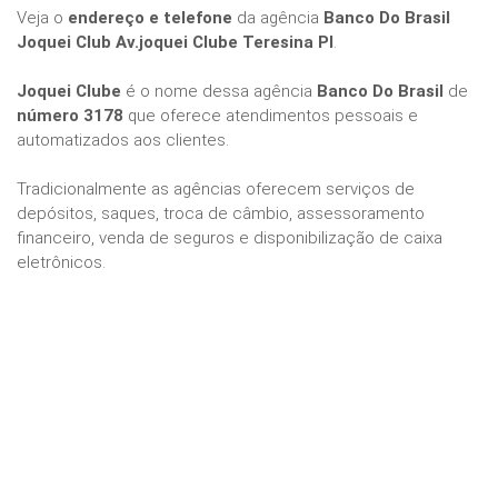
Veja o
endereço e telefone
da agência
Banco Do Brasil
Joquei Club Av.joquei Clube Teresina PI
.
Joquei Clube
é o nome dessa agência
Banco Do Brasil
de
número 3178
que oferece atendimentos pessoais e
automatizados aos clientes.
Tradicionalmente as agências oferecem serviços de
depósitos, saques, troca de câmbio, assessoramento
financeiro, venda de seguros e disponibilização de caixa
eletrônicos.