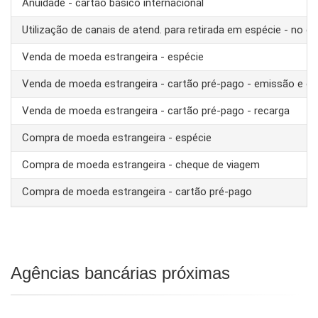
Anuidade - cartão básico internacional
Utilização de canais de atend. para retirada em espécie - no ex
Venda de moeda estrangeira - espécie
Venda de moeda estrangeira - cartão pré-pago - emissão e ca
Venda de moeda estrangeira - cartão pré-pago - recarga
Compra de moeda estrangeira - espécie
Compra de moeda estrangeira - cheque de viagem
Compra de moeda estrangeira - cartão pré-pago
Agências bancárias próximas