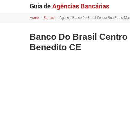
Guia de
Agências Bancárias
Home
Bancos
Agência Banco Do Brasil Centro Rua Paulo Ma
Banco Do Brasil Centro
Benedito CE