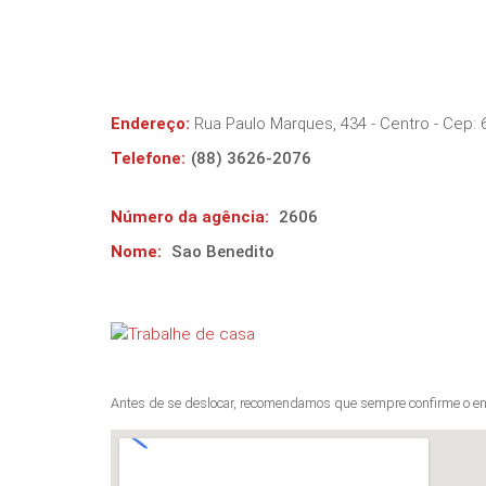
Endereço:
Rua Paulo Marques, 434 - Centro
- Cep:
Telefone:
(88) 3626-2076
Número da agência:
2606
Nome:
Sao Benedito
Antes de se deslocar, recomendamos que sempre confirme o en