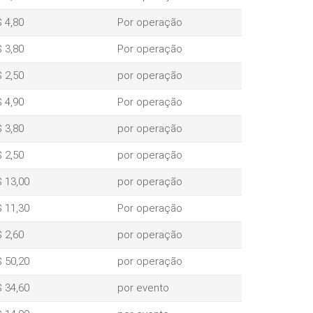
 4,80
Por operação
 3,80
Por operação
 2,50
por operação
 4,90
Por operação
 3,80
por operação
 2,50
por operação
 13,00
por operação
 11,30
Por operação
 2,60
por operação
 50,20
por operação
 34,60
por evento