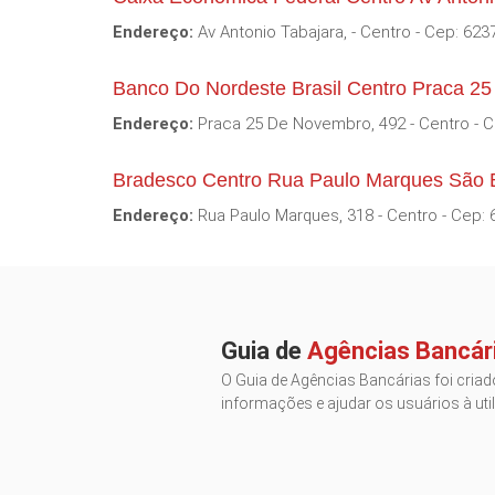
Endereço:
Av Antonio Tabajara, - Centro - Cep: 623
Banco Do Nordeste Brasil Centro Praca 2
Endereço:
Praca 25 De Novembro, 492 - Centro - C
Bradesco Centro Rua Paulo Marques São 
Endereço:
Rua Paulo Marques, 318 - Centro - Cep: 
Guia de
Agências Bancár
O Guia de Agências Bancárias foi criado
informações e ajudar os usuários à util