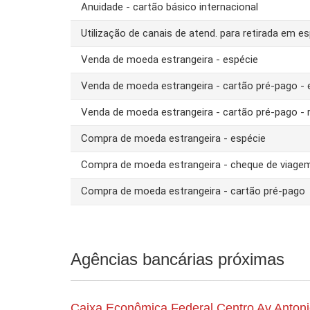
Anuidade - cartão básico internacional
Utilização de canais de atend. para retirada em es
Venda de moeda estrangeira - espécie
Venda de moeda estrangeira - cartão pré-pago -
Venda de moeda estrangeira - cartão pré-pago - 
Compra de moeda estrangeira - espécie
Compra de moeda estrangeira - cheque de viage
Compra de moeda estrangeira - cartão pré-pago
Agências bancárias próximas
Caixa Econômica Federal Centro Av Anton