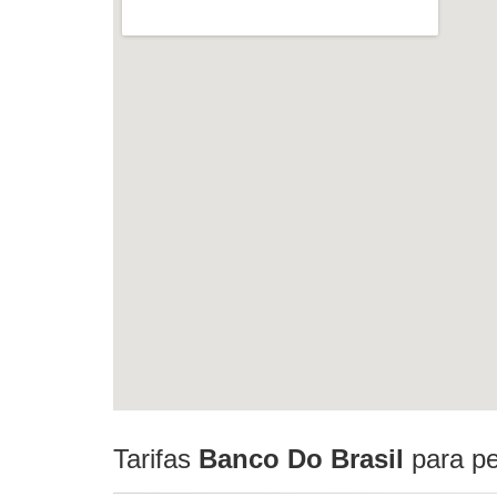
Tarifas
Banco Do Brasil
para pe