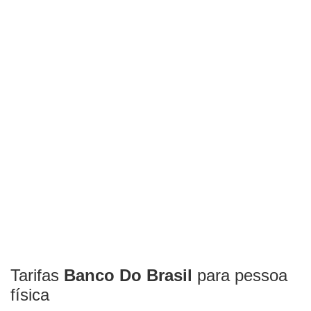
Tarifas
Banco Do Brasil
para pessoa
física