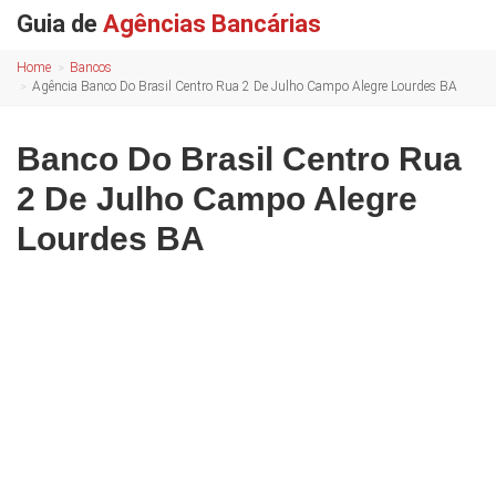
Guia de
Agências Bancárias
Home
Bancos
Agência Banco Do Brasil Centro Rua 2 De Julho Campo Alegre Lourdes BA
Banco Do Brasil Centro Rua
2 De Julho Campo Alegre
Lourdes BA