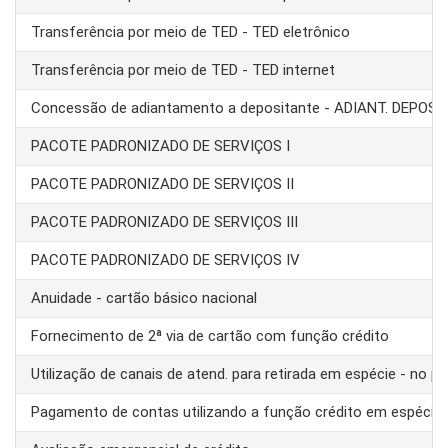
Transferência por meio de TED - TED eletrônico
Transferência por meio de TED - TED internet
Concessão de adiantamento a depositante - ADIANT. DEPOS
PACOTE PADRONIZADO DE SERVIÇOS I
PACOTE PADRONIZADO DE SERVIÇOS II
PACOTE PADRONIZADO DE SERVIÇOS III
PACOTE PADRONIZADO DE SERVIÇOS IV
Anuidade - cartão básico nacional
Fornecimento de 2ª via de cartão com função crédito
Utilização de canais de atend. para retirada em espécie - no pa
Pagamento de contas utilizando a função crédito em espécie