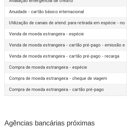
Avaliação emergencial de crédito
Anuidade - cartão básico internacional
Utilização de canais de atend. para retirada em espécie - no ex
Venda de moeda estrangeira - espécie
Venda de moeda estrangeira - cartão pré-pago - emissão e ca
Venda de moeda estrangeira - cartão pré-pago - recarga
Compra de moeda estrangeira - espécie
Compra de moeda estrangeira - cheque de viagem
Compra de moeda estrangeira - cartão pré-pago
Agências bancárias próximas