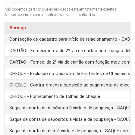
Não podemos garantir que esses dados estejam totalmente corretos.
Sempre confirme com a instituição as tarifas praticadas.
Serviço
Confecção de cadastro para início de relacionamento - CAD
CARTÃO - Fornecimento de 2º via de cartão com função débit
CARTÃO - Fornec. de 2ª via de cartão com função mov. conta
CHEQUE - Exclusão do Cadastro de Emitentes de Cheques se
CHEQUE - Contra-ordem e oposição ao pagamento de cheque
CHEQUE - Fornecimento de folhas de cheque
Saque de conta de depósitos à vista e de poupança - SAQUE 
Saque de conta de depósitos à vista e de poupança - SAQUE T
Saque de conta de dep. à vista e de poupança - SAQUE corre