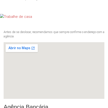
Antes de se deslocar, recomendamos que sempre confirme o endereço com a
agência.
Agência Bancária