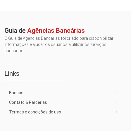
Guia de
Agências Bancárias
O Guia de Agências Bancárias foi criado para disponibilizar
informações e ajudar os usuários à utilizar os serviços
bancários.
Links
Bancos
Contato & Parcerias
Termos e condições de uso