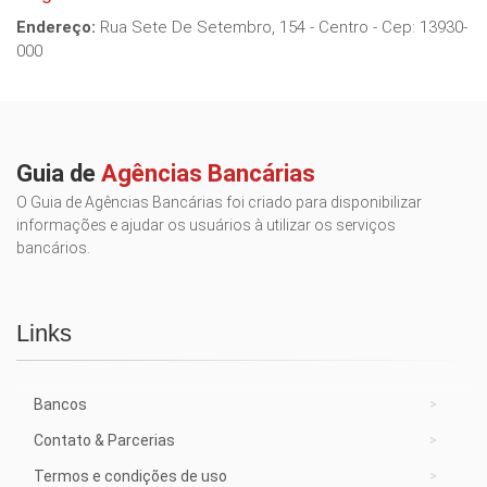
Endereço:
Rua Sete De Setembro, 154 - Centro - Cep: 13930-
000
Guia de
Agências Bancárias
O Guia de Agências Bancárias foi criado para disponibilizar
informações e ajudar os usuários à utilizar os serviços
bancários.
Links
Bancos
Contato & Parcerias
Termos e condições de uso