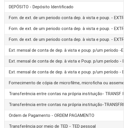
DEPÓSITO - Depósito Identificado
Forn. de ext. de um periodo conta dep. à vista e poup. - EXTRA
Forn. de ext. de um periodo conta dep. à vista e poup. - EXTRA
Forn. de ext. de um periodo conta dep. à vista e poup. - EXTRA
Ext. mensal de conta de dep. à vista e poup. p/um período -E
Ext. mensal de conta de dep. à vista e Poup. p/um período - 
Ext. mensal de conta de dep. à vista e poup. p/um período - 
Fornecimento de cópia de microfilme, microficha ou assemel
Transferência entre contas na própria instituição- TRANSF. 
Transferência entre contas na própria instituição-TRANSF.RE
Ordem de Pagamento - ORDEM PAGAMENTO
Transferência por meio de TED - TED pessoal