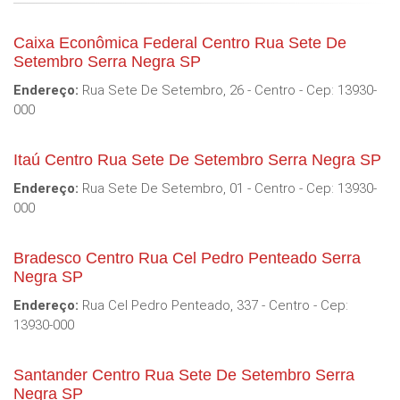
Caixa Econômica Federal Centro Rua Sete De
Setembro Serra Negra SP
Endereço:
Rua Sete De Setembro, 26 - Centro - Cep: 13930-
000
Itaú Centro Rua Sete De Setembro Serra Negra SP
Endereço:
Rua Sete De Setembro, 01 - Centro - Cep: 13930-
000
Bradesco Centro Rua Cel Pedro Penteado Serra
Negra SP
Endereço:
Rua Cel Pedro Penteado, 337 - Centro - Cep:
13930-000
Santander Centro Rua Sete De Setembro Serra
Negra SP