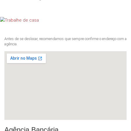
Antes de se deslocar, recomendamos que sempre confirme o endereço com a
agência.
Agência Bancária