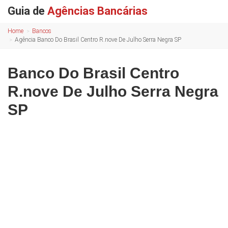
Guia de
Agências Bancárias
Home
Bancos
Agência Banco Do Brasil Centro R.nove De Julho Serra Negra SP
Banco Do Brasil Centro
R.nove De Julho Serra Negra
SP