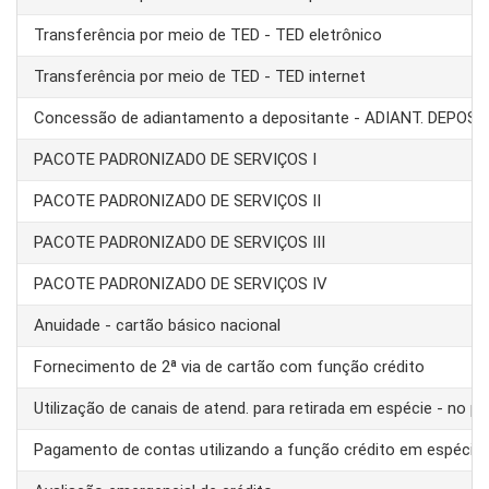
Transferência por meio de TED - TED eletrônico
Transferência por meio de TED - TED internet
Concessão de adiantamento a depositante - ADIANT. DEPOS
PACOTE PADRONIZADO DE SERVIÇOS I
PACOTE PADRONIZADO DE SERVIÇOS II
PACOTE PADRONIZADO DE SERVIÇOS III
PACOTE PADRONIZADO DE SERVIÇOS IV
Anuidade - cartão básico nacional
Fornecimento de 2ª via de cartão com função crédito
Utilização de canais de atend. para retirada em espécie - no pa
Pagamento de contas utilizando a função crédito em espécie