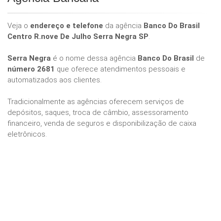
Veja o
endereço e telefone
da agência
Banco Do Brasil
Centro R.nove De Julho Serra Negra SP
.
Serra Negra
é o nome dessa agência
Banco Do Brasil
de
número 2681
que oferece atendimentos pessoais e
automatizados aos clientes.
Tradicionalmente as agências oferecem serviços de
depósitos, saques, troca de câmbio, assessoramento
financeiro, venda de seguros e disponibilização de caixa
eletrônicos.