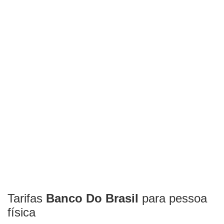
Tarifas
Banco Do Brasil
para pessoa
física