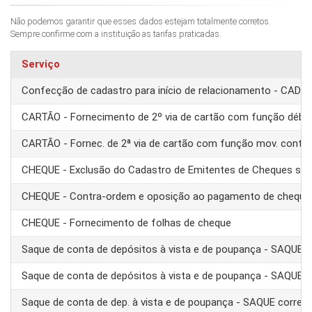
Não podemos garantir que esses dados estejam totalmente corretos.
Sempre confirme com a instituição as tarifas praticadas.
Serviço
Confecção de cadastro para início de relacionamento - CAD
CARTÃO - Fornecimento de 2º via de cartão com função débit
CARTÃO - Fornec. de 2ª via de cartão com função mov. conta
CHEQUE - Exclusão do Cadastro de Emitentes de Cheques se
CHEQUE - Contra-ordem e oposição ao pagamento de cheque
CHEQUE - Fornecimento de folhas de cheque
Saque de conta de depósitos à vista e de poupança - SAQUE 
Saque de conta de depósitos à vista e de poupança - SAQUE T
Saque de conta de dep. à vista e de poupança - SAQUE corre