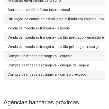
Avaliação emergencial de crédito
Anuidade - cartão básico internacional
Utilização de canais de atend. para retirada em espécie - no ex
Venda de moeda estrangeira - espécie
Venda de moeda estrangeira - cartão pré-pago - emissão e ca
Venda de moeda estrangeira - cartão pré-pago - recarga
Compra de moeda estrangeira - espécie
Compra de moeda estrangeira - cheque de viagem
Compra de moeda estrangeira - cartão pré-pago
Agências bancárias próximas