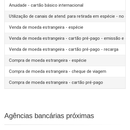
Anuidade - cartão básico internacional
Utilização de canais de atend. para retirada em espécie - no ex
Venda de moeda estrangeira - espécie
Venda de moeda estrangeira - cartão pré-pago - emissão e ca
Venda de moeda estrangeira - cartão pré-pago - recarga
Compra de moeda estrangeira - espécie
Compra de moeda estrangeira - cheque de viagem
Compra de moeda estrangeira - cartão pré-pago
Agências bancárias próximas