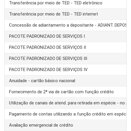
Transferência por meio de TED - TED eletrônico
Transferência por meio de TED - TED internet
Concessão de adiantamento a depositante - ADIANT. DEPOS
PACOTE PADRONIZADO DE SERVIÇOS I
PACOTE PADRONIZADO DE SERVIÇOS II
PACOTE PADRONIZADO DE SERVIÇOS III
PACOTE PADRONIZADO DE SERVIÇOS IV
Anuidade - cartão básico nacional
Fornecimento de 2ª via de cartão com função crédito
Utilização de canais de atend. para retirada em espécie - no pa
Pagamento de contas utilizando a função crédito em espécie
Avaliação emergencial de crédito