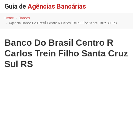
Guia de
Agências Bancárias
Home
Bancos
Agência Banco Do Brasil Centro R Carlos Trein Filho Santa Cruz Sul RS
Banco Do Brasil Centro R
Carlos Trein Filho Santa Cruz
Sul RS