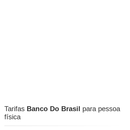
Tarifas
Banco Do Brasil
para pessoa
física