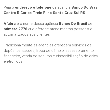
Veja o
endereço e telefone
da agência
Banco Do Brasil
Centro R Carlos Trein Filho Santa Cruz Sul RS
.
Afubra
é o nome dessa agência
Banco Do Brasil
de
número 2776
que oferece atendimentos pessoais e
automatizados aos clientes.
Tradicionalmente as agências oferecem serviços de
depósitos, saques, troca de câmbio, assessoramento
financeiro, venda de seguros e disponibilização de caixa
eletrônicos.