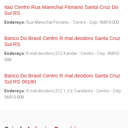
Itaú Centro Rua Marechal Floriano Santa Cruz Do
Sul RS
Endereço:
Rua Marechal Floriano, - Centro - Cep: 96810-000
Banco Do Brasil Centro R.mal.deodoro Santa Cruz
Sul RS
Endereço:
R.mal.deodoro,512 4.andar - Centro - Cep: 96810-
908
Banco Do Brasil Centro R.mal.deodoro Santa Cruz
Sul RS 00180
Endereço:
R.mal.deodoro,512 1.,2.e 3.andares - Centro - Cep:
96810-908