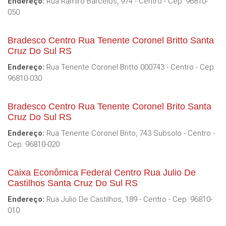
Endereço:
Rua Ramiro Barcelos, 974 - Centro - Cep: 96810-
050
Bradesco Centro Rua Tenente Coronel Britto Santa
Cruz Do Sul RS
Endereço:
Rua Tenente Coronel Britto 000743 - Centro - Cep:
96810-030
Bradesco Centro Rua Tenente Coronel Brito Santa
Cruz Do Sul RS
Endereço:
Rua Tenente Coronel Brito, 743 Subsolo - Centro -
Cep: 96810-020
Caixa Econômica Federal Centro Rua Julio De
Castilhos Santa Cruz Do Sul RS
Endereço:
Rua Julio De Castilhos, 189 - Centro - Cep: 96810-
010