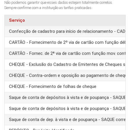
Não podemos garantir que esses dados estejam totalmente corretos.
Sempre confirme com a instituição as tarifas praticadas.
Serviço
Confecção de cadastro para início de relacionamento - CAD
CARTÃO - Fornecimento de 2º via de cartão com função débit
CARTÃO - Fornec. de 2ª via de cartão com função mov. conta
CHEQUE - Exclusão do Cadastro de Emitentes de Cheques se
CHEQUE - Contra-ordem e oposição ao pagamento de cheque
CHEQUE - Fornecimento de folhas de cheque
Saque de conta de depósitos à vista e de poupança - SAQUE 
Saque de conta de depósitos à vista e de poupança - SAQUE T
Saque de conta de dep. à vista e de poupança - SAQUE corre