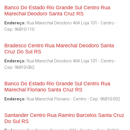
Banco Do Estado Rio Grande Sul Centro Rua
Marechal Deodoro Santa Cruz RS
Endereço:
Rua Marechal Deodoro 464 Loja 101 - Centro -
Cep: 96810-110
Bradesco Centro Rua Marechal Deodoro Santa
Cruz Do Sul RS
Endereço:
Rua Marechal Deodoro 464 Loja 101 - Centro -
Cep: 96810-062
Banco Do Estado Rio Grande Sul Centro Rua
Marechal Floriano Santa Cruz RS
Endereço:
Rua Marechal Floriano - Centro - Cep: 96810-052
Santander Centro Rua Ramiro Barcelos Santa Cruz
Do Sul RS