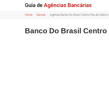
Guia de
Agências Bancárias
Home
Bancos
Agência Banco Do Brasil Centro Pca.da Matriz
Banco Do Brasil Centro