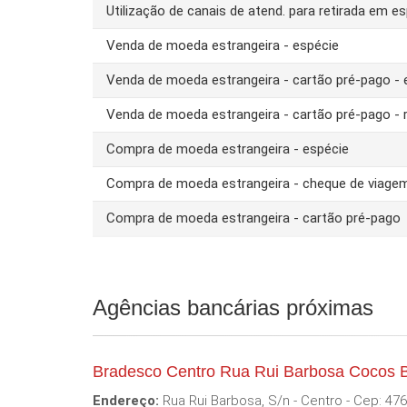
Utilização de canais de atend. para retirada em es
Venda de moeda estrangeira - espécie
Venda de moeda estrangeira - cartão pré-pago -
Venda de moeda estrangeira - cartão pré-pago - 
Compra de moeda estrangeira - espécie
Compra de moeda estrangeira - cheque de viage
Compra de moeda estrangeira - cartão pré-pago
Agências bancárias próximas
Bradesco Centro Rua Rui Barbosa Cocos 
Endereço:
Rua Rui Barbosa, S/n - Centro - Cep: 47