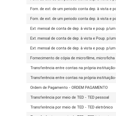
Forn. de ext. de um periodo conta dep. à vista e 
Forn. de ext. de um periodo conta dep. à vista e 
Ext. mensal de conta de dep. à vista e poup. p/
Ext. mensal de conta de dep. à vista e Poup. p/u
Ext. mensal de conta de dep. à vista e poup. p/u
Fornecimento de cópia de microfilme, microfich
Transferência entre contas na própria instituiç
Transferência entre contas na própria instituiç
Ordem de Pagamento - ORDEM PAGAMENTO
Transferência por meio de TED - TED pessoal
Transferência por meio de TED - TED eletrônico