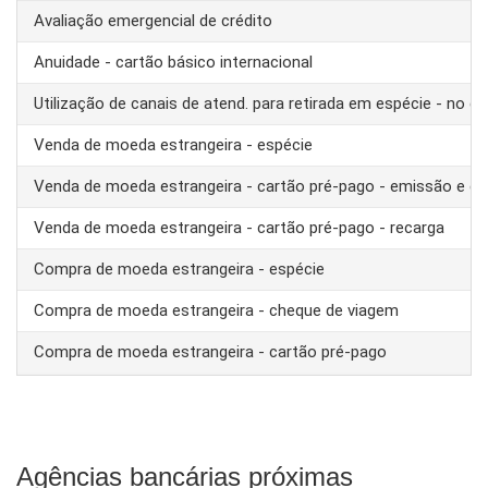
Avaliação emergencial de crédito
Anuidade - cartão básico internacional
Utilização de canais de atend. para retirada em espécie - no ex
Venda de moeda estrangeira - espécie
Venda de moeda estrangeira - cartão pré-pago - emissão e ca
Venda de moeda estrangeira - cartão pré-pago - recarga
Compra de moeda estrangeira - espécie
Compra de moeda estrangeira - cheque de viagem
Compra de moeda estrangeira - cartão pré-pago
Agências bancárias próximas