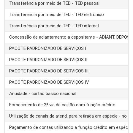
Transferência por meio de TED - TED pessoal
Transferência por meio de TED - TED eletrônico
Transferência por meio de TED - TED internet
Concessão de adiantamento a depositante - ADIANT. DEPOS
PACOTE PADRONIZADO DE SERVIÇOS I
PACOTE PADRONIZADO DE SERVIÇOS II
PACOTE PADRONIZADO DE SERVIÇOS III
PACOTE PADRONIZADO DE SERVIÇOS IV
Anuidade - cartão básico nacional
Fornecimento de 2ª via de cartão com função crédito
Utilização de canais de atend. para retirada em espécie - no pa
Pagamento de contas utilizando a função crédito em espécie