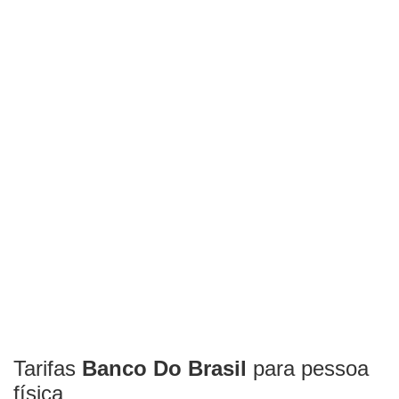
Tarifas
Banco Do Brasil
para pessoa
física