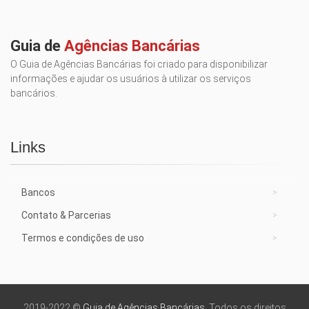
Guia de
Agências Bancárias
O Guia de Agências Bancárias foi criado para disponibilizar
informações e ajudar os usuários à utilizar os serviços
bancários.
Links
Bancos
Contato & Parcerias
Termos e condições de uso
2019-2022 ©
Guia de Agências Bancárias
. Todos os direitos