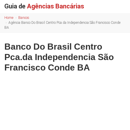
Guia de
Agências Bancárias
Home
Bancos
Agência Banco Do Brasil Centro Pca.da Independencia São Francisco Conde
BA
Banco Do Brasil Centro
Pca.da Independencia São
Francisco Conde BA