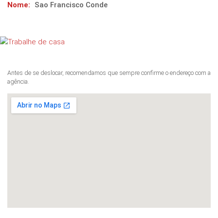
Nome:
Sao Francisco Conde
Antes de se deslocar, recomendamos que sempre confirme o endereço com a
agência.