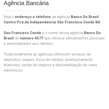
Agência Bancária
Veja o
endereço e telefone
da agência
Banco Do Brasil
Centro Pca.da Independencia São Francisco Conde BA
.
Sao Francisco Conde
é o nome dessa agência
Banco Do
Brasil
de
número 4577
que oferece atendimentos pessoais
e automatizados aos clientes.
Tradicionalmente as agências oferecem serviços de
depósitos, saques, troca de câmbio, assessoramento
financeiro, venda de seguros e disponibilização de caixa
eletrônicos.