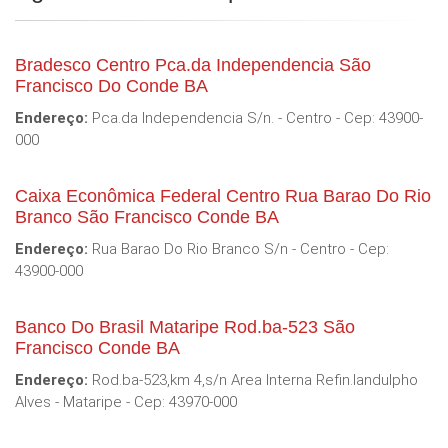
Bradesco Centro Pca.da Independencia São
Francisco Do Conde BA
Endereço:
Pca.da Independencia S/n. - Centro - Cep: 43900-
000
Caixa Econômica Federal Centro Rua Barao Do Rio
Branco São Francisco Conde BA
Endereço:
Rua Barao Do Rio Branco S/n - Centro - Cep:
43900-000
Banco Do Brasil Mataripe Rod.ba-523 São
Francisco Conde BA
Endereço:
Rod.ba-523,km 4,s/n Area Interna Refin.landulpho
Alves - Mataripe - Cep: 43970-000