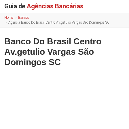
Guia de
Agências Bancárias
Home
Bancos
Agência Banco Do Brasil Centro Av.getulio Vargas São Domingos SC
Banco Do Brasil Centro
Av.getulio Vargas São
Domingos SC