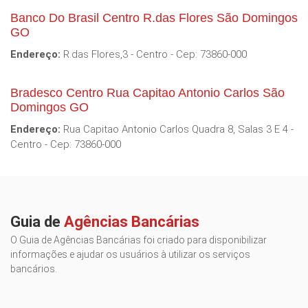
Banco Do Brasil Centro R.das Flores São Domingos
GO
Endereço:
R.das Flores,3 - Centro - Cep: 73860-000
Bradesco Centro Rua Capitao Antonio Carlos São
Domingos GO
Endereço:
Rua Capitao Antonio Carlos Quadra 8, Salas 3 E 4 -
Centro - Cep: 73860-000
Guia de
Agências Bancárias
O Guia de Agências Bancárias foi criado para disponibilizar
informações e ajudar os usuários à utilizar os serviços
bancários.