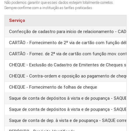
Não podemos garantir que esses dados estejam totalmente corretos.
Sempre confirme com a instituição as tarifas praticadas.
Serviço
Confecção de cadastro para início de relacionamento - CAD
CARTÃO - Fornecimento de 2º via de cartão com função débit
CARTÃO - Fornec. de 2ª via de cartão com função mov. conta
CHEQUE - Exclusão do Cadastro de Emitentes de Cheques se
CHEQUE - Contra-ordem e oposição ao pagamento de cheque
CHEQUE - Fornecimento de folhas de cheque
Saque de conta de depósitos à vista e de poupança - SAQUE 
Saque de conta de depósitos à vista e de poupança - SAQUE T
Saque de conta de dep. à vista e de poupança - SAQUE corre