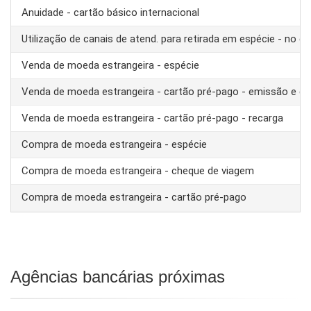
Anuidade - cartão básico internacional
Utilização de canais de atend. para retirada em espécie - no ex
Venda de moeda estrangeira - espécie
Venda de moeda estrangeira - cartão pré-pago - emissão e ca
Venda de moeda estrangeira - cartão pré-pago - recarga
Compra de moeda estrangeira - espécie
Compra de moeda estrangeira - cheque de viagem
Compra de moeda estrangeira - cartão pré-pago
Agências bancárias próximas