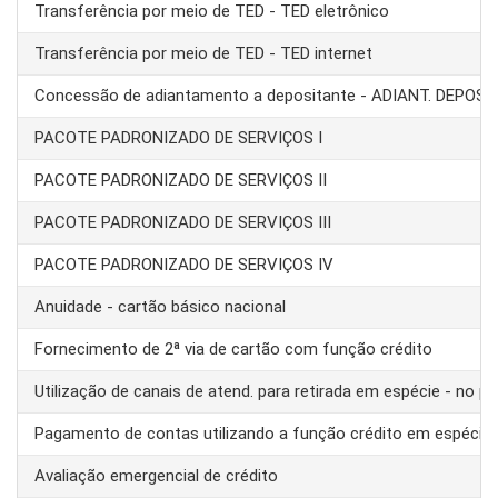
Transferência por meio de TED - TED eletrônico
Transferência por meio de TED - TED internet
Concessão de adiantamento a depositante - ADIANT. DEPOS
PACOTE PADRONIZADO DE SERVIÇOS I
PACOTE PADRONIZADO DE SERVIÇOS II
PACOTE PADRONIZADO DE SERVIÇOS III
PACOTE PADRONIZADO DE SERVIÇOS IV
Anuidade - cartão básico nacional
Fornecimento de 2ª via de cartão com função crédito
Utilização de canais de atend. para retirada em espécie - no pa
Pagamento de contas utilizando a função crédito em espécie
Avaliação emergencial de crédito