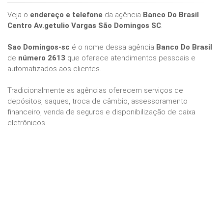
Veja o
endereço e telefone
da agência
Banco Do Brasil
Centro Av.getulio Vargas São Domingos SC
.
Sao Domingos-sc
é o nome dessa agência
Banco Do Brasil
de
número 2613
que oferece atendimentos pessoais e
automatizados aos clientes.
Tradicionalmente as agências oferecem serviços de
depósitos, saques, troca de câmbio, assessoramento
financeiro, venda de seguros e disponibilização de caixa
eletrônicos.