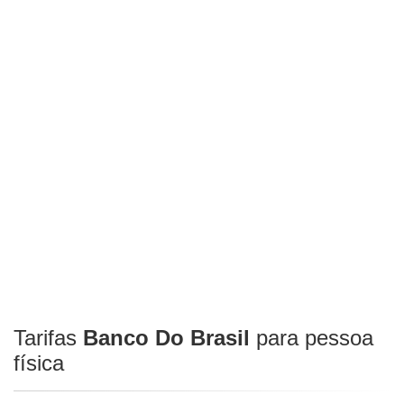
Tarifas
Banco Do Brasil
para pessoa
física