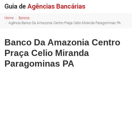
Guia de
Agências Bancárias
Home
Bancos
Agência Banco Da Amazonia Centro Praça Celio Miranda Paragominas PA
Banco Da Amazonia Centro
Praça Celio Miranda
Paragominas PA