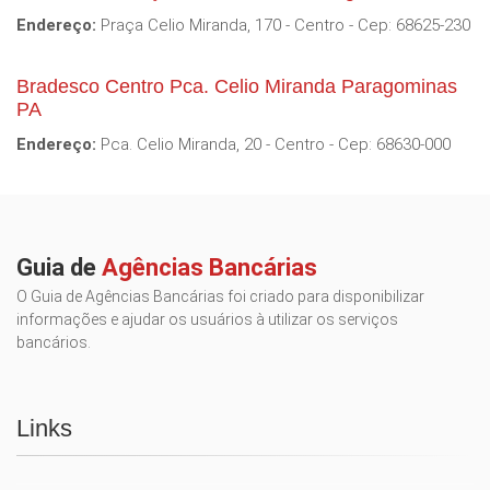
Endereço:
Praça Celio Miranda, 170 - Centro - Cep: 68625-230
Bradesco Centro Pca. Celio Miranda Paragominas
PA
Endereço:
Pca. Celio Miranda, 20 - Centro - Cep: 68630-000
Guia de
Agências Bancárias
O Guia de Agências Bancárias foi criado para disponibilizar
informações e ajudar os usuários à utilizar os serviços
bancários.
Links