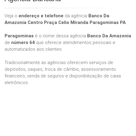
Veja o
endereço e telefone
da agência
Banco Da
Amazonia Centro Praça Celio Miranda Paragominas PA
.
Paragominas
é o nome dessa agência
Banco Da Amazonia
de
número 64
que oferece atendimentos pessoais e
automatizados aos clientes.
Tradicionalmente as agências oferecem serviços de
depósitos, saques, troca de câmbio, assessoramento
financeiro, venda de seguros e disponibilização de caixa
eletrônicos.