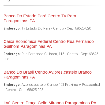
Banco Do Estado Pará Centro Tv Para
Paragominas PA
Endereço:
Tv Estado Do Para - Centro - Cep: 68625-020
Caixa Econômica Federal Centro Rua Fernando
Guilhom Paragominas PA
Endereço:
Rua Fernando Guilhom, 115 - Centro - Cep: 68625-
006
Banco Do Brasil Centro Av.pres.castelo Branco
Paragominas PA
Endereço:
Av.pres.castelo Branco,421 Proximo A Pca.central
- Centro - Cep: 68625-005
Itaú Centro Praça Celio Miranda Paragominas PA