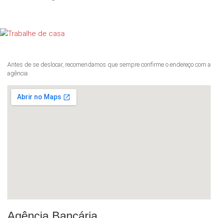
Antes de se deslocar, recomendamos que sempre confirme o endereço com a
agência.
Agência Bancária