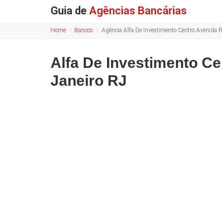
Guia de
Agências Bancárias
Home
Bancos
Agência Alfa De Investimento Centro Avenida R
Alfa De Investimento C
Janeiro RJ