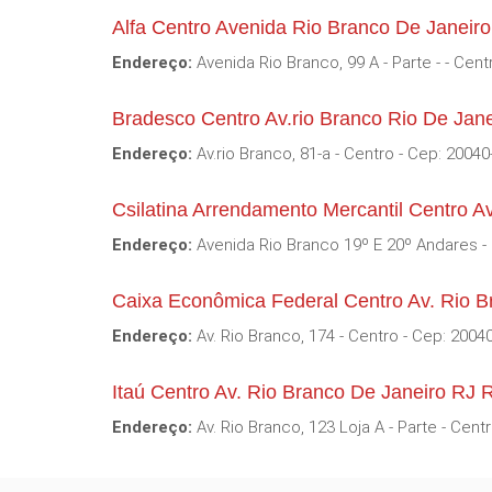
Alfa Centro Avenida Rio Branco De Janeir
Endereço:
Avenida Rio Branco, 99 A - Parte - - Cent
Bradesco Centro Av.rio Branco Rio De Jan
Endereço:
Av.rio Branco, 81-a - Centro - Cep: 20040
Csilatina Arrendamento Mercantil Centro A
Endereço:
Avenida Rio Branco 19º E 20º Andares - 
Caixa Econômica Federal Centro Av. Rio B
Endereço:
Av. Rio Branco, 174 - Centro - Cep: 2004
Itaú Centro Av. Rio Branco De Janeiro RJ
Endereço:
Av. Rio Branco, 123 Loja A - Parte - Cent