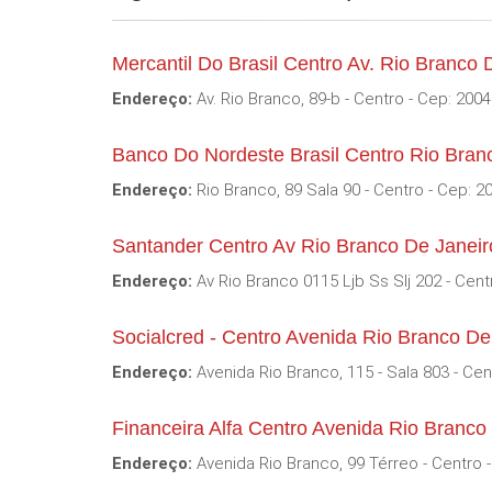
Mercantil Do Brasil Centro Av. Rio Branco 
Endereço:
Av. Rio Branco, 89-b - Centro - Cep: 200
Banco Do Nordeste Brasil Centro Rio Bran
Endereço:
Rio Branco, 89 Sala 90 - Centro - Cep: 2
Santander Centro Av Rio Branco De Janeir
Endereço:
Av Rio Branco 0115 Ljb Ss Slj 202 - Cent
Socialcred - Centro Avenida Rio Branco De
Endereço:
Avenida Rio Branco, 115 - Sala 803 - Cen
Financeira Alfa Centro Avenida Rio Branco
Endereço:
Avenida Rio Branco, 99 Térreo - Centro 