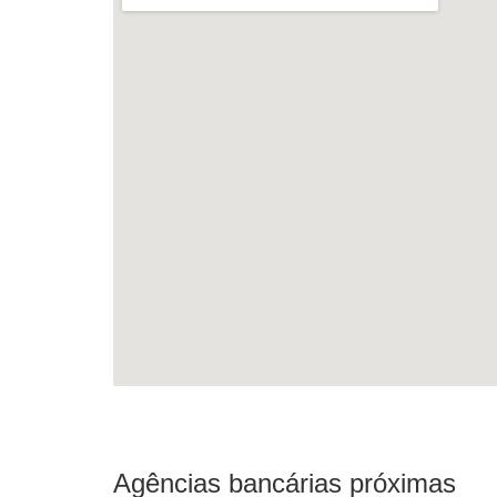
Agências bancárias próximas