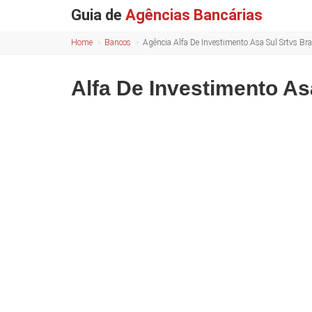
Guia de
Agências Bancárias
Home
Bancos
Agência Alfa De Investimento Asa Sul Srtvs Bra
Alfa De Investimento Asa