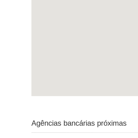
Agências bancárias próximas